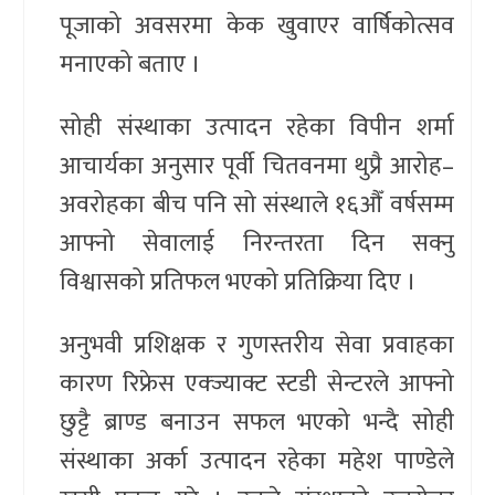
पूजाको अवसरमा केक खुवाएर वार्षिकोत्सव
मनाएको बताए ।
सोही संस्थाका उत्पादन रहेका विपीन शर्मा
आचार्यका अनुसार पूर्वी चितवनमा थुप्रै आरोह–
अवरोहका बीच पनि सो संस्थाले १६औँ वर्षसम्म
आफ्नो सेवालाई निरन्तरता दिन सक्नु
विश्वासको प्रतिफल भएको प्रतिक्रिया दिए ।
अनुभवी प्रशिक्षक र गुणस्तरीय सेवा प्रवाहका
कारण रिफ्रेस एक्ज्याक्ट स्टडी सेन्टरले आफ्नो
छुट्टै ब्राण्ड बनाउन सफल भएको भन्दै सोही
संस्थाका अर्का उत्पादन रहेका महेश पाण्डेले