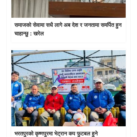
समाजको सेवामा सधै लागे अब देश र जनतामा समर्पित हुन
चाहान्छु : खरेल
भरतपुरको कृष्णपुरमा भेट्रान कप फुटबल हुने