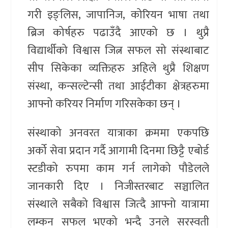
गरी इङ्लिस, जापानिज, कोरियन भाषा तथा
ब्रिज कोर्षहरु पढाउँदै आएको छ । थुप्रै
विद्यार्थीको विश्वास जित्न सफल सो संस्थाबाट
सीप सिकेका व्यक्तिहरु अहिले थुप्रै शिक्षण
संस्था, कन्सल्टेन्सी तथा आईटीका क्षेत्रहरुमा
आफ्नो करियर निर्माण गरिसकेका छन् ।
संस्थाको अनवरत यात्राका क्रममा एकपछि
अर्को सेवा प्रदान गर्दै आगामी दिनमा छिट्टै एबोर्ड
स्टडीको रुपमा काम गर्न लागेको पौडेलले
जानकारी दिए । निजीस्तरबाट सञ्चालित
संस्थाले सबैको विश्वास जित्दै आफ्नो यात्रामा
लम्कन सफल भएको भन्दै उनले सरस्वती