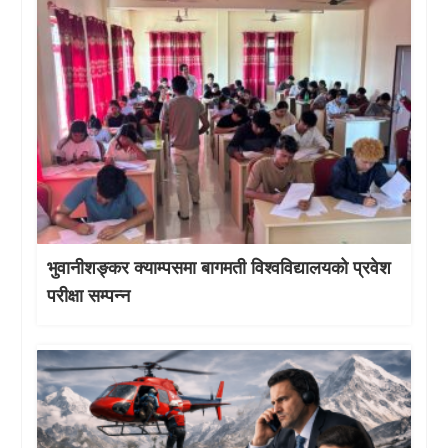
भुवानीशङ्कर क्याम्पसमा बागमती विश्वविद्यालयको प्रवेश
परीक्षा सम्पन्न