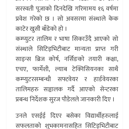
सरस्वती पूजाको दिनदेखि गरिमामय १६ वर्षमा
प्रवेश गरेको छ । सो अवसरमा संस्थाले केक
काटेर खुसी बाँडेको हो ।
कम्प्युटर तालिम र भाषा सिकाउँदै आएको सो
संस्थाले सिटिइभिटीबाट मान्यता प्राप्त गरी
साइन्स ब्रिज कोर्ष, नर्सिङको तयारी कक्षा,
एचए, फार्मेशी, ल्याब टेक्निसियनका साथै
कम्प्युटरसम्बन्धी सफ्टवेयर र हार्डवेयरका
तालिमहरु सञ्चालक गर्दै आएको सेन्टरका
प्रबन्ध निर्देशक सुरज पौडेलले जानकारी दिए ।
उनले एसईई दिएर बसेका विद्यार्थीहरुलाई
सफलताको शुभकामनासहित सिटिइभिटीबाट