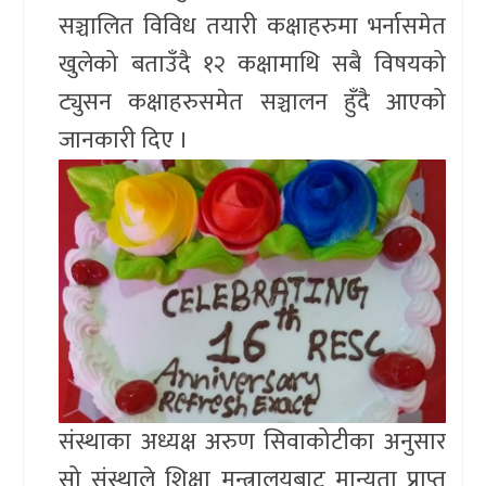
सञ्चालित विविध तयारी कक्षाहरुमा भर्नासमेत
खुलेको बताउँदै १२ कक्षामाथि सबै विषयको
ट्युसन कक्षाहरुसमेत सञ्चालन हुँदै आएको
जानकारी दिए ।
संस्थाका अध्यक्ष अरुण सिवाकोटीका अनुसार
सो संस्थाले शिक्षा मन्त्रालयबाट मान्यता प्राप्त