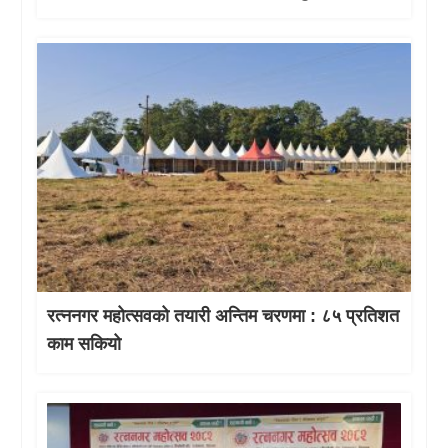
रत्ननगर महोत्सवको तयारी अन्तिम चरणमा : ८५ प्रतिशत
काम सकियो