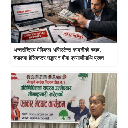
अन्तर्राष्ट्रिय मेडिकल असिस्टेन्स कम्पनीको दबाब,
नेपालमा हेलिकप्टर उद्धार र बीमा प्रणालीमाथि प्रश्न