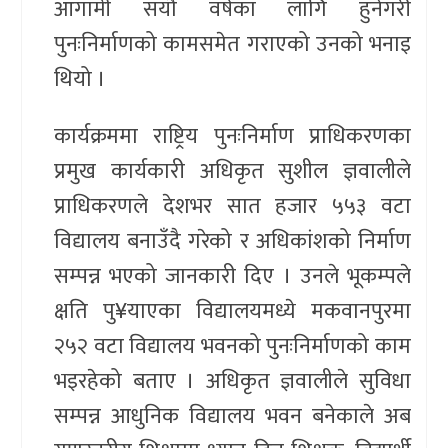
आगामी सयौँ वर्षका लागि हुनेगरी
पुनःनिर्माणको कामसमेत गराएको उनको भनाइ
थियो ।
कार्यक्रममा राष्ट्रिय पुनःनिर्माण प्राधिकरणका
प्रमुख कार्यकारी अधिकृत सुशील ज्ञवालीले
प्राधिकरणले देशभर सात हजार ५५३ वटा
विद्यालय बनाउँदै गरेको र अधिकांशको निर्माण
सम्पन्न भएको जानकारी दिए । उनले भूकम्पले
क्षति पु¥याएका विद्यालयमध्ये मकवानपुरमा
२५२ वटा विद्यालय भवनको पुनःनिर्माणको काम
भइरहेको बताए । अधिकृत ज्ञवालीले सुविधा
सम्पन्न आधुनिक विद्यालय भवन बनेकाले अब