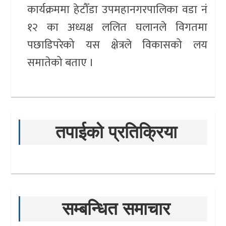
कार्यक्रममा हेटौँडा उपमहानगरपालिका वडा नं
१२ का अध्यक्ष ललित घलानले विगतमा
पछाडिपरेको यस क्षेत्रले विकासको लय
समातेको बताए ।
तपाईको प्रतिक्रिया
सम्बन्धित समाचार