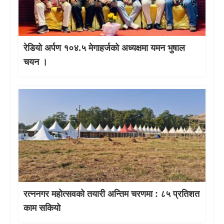
रेडियो अर्पण १०४.५ मेगाहर्जको अध्यक्षमा यमन भुषाल
चयन ।
रत्ननगर महोत्सवको तयारी अन्तिम चरणमा : ८५ प्रतिशत
काम सकियो