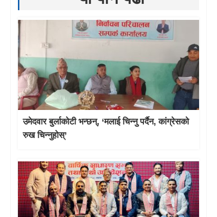
उमेदवार बुर्लाकोटी भन्छन्, ‘मलाई चिन्नु पर्दैन, कांग्रेसको
रुख चिन्नुहोस्’