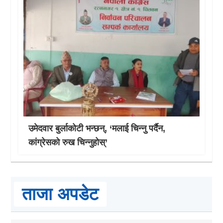
उमेदवार बुर्लाकोटी भन्छन्, ‘मलाई चिन्नु पर्दैन,
कांग्रेसको रुख चिन्नुहोस्’
ताजा अपडेट