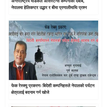
अन्तर्राष्ट्रिय मेडिकल असिस्टेन्स कम्पनीको दबाब,
नेपालमा हेलिकप्टर उद्धार र बीमा प्रणालीमाथि प्रश्न
फेक रेस्क्यु प्रकरणः बिदेशी कम्पनिहरुले नेपालको पर्यटन
क्षेत्रलाई बदनाम गर्न खोजे