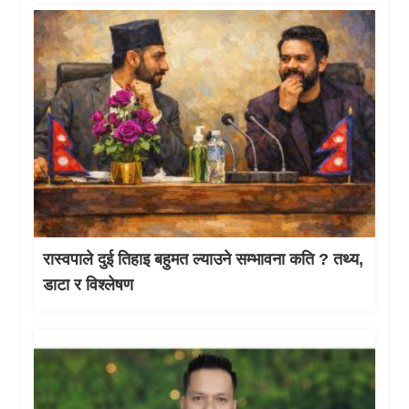
रास्वपाले दुई तिहाइ बहुमत ल्याउने सम्भावना कति ? तथ्य,
डाटा र विश्लेषण