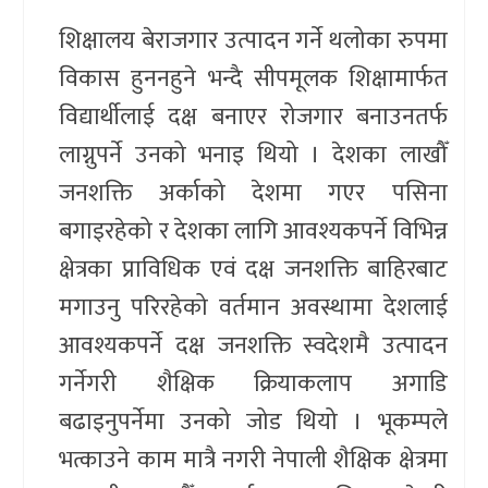
शिक्षालय बेराजगार उत्पादन गर्ने थलोका रुपमा
विकास हुननहुने भन्दै सीपमूलक शिक्षामार्फत
विद्यार्थीलाई दक्ष बनाएर रोजगार बनाउनतर्फ
लाग्नुपर्ने उनको भनाइ थियो । देशका लाखौँ
जनशक्ति अर्काको देशमा गएर पसिना
बगाइरहेको र देशका लागि आवश्यकपर्ने विभिन्न
क्षेत्रका प्राविधिक एवं दक्ष जनशक्ति बाहिरबाट
मगाउनु परिरहेको वर्तमान अवस्थामा देशलाई
आवश्यकपर्ने दक्ष जनशक्ति स्वदेशमै उत्पादन
गर्नेगरी शैक्षिक क्रियाकलाप अगाडि
बढाइनुपर्नेमा उनको जोड थियो । भूकम्पले
भत्काउने काम मात्रै नगरी नेपाली शैक्षिक क्षेत्रमा