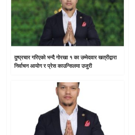
दुष्प्रचार गरिएको भन्दै गोरखा १ का उम्मेदवार खत्रीद्वारा
निर्वाचन आयोग र प्रेस काउन्सिलमा उजुरी