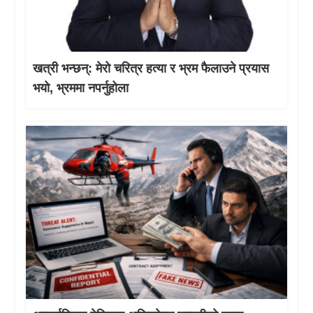
खत्री भन्छन्: मेरो चरित्र हत्या र भ्रम फैलाउने प्रयास
भयो, भ्रममा नपर्नुहोला