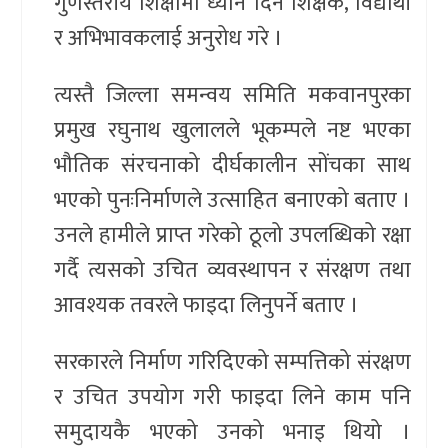
गुणस्तरीय शिक्षामा ध्यान दिन शिक्षक, विद्यार्थी
र अभिभावकलाई अनुरोध गरे ।
त्यस्तै जिल्ला समन्वय समिति मकवानपुरका
प्रमुख रघुनाथ खुलालले भूकम्पले नष्ट भएका
भौतिक संरचनाको दीर्घकालीन सोंचका साथ
भएको पुनःनिर्माणले उत्साहित बनाएको बताए ।
उनले हामीले प्राप्त गरेको ठूलो उपलब्धिको रक्षा
गर्दै त्यसको उचित व्यवस्थापन र संरक्षण तथा
आवश्यक तवरले फाइदा लिनुपर्ने बताए ।
सरकारले निर्माण गरिदिएको सम्पत्तिको संरक्षण
र उचित उपयोग गरी फाइदा लिने काम पनि
समुदायकै भएको उनको भनाइ थियो ।