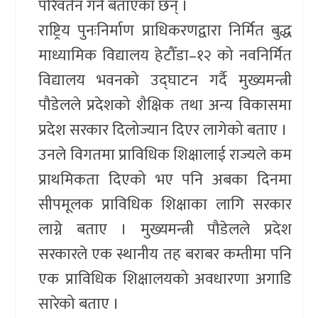
परिवर्तन गर्ने बताएका छन् ।
राष्ट्रिय पुनःनिर्माण प्राधिकरणद्वारा निर्मित बुद्ध
माध्यामिक विद्यालय हेटौँडा–१२ को नवनिर्मित
विद्यालय भवनको उद्घाटन गर्दै मुख्यमन्त्री
पौडेलले प्रदेशको शैक्षिक तथा अन्य विकासमा
प्रदेश सरकार दिलोज्यान दिएर लागेको बताए ।
उनले विगतमा प्राविधिक शिक्षालाई राज्यले कम
प्राथमिकता दिएको भए पनि अबका दिनमा
सीपमूलक प्राविधिक शिक्षाका लागि सरकार
लाग्ने बताए । मुख्यमन्त्री पौडेलले प्रदेश
सरकारले एक स्थानीय तह बराबर कम्तीमा पनि
एक प्राविधिक शिक्षालयको अवधारणा अगाडि
सारेको बताए ।