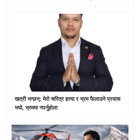
खत्री भन्छन्: मेरो चरित्र हत्या र भ्रम फैलाउने प्रयास
भयो, भ्रममा नपर्नुहोला