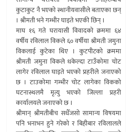
कुटाकुट नै भएको स्थानीयवासीले बताएका छन्
। श्रीमती भने गम्भीर घाइते भएकी छिन् ।
माघ १६ गते घरायासी विवादको क्रममा ६४
वर्षीय रविलाल विकले ६० वर्षीया श्रीमती जमुना
विकलाई कुटेका थिए । कुटपीटको क्रममा
श्रीमती जमुना विकले धकेल्दा टाउँकोमा चोट
लागेर रविलाल घाइते भएको प्रहरीले जनाएको
छ । टाउकोमा गम्भीर चोट लागेका विकको
घटनास्थलमै मृत्यु भएको जिल्ला प्रहरी
कार्यालयले जनाएको छ ।
श्रीमान् श्रीमतीबीच सधैँजसो सामान्य विषयमा
पनि भनाभन हुने गरेको र बिहीबार रविलालले