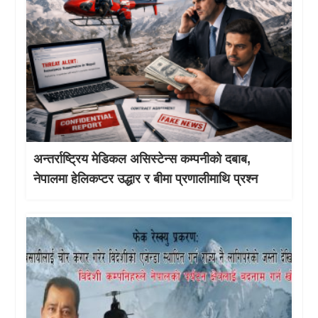
अन्तर्राष्ट्रिय मेडिकल असिस्टेन्स कम्पनीको दबाब,
नेपालमा हेलिकप्टर उद्धार र बीमा प्रणालीमाथि प्रश्न