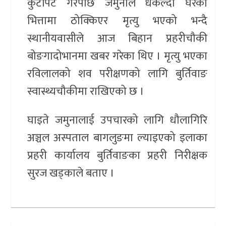
कुटपिट गरेपछि जमुनाले धकेल्दा घरको
भित्तामा ठोक्किएर मृत्यु भएको भन्दै
स्थानीयवासीले आज बिहान प्रहरीचौकी
बोङगादोभानमा खबर गरेका थिए । मृत्यु भएका
रविलालको शव परीक्षणको लागि बुर्तिवाङ
स्वास्थ्यचौकीमा राखिएको छ ।
घाइते जमुनालाई उपचारको लागि धौलागिरि
अञ्चल अस्पताल बागलुङमा ल्याइएको इलाका
प्रहरी कार्यालय बुर्तिवाङका प्रहरी निरीक्षक
सुरज खड्काले बताए ।