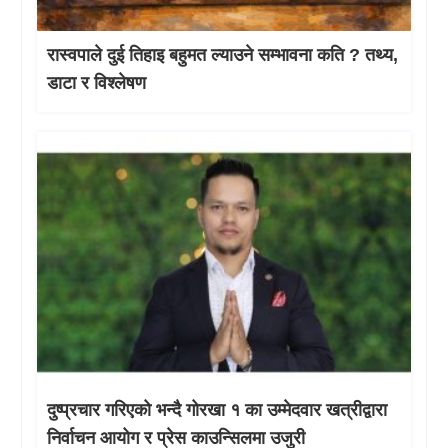
रास्वपाले दुई तिहाइ बहुमत ल्याउने सम्भावना कति ? तथ्य,
डाटा र विश्लेषण
दुष्प्रचार गरिएको भन्दै गोरखा १ का उम्मेदवार खत्रीद्वारा
निर्वाचन आयोग र प्रेस काउन्सिलमा उजुरी