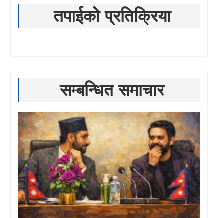
तपाईको प्रतिक्रिया
सम्बन्धित समाचार