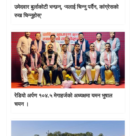
उमेदवार बुर्लाकोटी भन्छन्, ‘मलाई चिन्नु पर्दैन, कांग्रेसको
रुख चिन्नुहोस्’
रेडियो अर्पण १०४.५ मेगाहर्जको अध्यक्षमा यमन भुषाल
चयन ।