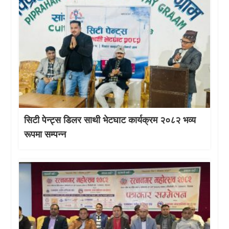
सिटी पेन्ट्स डिलर साथी भेटघाट कार्यक्रम २०८२ भव्य
रूपमा सम्पन्न