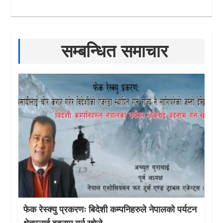
सम्बन्धित समाचार
फेक रेस्क्यु प्रकरणः बिदेशी कम्पनिहरुले नेपालको पर्यटन