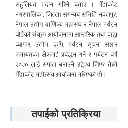
सहुलियत प्रदान गरिने बताए । गैँडाकोट
नगरपालिका, जिल्ला समन्वय समिति नवलपुर,
नेपाल उद्योग वाणिज्य महासंघ र नेपाल पर्यटन
बोर्डको संयुक्त आयोजनामा आन्तरिक तथा वाह्य
व्यापार, उद्योग, कृषि, पर्यटन, सूचना सञ्चार
लगायतका क्षेत्रलाई प्रर्वद्धन गर्ने र पर्यटन वर्ष
२०२० लाई सफल बनाउने उद्देश्य लिएर तेस्रो
गैँडाकोट महोत्सव आयोजना गरिएको हो ।
तपाईको प्रतिक्रिया