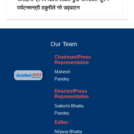
पर्यटनमन्त्री ठकुरीले गरे उद्घाटन
Our Team
Chairman/Press
Representative
Mahesh
Pandey
Director/Press
Representative
Saileshi Bhatta
Pandey
Editor :
Nirjana Bhatta