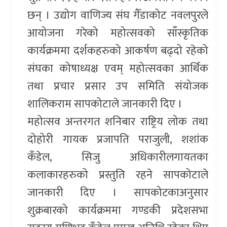
छन् । उद्योग वाणिज्य संघ गैँडाकोट नवलपुरले
आयोजना गरेको महोत्सवको साँस्कृतिक
कार्यक्रममा दर्शकहरुको आकर्षण बढ्दो रहेको
संघका कोषाध्यक्ष एवम् महोत्सवका आर्थिक
तथा प्रचार प्रसार उप समिति संयोजक
शालिकराम सापकोटाले जानकारी दिए ।
महोत्सव अन्तरगत शनिबार राष्ट्रिय लोक तथा
दोहोरी गायक प्रजापति पराजुली, शशांक
कँडेल, सिजु अधिकारीलगायतका
कलाकारहरुको प्रस्तुति रहने सापकोटाले
जानकारी दिए । सापकोटकाअनुसार
शुक्रबारको कार्यक्रममा गण्डकी प्रदेशसभा