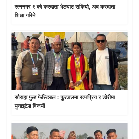
रत्ननगर ९ को करदाता भेटघाट सकियो, अब करदाता
शिक्षा गरिने
सौराहा फुड फेस्टिबल : फुटबलमा रत्नप्रिय र डोरीमा
युनाइटेड विजयी