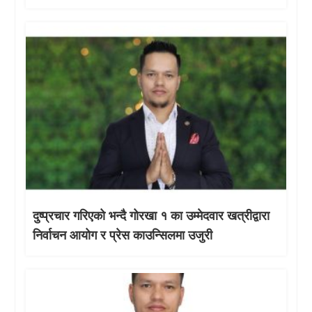
दुष्प्रचार गरिएको भन्दै गोरखा १ का उम्मेदवार खत्रीद्वारा
निर्वाचन आयोग र प्रेस काउन्सिलमा उजुरी