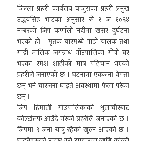
जिल्ला प्रहरी कार्यलय बाजुराका प्रहरी प्रमुख
उद्धवसिंह भाटका अनुसार से १ ज १०६४
नम्बरको जिप कर्णाली नदीमा खसेर दुर्घटना
भएको हो । मृतक चारमध्ये गाडी चालक तथा
गाडी मालिक जगन्नाथ गाँउपालिका गोत्री घर
भएका रमेश शाहीको मात्र पहिचान भएको
प्रहरीले जनाएको छ । घटनामा एकजना बेपत्ता
छन् भने चारजना घाइते अवस्थामा फेला परेका
छन् ।
जिप हिमाली गाँउपालिकाको धुलाचौरबाट
कोल्टीतर्फ आउँदै गरेको प्रहरीले जनाएको छ ।
जिपमा ९ जना यात्रु रहेको खुल्न आएको छ ।
घाइतेहरुको उद्धार गरी उपचारका लागि कोल्टी