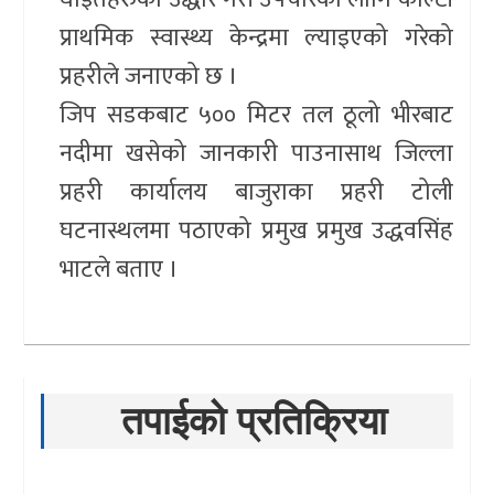
प्राथमिक स्वास्थ्य केन्द्रमा ल्याइएको गरेको
प्रहरीले जनाएको छ ।
जिप सडकबाट ५०० मिटर तल ठूलो भीरबाट
नदीमा खसेको जानकारी पाउनासाथ जिल्ला
प्रहरी कार्यालय बाजुराका प्रहरी टोली
घटनास्थलमा पठाएको प्रमुख प्रमुख उद्धवसिंह
भाटले बताए ।
तपाईको प्रतिक्रिया