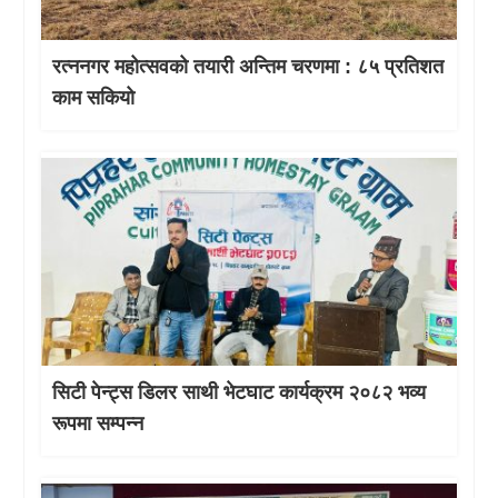
रत्ननगर महोत्सवको तयारी अन्तिम चरणमा : ८५ प्रतिशत
काम सकियो
सिटी पेन्ट्स डिलर साथी भेटघाट कार्यक्रम २०८२ भव्य
रूपमा सम्पन्न