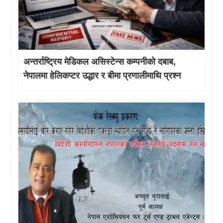
अन्तर्राष्ट्रिय मेडिकल असिस्टेन्स कम्पनीको दबाब,
नेपालमा हेलिकप्टर उद्धार र बीमा प्रणालीमाथि प्रश्न