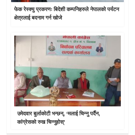
फेक रेस्क्यु प्रकरणः बिदेशी कम्पनिहरुले नेपालको पर्यटन
क्षेत्रलाई बदनाम गर्न खोजे
उमेदवार बुर्लाकोटी भन्छन्, ‘मलाई चिन्नु पर्दैन,
कांग्रेसको रुख चिन्नुहोस्’