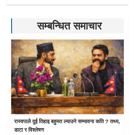
सम्बन्धित समाचार
रास्वपाले दुई तिहाइ बहुमत ल्याउने सम्भावना कति ? तथ्य,
डाटा र विश्लेषण