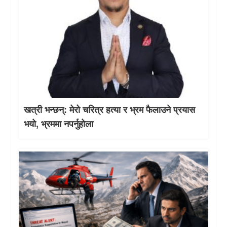
खत्री भन्छन्: मेरो चरित्र हत्या र भ्रम फैलाउने प्रयास
भयो, भ्रममा नपर्नुहोला