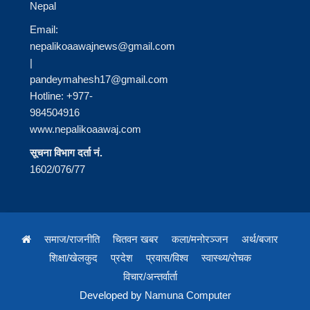
Nepal
Email:
nepalikoaawajnews@gmail.com
|
pandeymahesh17@gmail.com
Hotline: +977-
984504916
www.nepalikoaawaj.com
सूचना विभाग दर्ता नं.
1602/076/77
समाज/राजनीति
चितवन खबर
कला/मनोरञ्जन
अर्थ/बजार
शिक्षा/खेलकुद
प्रदेश
प्रवास/विश्व
स्वास्थ्य/रोचक
विचार/अन्तर्वार्ता
Developed by
Namuna Computer