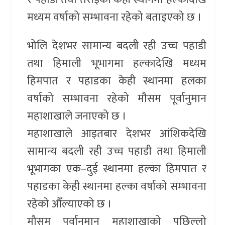
मध्यम वर्षाको सम्भावना रहेको बताइएको छ ।
भोलि देशभर सामान्य बदली रही उच्च पहाडी
तथा हिमाली भूभागमा हल्कादेखि मध्यम
हिमपात र पहाडका केही स्थानमा हलका
वर्षाको सम्भावना रहेको मौसम पूर्वानुमान
महाशाखाले जनाएको छ ।
महाशाखाले आइतबार देशभर आंशिकदेखि
सामान्य बदली रही उच्च पहाडी तथा हिमाली
भूभागका एक–दुई स्थानमा हल्का हिमपात र
पहाडका केही स्थानमा हल्का वर्षाको सम्भावना
रहेको औँल्याएको छ ।
मौसम पूर्वानुमान महाशाखाको पछिल्लो