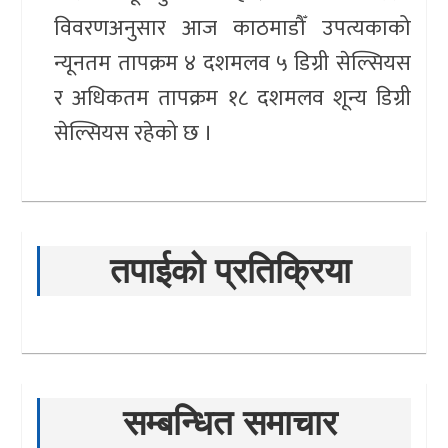
विवरणअनुसार आज काठमाडौँ उपत्यकाको
न्यूनतम तापक्रम ४ दशमलव ५ डिग्री सेल्सियस
र अधिकतम तापक्रम १८ दशमलव शून्य डिग्री
सेल्सियस रहेको छ ।
तपाईको प्रतिक्रिया
सम्बन्धित समाचार