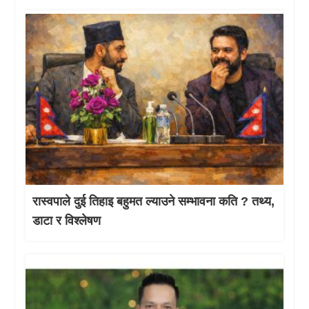
रास्वपाले दुई तिहाइ बहुमत ल्याउने सम्भावना कति ? तथ्य,
डाटा र विश्लेषण