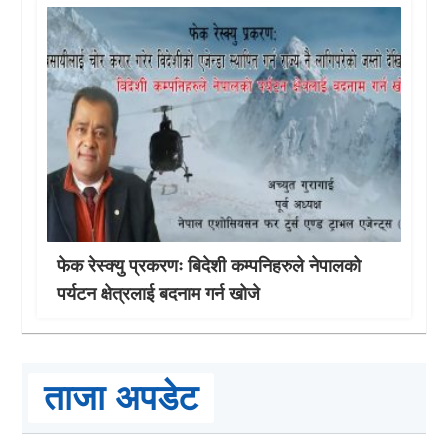
फेक रेस्क्यु प्रकरणः बिदेशी कम्पनिहरुले नेपालको
पर्यटन क्षेत्रलाई बदनाम गर्न खोजे
ताजा अपडेट