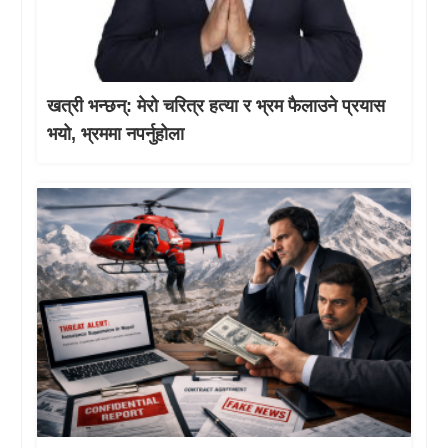
खत्री भन्छन्: मेरो चरित्र हत्या र भ्रम फैलाउने प्रयास
भयो, भ्रममा नपर्नुहोला