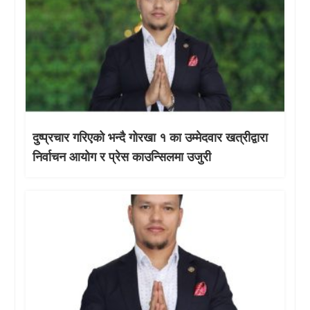
दुष्प्रचार गरिएको भन्दै गोरखा १ का उम्मेदवार खत्रीद्वारा
निर्वाचन आयोग र प्रेस काउन्सिलमा उजुरी