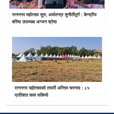
रत्ननगर महोत्सव सुरु, अर्थतन्त्र चुनौतीपूर्ण : केन्द्रीय
बरिष्ठ उपाध्यक्ष अन्जन श्रेष्ठ
रत्ननगर महोत्सवको तयारी अन्तिम चरणमा : ८५
प्रतिशत काम सकियो