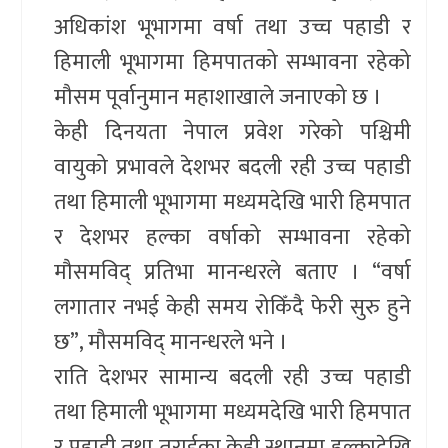
अधिकांश भूभागमा वर्षा तथा उच्च पहाडी र
हिमाली भूभागमा हिमपातको सम्भावना रहेको
मौसम पूर्वानुमान महाशाखाले जनाएको छ ।
केही दिनयता नेपाल प्रवेश गरेको पश्चिमी
वायुको प्रभावले देशभर बदली रही उच्च पहाडी
तथा हिमाली भूभागमा मध्यमदेखि भारी हिमपात
र देशभर हल्का वर्षाको सम्भावना रहेको
मौसमविद् प्रतिभा मानन्धरले बताए । “वर्षा
लगातार नभई केही समय रोकिँदै फेरी सुरु हुने
छ”, मौसमविद् मानन्धरले भने ।
राति देशभर सामान्य बदली रही उच्च पहाडी
तथा हिमाली भूभागमा मध्यमदेखि भारी हिमपात
र पहाडी तथा तराईका केही स्थानमा हल्कादेखि