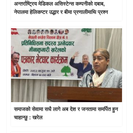
अन्तर्राष्ट्रिय मेडिकल असिस्टेन्स कम्पनीको दबाब,
नेपालमा हेलिकप्टर उद्धार र बीमा प्रणालीमाथि प्रश्न
समाजको सेवामा सधै लागे अब देश र जनतामा समर्पित हुन
चाहान्छु : खरेल