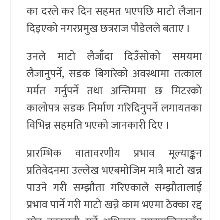
का दरले कर दिन सहमत भएपछि माटो लैजान
दिइएको नगरप्रमुख छत्रराज पौडेलले बताए ।
उनले माटो लैजाँदा दिउँसोको समयमा
लैजानुपर्ने, सडक बिगारेको अवस्थामा तत्काल
मर्मत गर्नुपर्ने तथा अन्तिममा छ मिटरको
कालोपत्र सडक निर्माण गरिदिनुपर्ने लगायतका
विभिन्न सहमति भएको जानकारी दिए ।
प्रारम्भिक वातावरणीय प्रभाव मूल्याङ्कन
प्रतिवेदनमा उल्लेख भएबमोजिम मात्रै माटो खन्न
पाउने गरी सम्झौता गरिएकाले सम्झौतालाई
प्रभाव पार्ने गरी माटो खन्ने काम भएमा ठेक्का रद्द