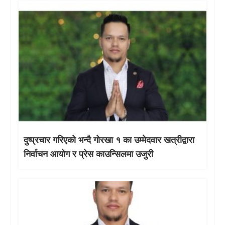
दुष्प्रचार गरिएको भन्दै गोरखा १ का उम्मेदवार खत्रीद्वारा
निर्वाचन आयोग र प्रेस काउन्सिलमा उजुरी