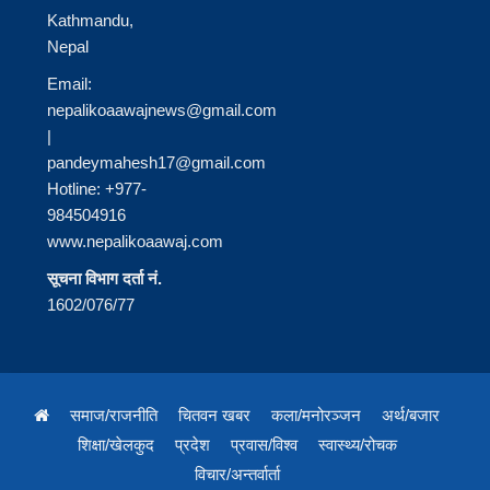
Kathmandu,
Nepal
Email:
nepalikoaawajnews@gmail.com
|
pandeymahesh17@gmail.com
Hotline: +977-
984504916
www.nepalikoaawaj.com
सूचना विभाग दर्ता नं.
1602/076/77
समाज/राजनीति
चितवन खबर
कला/मनोरञ्जन
अर्थ/बजार
शिक्षा/खेलकुद
प्रदेश
प्रवास/विश्व
स्वास्थ्य/रोचक
विचार/अन्तर्वार्ता