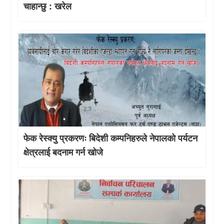
चाहान्छु : खरेल
फेक रेस्क्यु प्रकरणः बिदेशी कम्पनिहरुले नेपालको पर्यटन
क्षेत्रलाई बदनाम गर्न खोजे