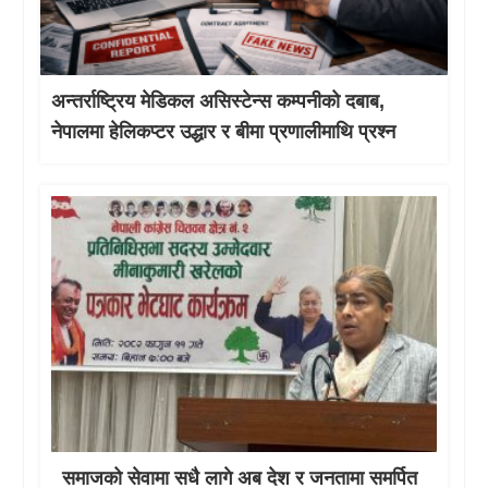
अन्तर्राष्ट्रिय मेडिकल असिस्टेन्स कम्पनीको दबाब,
नेपालमा हेलिकप्टर उद्धार र बीमा प्रणालीमाथि प्रश्न
समाजको सेवामा सधै लागे अब देश र जनतामा समर्पित