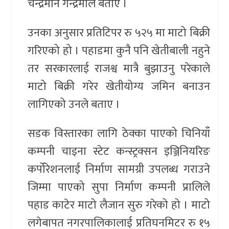
चन्द्रमान गन्द्रमाले बताए ।
उनका अनुसार प्रतिटिपर रु ५२५ मा माटो बिक्री
गरिएको हो । पहाडमा कुनै पनि खेतीबाली नहुने
तर सरकारलाई राजश्व मात्रै बुझाउनु परेकाले
माटो बिक्री गरेर खेतीयोग्य जमिन बनाउन
लागिएको उनले बताए ।
सडक विस्तारका लागि ठेक्का पाएको चिनियाँ
कम्पनी चाइना स्टेट कन्स्ट्रक्सन इञ्जिनियरिङ
कर्पोरेशनलाई निर्माण सामग्री उपलब्ध गराउने
जिम्मा पाएको सुपा निर्माण कम्पनी प्रालिले
पहाड काटेर माटो लैजान सुरु गरेको हो । माटो
लगेबापत नगरपालिकालाई प्रतिघनमिटर रु १५