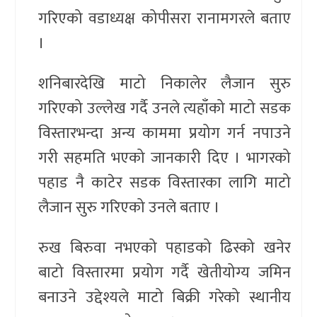
गरिएको वडाध्यक्ष कोपीसरा रानामगरले बताए
।
शनिबारदेखि माटो निकालेर लैजान सुरु
गरिएको उल्लेख गर्दै उनले त्यहाँको माटो सडक
विस्तारभन्दा अन्य काममा प्रयोग गर्न नपाउने
गरी सहमति भएको जानकारी दिए । भागरको
पहाड नै काटेर सडक विस्तारका लागि माटो
लैजान सुरु गरिएको उनले बताए ।
रुख बिरुवा नभएको पहाडको ढिस्को खनेर
बाटो विस्तारमा प्रयोग गर्दै खेतीयोग्य जमिन
बनाउने उद्देश्यले माटो बिक्री गरेको स्थानीय