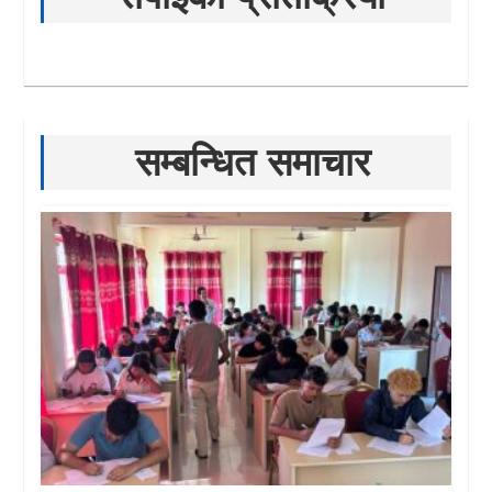
सम्बन्धित समाचार