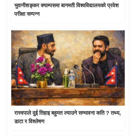
भुवानीशङ्कर क्याम्पसमा बागमती विश्वविद्यालयको प्रवेश
परीक्षा सम्पन्न
रास्वपाले दुई तिहाइ बहुमत ल्याउने सम्भावना कति ? तथ्य,
डाटा र विश्लेषण