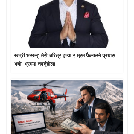
खत्री भन्छन्: मेरो चरित्र हत्या र भ्रम फैलाउने प्रयास
भयो, भ्रममा नपर्नुहोला