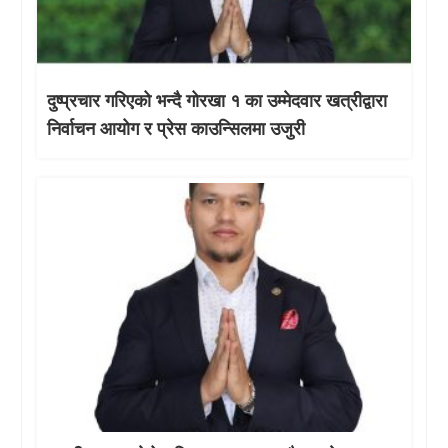
दुष्प्रचार गरिएको भन्दै गोरखा १ का उम्मेदवार खत्रीद्वारा
निर्वाचन आयोग र प्रेस काउन्सिलमा उजुरी