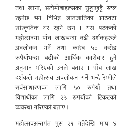
तथा खाना, अटोमोबाइल्सका छुट्टाछुट्टै स्टल
रहनेछ भने विभिन्न जातजातिका आठवटा
सांस्कृतिक घर रहने छन् । यस पटकको
महोत्सवमा पाँच लाखभन्दा बढी दर्शकहरुले
अवलोकन गर्ने तथा करिब ५० करोड
रूपैयाँभन्दा बढीको आर्थिक कारोबार हुने
अनुमान गरिएको उनले बताए । पाँच लाख
दर्शकले महोत्सव अवलोकन गर्ने भन्दै रेग्मीले
सर्वसाधारणका लागि ५० रुपैयाँ तथा
विद्यार्थीका लागि २५ रुपैयाँको टिकटको
व्यवस्था गरिएको बताए ।
महोत्सवअन्तर्गत पुस २९ गतेदेखि माघ ४