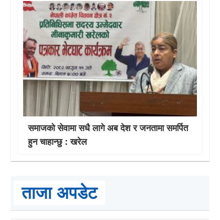
समाजको सेवामा सधै लागे अब देश र जनतामा समर्पित
हुन चाहान्छु : खरेल
ताजा अपडेट