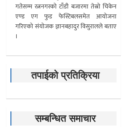
गतेसम्म रत्ननगरको टाँडी बजारमा तेस्रो चिकेन
एण्ड एग फुड फेस्टिबलसमेत आयोजना
गरिएको संयोजक ज्ञानबहादुर विसुरालले बताए
।
तपाईको प्रतिक्रिया
सम्बन्धित समाचार