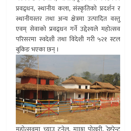
प्रवद्र्धन, स्थानीय कला, संस्कृतिको प्रदर्शन र
स्थानीयस्तर तथा अन्य क्षेत्रमा उत्पादित वस्तु
एवम् सेवाको प्रवद्र्धन गर्ने उद्देश्यले महोत्सव
परिसरमा स्वदेशी तथा विदेशी गरी ५२१ स्टल
बुकिङ भएका छन् ।
महोत्सवमा च्याउ टनेल, माछा पोखरी, रेष्टुरेन्ट