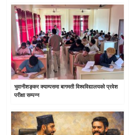
भुवानीशङ्कर क्याम्पसमा बागमती विश्वविद्यालयको प्रवेश
परीक्षा सम्पन्न