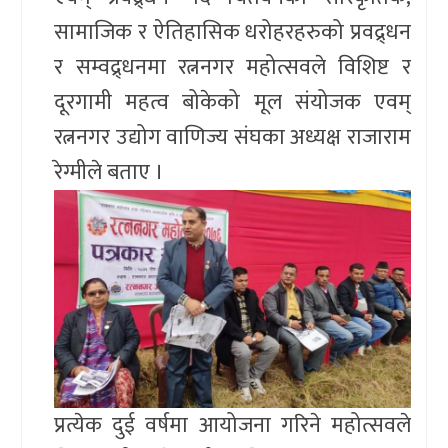
सामाजिक र ऐतिहासिक धरोहरहरुको प्रवद्र्धन
र सम्वद्र्धनमा रत्ननगर महोत्सवले विशिष्ट र
दूरगामी महत्व बोकेको मूल संयोजक एवम्
रत्ननगर उद्योग वाणिज्य संघका अध्यक्ष राजाराम
रेग्मीले बताए ।
प्रत्येक दुई वर्षमा आयोजना गरिने महोत्सवले