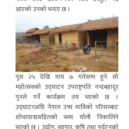
आएको उनको भनाए छ ।
पुस २५ देखि माघ ७ गतेसम्म हुने सो
महोत्सवको उद्घाटन उपराष्ट्रपति नन्दबहादुर
पुनले गर्ने कार्यक्रम तय भएको छ ।
उद्घाटनअघि नेपाल उच्च माविको परिसरबाट
शोभायात्रासहितको भव्य र्याली निकालिने
भएको छ । उद्योग, व्यापार, कृषि तथा पर्यटनको