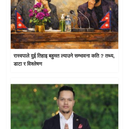
रास्वपाले दुई तिहाइ बहुमत ल्याउने सम्भावना कति ? तथ्य,
डाटा र विश्लेषण