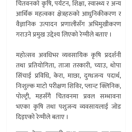
चितवनको कृषि, पर्यटन, शिक्षा, स्वास्थ्य र अन्य
आर्थिक महत्वका क्षेत्रहरुको आधुनिकीकरण र
वैज्ञानिक उत्पादन प्रणालीसँग अभिमुखीकरण
गराउने प्रमुख उद्देश्य लिएको रेग्मीले बताए ।
महोत्सव अवधिभर व्यवसायिक कृषि प्रदर्शनी
तथा प्रतियोगिता, ताजा तरकारी, च्याउ, थोपा
सिंचाई प्रविधि, केरा, माछा, दुग्धजन्य पदार्थ,
निःशुल्क माटो परीक्षण शिविर, प्लान्ट क्लिनिक,
पोल्ट्री, महसँगै चितवनमा प्रवल सम्भावना
भएका कृषि तथा पशुजन्य व्यवसायलाई जोड
दिइएको रेग्मीले बताए ।