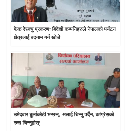
फेक रेस्क्यु प्रकरणः बिदेशी कम्पनिहरुले नेपालको पर्यटन
क्षेत्रलाई बदनाम गर्न खोजे
उमेदवार बुर्लाकोटी भन्छन्, ‘मलाई चिन्नु पर्दैन, कांग्रेसको
रुख चिन्नुहोस्’