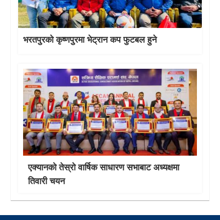
भरतपुरको कृष्णपुरमा भेट्रान कप फुटबल हुने
एक्यानको तेस्रो वार्षिक साधारण सभाबाट अध्यक्षमा
तिवारी चयन