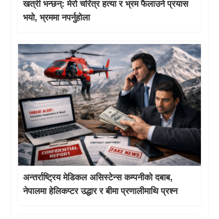
खत्री भन्छन्: मेरो चरित्र हत्या र भ्रम फैलाउने प्रयास
भयो, भ्रममा नपर्नुहोला
अन्तर्राष्ट्रिय मेडिकल असिस्टेन्स कम्पनीको दबाब,
नेपालमा हेलिकप्टर उद्धार र बीमा प्रणालीमाथि प्रश्न