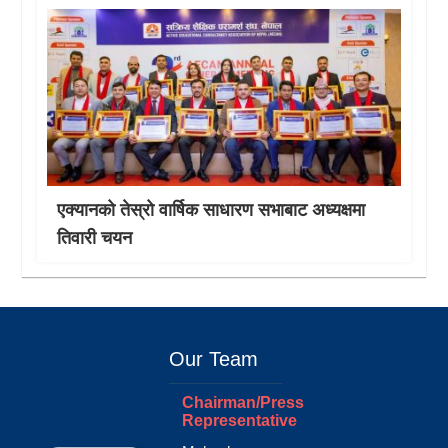
एक्यानको तेस्रो वार्षिक साधारण सभाबाट अध्यक्षमा
तिवारी चयन
Our Team
Chairman/Press
Representative