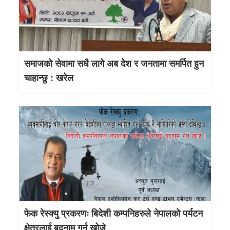
समाजको सेवामा सधै लागे अब देश र जनतामा समर्पित हुन
चाहान्छु : खरेल
फेक रेस्क्यु प्रकरणः बिदेशी कम्पनिहरुले नेपालको पर्यटन
क्षेत्रलाई बदनाम गर्न खोजे