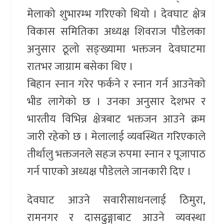
मेलाको शुभारम्भ गरिएको थियो । देवघाट क्षेत्र
विकास समितिका अध्यक्ष शिवराज पौडेलका
अनुसार ठूलो सङ्ख्यामा भक्तजन देवघाटमा
रातभर जाग्राम बसेका थिए ।
बिहान स्नान गरेर फर्कने र स्नान गर्न आउनेको
भीड लागेको छ । उनका अनुसार देशभर र
भारतीय विभिन्न क्षेत्रबाट भक्तजन आउने क्रम
जारी रहेको छ । मेलालाई व्यवस्थित गरिएकाले
तीर्थालु भक्तजनले सहज रुपमा स्नान र पूजापाठ
गर्न पाएको अध्यक्ष पौडेलले जानकारी दिए ।
देवघाट आउने सवारीसाधनलाई ठिमुरा,
रामनगर र दासढुङ्गाबाट आउने व्यवस्था