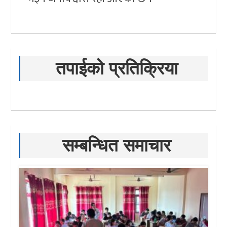
तपाईको प्रतिक्रिया
सम्बन्धित समाचार