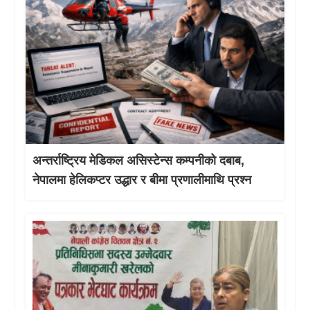
अन्तर्राष्ट्रिय मेडिकल असिस्टेन्स कम्पनीको दबाब,
नेपालमा हेलिकप्टर उद्धार र बीमा प्रणालीमाथि प्रश्न