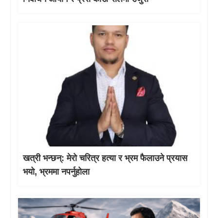
खत्री भन्छन्: मेरो चरित्र हत्या र भ्रम फैलाउने प्रयास
भयो, भ्रममा नपर्नुहोला