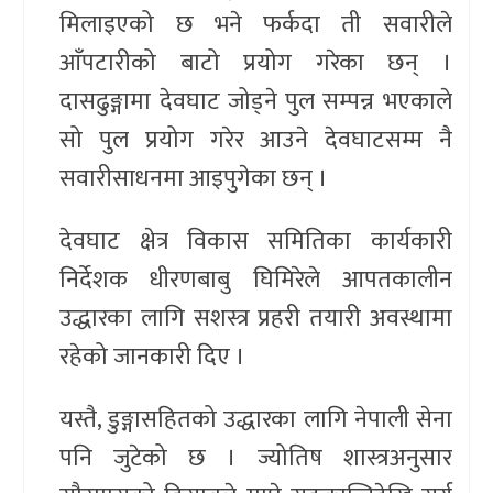
मिलाइएको छ भने फर्कदा ती सवारीले
आँपटारीको बाटो प्रयोग गरेका छन् ।
दासढुङ्गामा देवघाट जोड्ने पुल सम्पन्न भएकाले
सो पुल प्रयोग गरेर आउने देवघाटसम्म नै
सवारीसाधनमा आइपुगेका छन् ।
देवघाट क्षेत्र विकास समितिका कार्यकारी
निर्देशक धीरणबाबु घिमिरेले आपतकालीन
उद्धारका लागि सशस्त्र प्रहरी तयारी अवस्थामा
रहेको जानकारी दिए ।
यस्तै, डुङ्गासहितको उद्धारका लागि नेपाली सेना
पनि जुटेको छ । ज्योतिष शास्त्रअनुसार