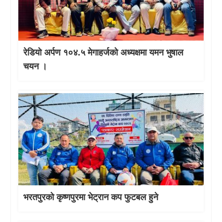
रेडियो अर्पण १०४.५ मेगाहर्जको अध्यक्षमा यमन भुषाल
चयन ।
भरतपुरको कृष्णपुरमा भेट्रान कप फुटबल हुने