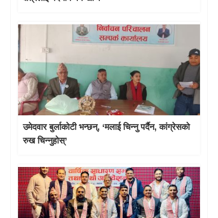
उमेदवार बुर्लाकोटी भन्छन्, ‘मलाई चिन्नु पर्दैन, कांग्रेसको
रुख चिन्नुहोस्’