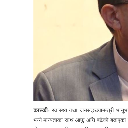
कास्की-
स्वास्थ्य तथा जनसङ्ख्यामन्त्री भानु
भन्ने मान्यताका साथ आफू अघि बढेको बताएका