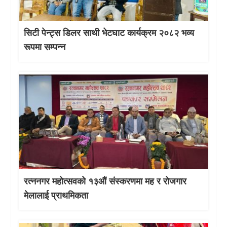
सिटी पेन्ट्स डिलर साथी भेटघाट कार्यक्रम २०८२ भव्य
रूपमा सम्पन्न
रत्ननगर महोत्सवको १३औं संस्करणमा मह र रोजगार
मेलालाई प्राथमिकता