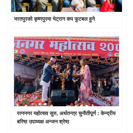
भरतपुरको कृष्णपुरमा भेट्रान कप फुटबल हुने
रत्ननगर महोत्सव सुरु, अर्थतन्त्र चुनौतीपूर्ण : केन्द्रीय
बरिष्ठ उपाध्यक्ष अन्जन श्रेष्ठ