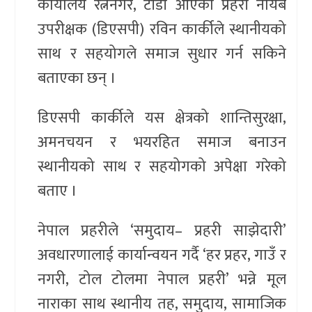
कार्यालय रत्ननगर, टाँडी आएका प्रहरी नायब
उपरीक्षक (डिएसपी) रविन कार्कीले स्थानीयको
साथ र सहयोगले समाज सुधार गर्न सकिने
बताएका छन् ।
डिएसपी कार्कीले यस क्षेत्रको शान्तिसुरक्षा,
अमनचयन र भयरहित समाज बनाउन
स्थानीयको साथ र सहयोगको अपेक्षा गरेको
बताए ।
नेपाल प्रहरीले ‘समुदाय– प्रहरी साझेदारी’
अवधारणालाई कार्यान्वयन गर्दै ‘हर प्रहर, गाउँ र
नगरी, टोल टोलमा नेपाल प्रहरी’ भन्ने मूल
नाराका साथ स्थानीय तह, समुदाय, सामाजिक