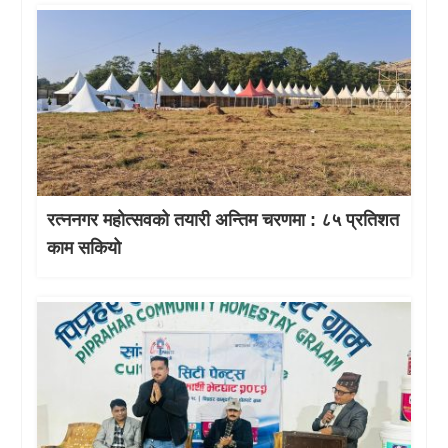
रत्ननगर महोत्सवको तयारी अन्तिम चरणमा : ८५ प्रतिशत
काम सकियो