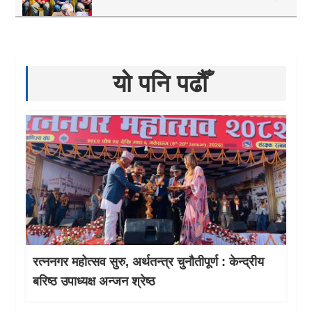
यो पनि पढौँ
रत्ननगर महोत्सव सुरु, अर्थतन्त्र चुनौतीपूर्ण : केन्द्रीय
बरिष्ठ उपाध्यक्ष अन्जन श्रेष्ठ