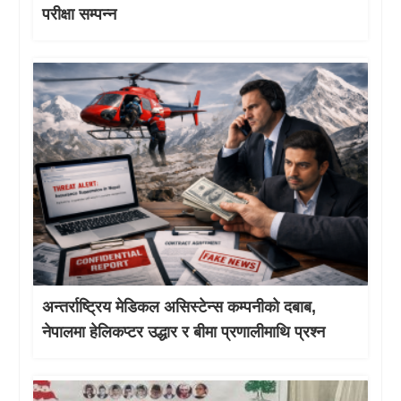
परीक्षा सम्पन्न
अन्तर्राष्ट्रिय मेडिकल असिस्टेन्स कम्पनीको दबाब,
नेपालमा हेलिकप्टर उद्धार र बीमा प्रणालीमाथि प्रश्न