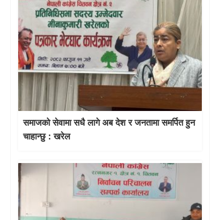
समाजको सेवामा सधै लागे अब देश र जनतामा समर्पित हुन
चाहान्छु : खरेल