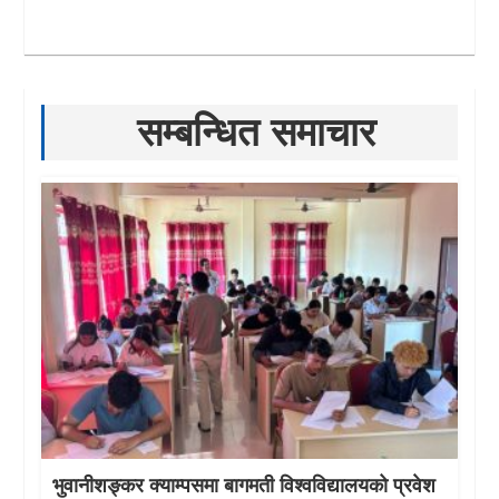
सम्बन्धित समाचार
भुवानीशङ्कर क्याम्पसमा बागमती विश्वविद्यालयको प्रवेश