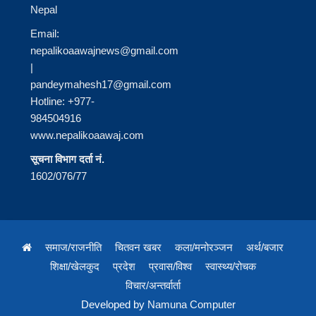
Nepal
Email:
nepalikoaawajnews@gmail.com
|
pandeymahesh17@gmail.com
Hotline: +977-
984504916
www.nepalikoaawaj.com
सूचना विभाग दर्ता नं.
1602/076/77
समाज/राजनीति
चितवन खबर
कला/मनोरञ्जन
अर्थ/बजार
शिक्षा/खेलकुद
प्रदेश
प्रवास/विश्व
स्वास्थ्य/रोचक
विचार/अन्तर्वार्ता
Developed by
Namuna Computer