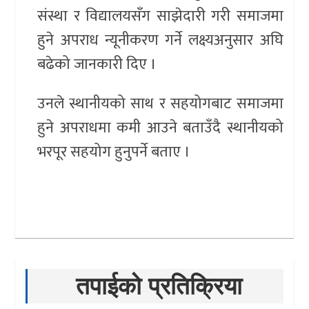
संस्था र विद्यालयसँग साझेदारी गरी समाजमा
हुने अपराध न्यूनीकरण गर्ने लक्ष्यअनुसार अघि
बढेको जानकारी दिए ।
उनले स्थानीयको साथ र सहयोगबाट समाजमा
हुने अपराधमा कमी आउने बताउँदै स्थानीयको
भरपूर सहयोग हुनुपर्ने बताए ।
तपाईको प्रतिक्रिया