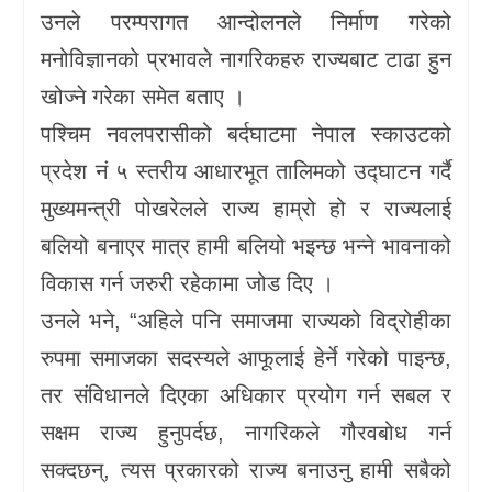
उनले परम्परागत आन्दोलनले निर्माण गरेको
मनोविज्ञानको प्रभावले नागरिकहरु राज्यबाट टाढा हुन
खोज्ने गरेका समेत बताए ।
पश्चिम नवलपरासीको बर्दघाटमा नेपाल स्काउटको
प्रदेश नं ५ स्तरीय आधारभूत तालिमको उद्घाटन गर्दै
मुख्यमन्त्री पोखरेलले राज्य हाम्रो हो र राज्यलाई
बलियो बनाएर मात्र हामी बलियो भइन्छ भन्ने भावनाको
विकास गर्न जरुरी रहेकामा जोड दिए ।
उनले भने, “अहिले पनि समाजमा राज्यको विद्रोहीका
रुपमा समाजका सदस्यले आफूलाई हेर्ने गरेको पाइन्छ,
तर संविधानले दिएका अधिकार प्रयोग गर्न सबल र
सक्षम राज्य हुनुपर्दछ, नागरिकले गौरवबोध गर्न
सक्दछन्, त्यस प्रकारको राज्य बनाउनु हामी सबैको