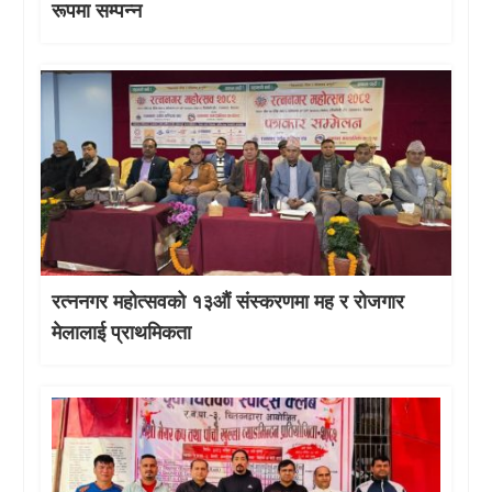
रूपमा सम्पन्न
रत्ननगर महोत्सवको १३औं संस्करणमा मह र रोजगार
मेलालाई प्राथमिकता