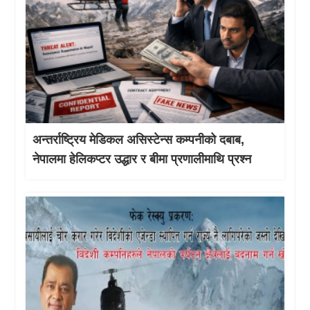
अन्तर्राष्ट्रिय मेडिकल असिस्टेन्स कम्पनीको दबाब,
नेपालमा हेलिकप्टर उद्धार र बीमा प्रणालीमाथि प्रश्न