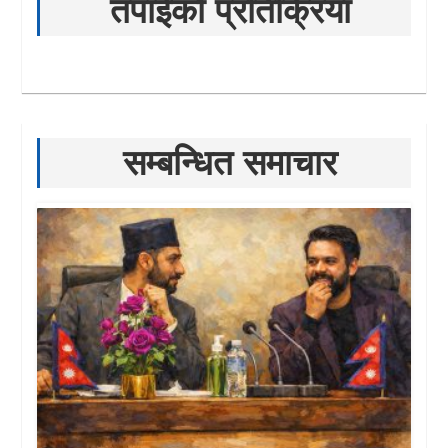
तपाईको प्रतिक्रिया
सम्बन्धित समाचार