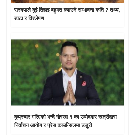
रास्वपाले दुई तिहाइ बहुमत ल्याउने सम्भावना कति ? तथ्य,
डाटा र विश्लेषण
दुष्प्रचार गरिएको भन्दै गोरखा १ का उम्मेदवार खत्रीद्वारा
निर्वाचन आयोग र प्रेस काउन्सिलमा उजुरी