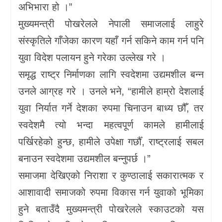
अभिभारा हो ।”
मुख्यमन्त्री पोखरेलले नेपाली समाजलाई लाहुरे
संस्कृतिले गाँजेका कारण यहाँ गर्न सकिने काम गर्न पनि
युवा विदेश पलायन हुने गरेका उल्लेख गरे ।
समृद्ध राष्ट्र निर्माणका लागि स्वदेशमा उद्यमशील बन्न
उनले आग्रह गरे । उनले भने, “हामीले हाम्रो देशलाई
युवा निर्यात गर्ने देशका रुपमा चिनाउन बाध्य छौँ, तर
स्वदेशमै त्यो भन्दा महत्वपूर्ण कामले हामीलाई
पर्खिरहेको हुन्छ, हामीले उपेक्षा गर्छौँ, राष्ट्रलाई सबल
बनाउन स्वदेशमा उद्यमशील बन्नुपर्छ ।”
समाजमा देखिएको निराशा र कुण्ठालाई सकारात्मक र
आशावादी समाजको रुपमा विकास गर्न युवाको भूमिका
हुने बताउँदै मुख्यमन्त्री पोखरेलले स्काउटको यस