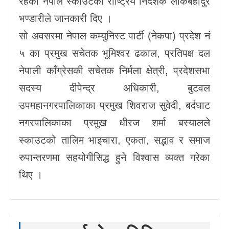
रहेको नेपाल स्काउटका राष्ट्रिय निर्देशक लोकबहादुर
भण्डारीले जानकारी दिए ।
सो अवसरमा नेपाल कम्युनिस्ट पार्टी (नेकपा) प्रदेश नं
५ का प्रमुख सचेतक भूमिश्वर ढकाल, प्रतिपक्ष दल
नेपाली काँग्रेसकी सचेतक निर्मला क्षेत्री, प्रदेशसभा
सदस्य दीपेन्द्र अधिकारी, बुटवल
उपमहानगरपालिकाका प्रमुख शिवराज सुवेदी, बर्दघाट
नगरपालिकाका प्रमुख धीरज शर्मा बस्यालले
स्काउटको तालिम भाइचारा, एकता, सद्भाव र समाज
रुपान्तरणमा सहयोगीसिद्ध हुने विश्वास व्यक्त गरेका
थिए ।