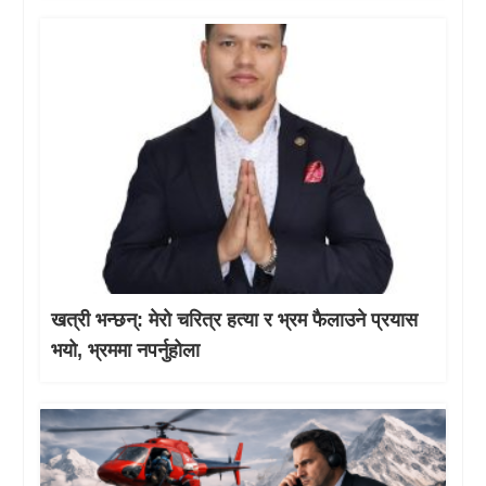
खत्री भन्छन्: मेरो चरित्र हत्या र भ्रम फैलाउने प्रयास
भयो, भ्रममा नपर्नुहोला