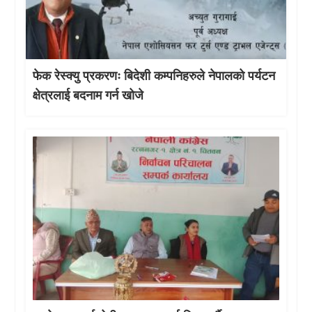
फेक रेस्क्यु प्रकरणः बिदेशी कम्पनिहरुले नेपालको पर्यटन
क्षेत्रलाई बदनाम गर्न खोजे