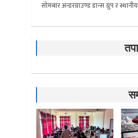
सोमबार अन्डरग्राउण्ड डान्स ग्रुप र स्थानीय
तपा
सम