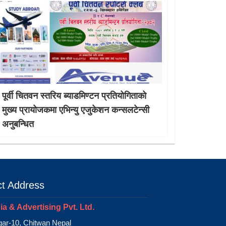
पूर्वी चितवन स्तरिय ब्याडमिण्टन प्रतियोगिताको
मुख्य प्रायोजकमा एभिन्यु एजुकेशन कन्सलटेन्सी
अनुबन्धित
t Address
a & Advertising Pvt. Ltd.
ar-10, Chitwan Nepal