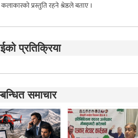
 कलाकारको प्रस्तुति रहने श्रेष्ठले बताए ।
ईको प्रतिक्रिया
्बन्धित समाचार