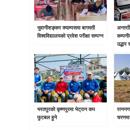
भुवानीशङ्कर क्याम्पसमा बागमती
अन्तर्र
विश्वविद्यालयको प्रवेश परीक्षा सम्पन्न
कम्पनी
उद्धार 
भरतपुरको कृष्णपुरमा भेट्रान कप
रत्ननग
फुटबल हुने
चरणमा