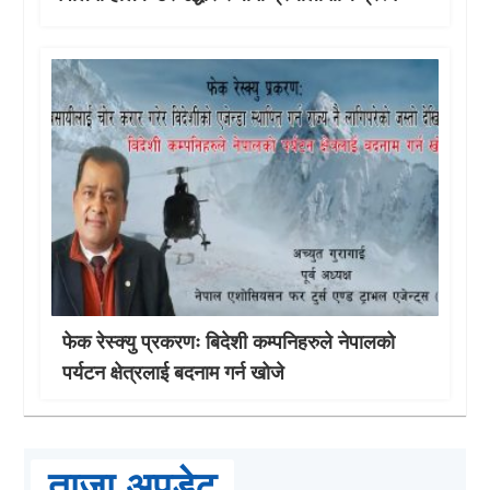
फेक रेस्क्यु प्रकरणः बिदेशी कम्पनिहरुले नेपालको
पर्यटन क्षेत्रलाई बदनाम गर्न खोजे
ताजा अपडेट