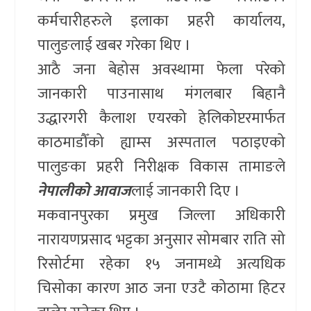
कर्मचारीहरुले इलाका प्रहरी कार्यालय,
पालुङलाई खबर गरेका थिए ।
आठै जना बेहोस अवस्थामा फेला परेको
जानकारी पाउनासाथ मंगलबार बिहानै
उद्धारगरी कैलाश एयरको हेलिकोप्टरमार्फत
काठमाडौँको ह्याम्स अस्पताल पठाइएको
पालुङका प्रहरी निरीक्षक विकास तामाङले
नेपालीको आवाज
लाई जानकारी दिए ।
मकवानपुरका प्रमुख जिल्ला अधिकारी
नारायणप्रसाद भट्टका अनुसार सोमबार राति सो
रिसोर्टमा रहेका १५ जनामध्ये अत्यधिक
चिसोका कारण आठ जना एउटै कोठामा हिटर