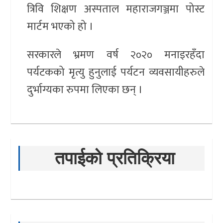
त्रिवि शिक्षण अस्पताल महाराजगञ्जमा पोस्ट
मार्टम भएको हो ।
सरकारले भ्रमण वर्ष २०२० मनाइरहँदा
पर्यटकको मृत्यु हुनुलाई पर्यटन व्यवसायीहरुले
दुर्भाग्यका रुपमा लिएका छन् ।
तपाईको प्रतिक्रिया