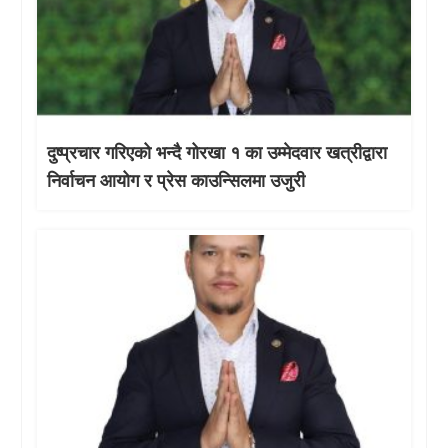
दुष्प्रचार गरिएको भन्दै गोरखा १ का उम्मेदवार खत्रीद्वारा
निर्वाचन आयोग र प्रेस काउन्सिलमा उजुरी