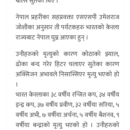
बालेर सुतेका थिए ।
नेपाल प्रहरीका सहप्रवक्ता एसएसपी उमेशराज
जोशीका अनुसार ती पर्यटकहरु भारतको केरला
राज्यबाट नेपाल घुम्न आएका हुन् ।
उनीहरुको मृत्युको कारण कोठाको झ्याल,
ढोका बन्द गरेर हिटर चलाएर सुतेका कारण
अक्सिजन अभावले निसास्सिएर मृत्यु भएको हो
।
भारत केरलाका ३८ वर्षीय रन्जित कप, ३४ वर्षीय
इन्द्र कप, ३७ वर्षीय प्रवीण, ३२ वर्षीया सरिया, ५
वर्षीय अभी, ७ वर्षीया अर्चना, ५ वर्षीय बैशनव, ९
वर्षीया बन्द्राको मृत्यु भएको हो । उनीहरुको