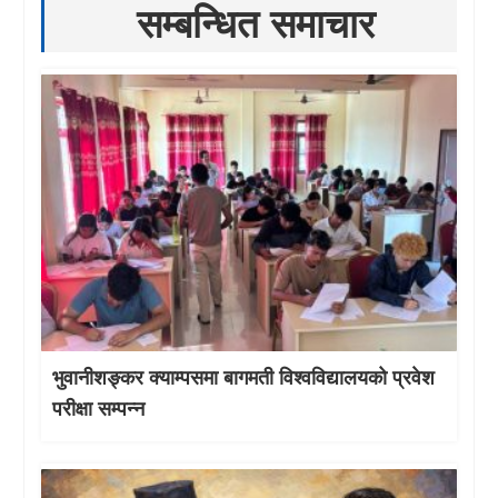
सम्बन्धित समाचार
भुवानीशङ्कर क्याम्पसमा बागमती विश्वविद्यालयको प्रवेश
परीक्षा सम्पन्न