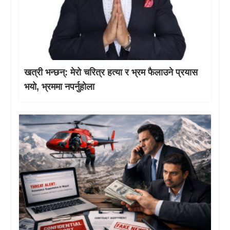
खत्री भन्छन्: मेरो चरित्र हत्या र भ्रम फैलाउने प्रयास
भयो, भ्रममा नपर्नुहोला