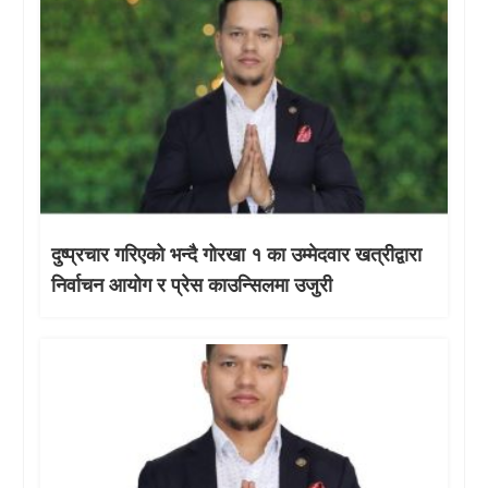
दुष्प्रचार गरिएको भन्दै गोरखा १ का उम्मेदवार खत्रीद्वारा
निर्वाचन आयोग र प्रेस काउन्सिलमा उजुरी