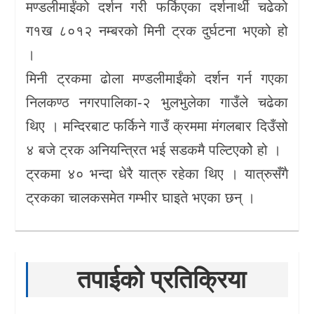
मण्डलीमाईंको दर्शन गरी फर्किएका दर्शनार्थी चढेको
ग१ख ८०१२ नम्बरको मिनी ट्रक दुर्घटना भएको हो
।
मिनी ट्रकमा ढोला मण्डलीमाईंको दर्शन गर्न गएका
निलकण्ठ नगरपालिका-२ भुलभुलेका गाउँले चढेका
थिए । मन्दिरबाट फर्किने गाउँ क्रममा मंगलबार दिउँसो
४ बजे ट्रक अनियन्त्रित भई सडकमै पल्टिएकोे हो ।
ट्रकमा ४० भन्दा धेरै यात्रु रहेका थिए । यात्रुसँगै
ट्रकका चालकसमेत गम्भीर घाइते भएका छन् ।
तपाईको प्रतिक्रिया