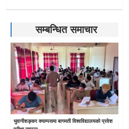
सम्बन्धित समाचार
भुवानीशङ्कर क्याम्पसमा बागमती विश्वविद्यालयको प्रवेश