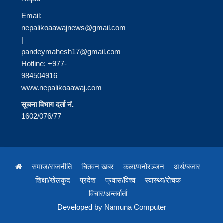
Email:
nepalikoaawajnews@gmail.com
|
pandeymahesh17@gmail.com
Hotline: +977-
984504916
www.nepalikoaawaj.com
सूचना विभाग दर्ता नं.
1602/076/77
समाज/राजनीति
चितवन खबर
कला/मनोरञ्जन
अर्थ/बजार
शिक्षा/खेलकुद
प्रदेश
प्रवास/विश्व
स्वास्थ्य/रोचक
विचार/अन्तर्वार्ता
Developed by
Namuna Computer