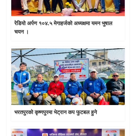
रेडियो अर्पण १०४.५ मेगाहर्जको अध्यक्षमा यमन भुषाल
चयन ।
भरतपुरको कृष्णपुरमा भेट्रान कप फुटबल हुने