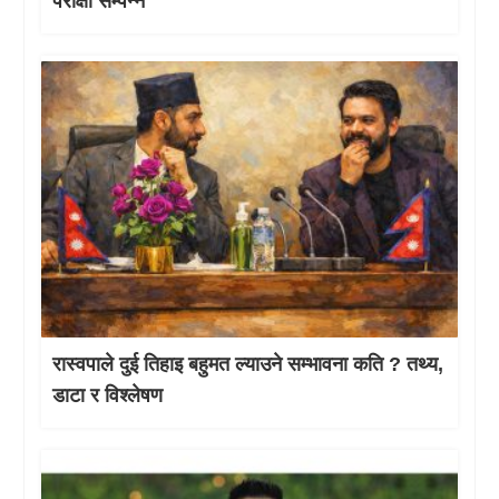
परीक्षा सम्पन्न
रास्वपाले दुई तिहाइ बहुमत ल्याउने सम्भावना कति ? तथ्य,
डाटा र विश्लेषण