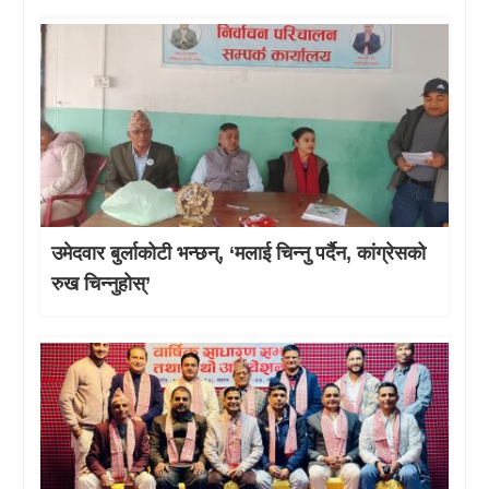
उमेदवार बुर्लाकोटी भन्छन्, ‘मलाई चिन्नु पर्दैन, कांग्रेसको
रुख चिन्नुहोस्’