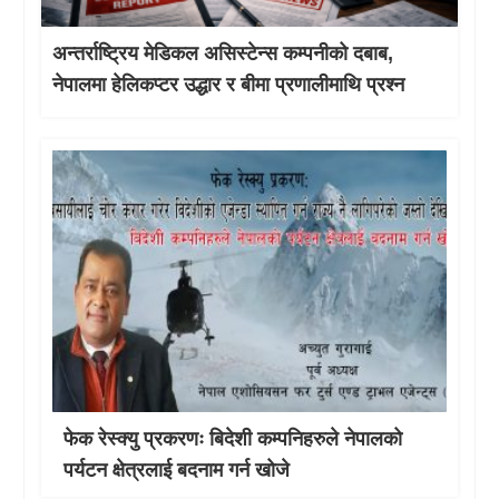
अन्तर्राष्ट्रिय मेडिकल असिस्टेन्स कम्पनीको दबाब,
नेपालमा हेलिकप्टर उद्धार र बीमा प्रणालीमाथि प्रश्न
फेक रेस्क्यु प्रकरणः बिदेशी कम्पनिहरुले नेपालको
पर्यटन क्षेत्रलाई बदनाम गर्न खोजे