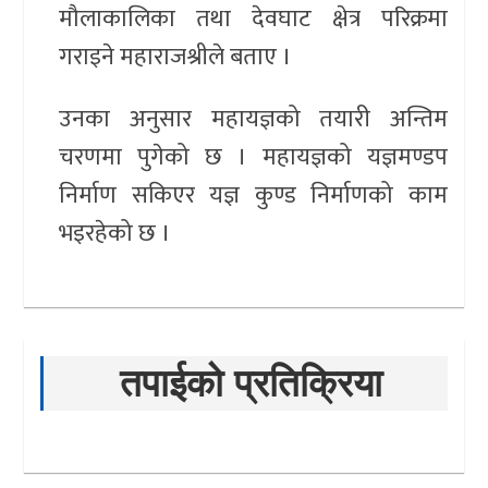
मौलाकालिका तथा देवघाट क्षेत्र परिक्रमा
गराइने महाराजश्रीले बताए ।
उनका अनुसार महायज्ञको तयारी अन्तिम
चरणमा पुगेको छ । महायज्ञको यज्ञमण्डप
निर्माण सकिएर यज्ञ कुण्ड निर्माणको काम
भइरहेको छ ।
तपाईको प्रतिक्रिया