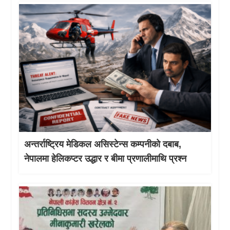
अन्तर्राष्ट्रिय मेडिकल असिस्टेन्स कम्पनीको दबाब,
नेपालमा हेलिकप्टर उद्धार र बीमा प्रणालीमाथि प्रश्न