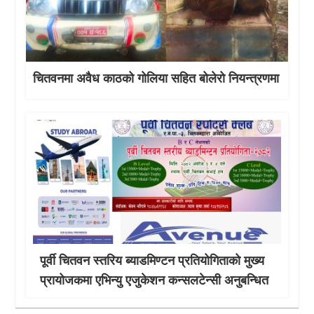
चितवनमा अवैध काठको गोलिया सहित बोलेरो नियन्त्रणमा
पूर्वी चितवन स्तरिय ब्याडमिण्टन प्रतियोगिताको मुख्य
प्रायोजकमा एभिन्यु एजुकेशन कन्सलटेन्सी अनुबन्धित