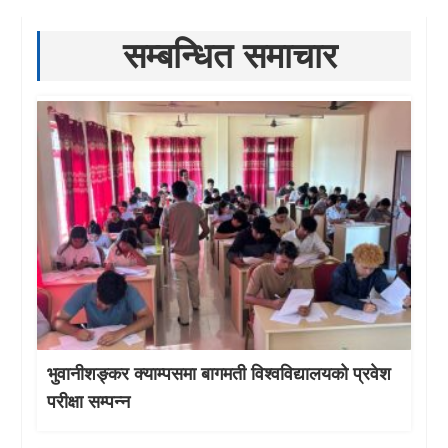
सम्बन्धित समाचार
भुवानीशङ्कर क्याम्पसमा बागमती विश्वविद्यालयको प्रवेश
परीक्षा सम्पन्न