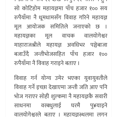
सो कोटिहोम महायज्ञमा पाँच हजार १०० सय
रुपैयाँमा नै धूमधामसँग विवाह गरिने महायज्ञ
मूल आयोजक समितिले जनाएको छ ।
महायज्ञका मूल वाचक वालयोगेश्वर
माहाराजश्रीले महायज्ञ अवधिभर पञ्चेबाजा
बजाउँदै जन्तीभोजसहित पाँच हजार १००
रुपैयाँमा नै विवाह गराइने बताए ।
विवाह गर्न योग्य उमेर भएका युवायुवतीले
विवाह गर्ने इच्छा देखाएमा जन्ती जति आए पनि
भोज गराएर सोही शुल्कमा नै महायज्ञकै सवारी
साधनमा वरबधुलाई घरमै पु¥याइने
वालयोगेश्वरले बताए । महायज्ञस्थलमा लगन