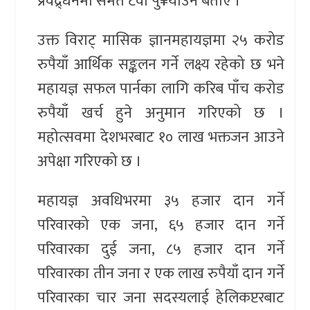
प्रवद्र्धनमा समेत टेवा पु¥याउने बताए ।
उक्त विराट् मासिक ज्ञानमहायज्ञमा २५ करोड
रुपैयाँ आर्थिक सङ्कलन गर्ने लक्ष्य रहेको छ भने
महायज्ञ सफल पार्नका लागि करिब पाँच करोड
रुपैयाँ खर्च हुने अनुमान गरिएको छ ।
महोत्सवमा देशभरबाट १० लाख भक्तजन आउने
अपेक्षा गरिएको छ ।
महायज्ञ अवधिभरमा ३५ हजार दान गर्ने
परिवारको एक जना, ६५ हजार दान गर्ने
परिवारका दुई जना, ८५ हजार दान गर्ने
परिवारका तीन जना र एक लाख रुपैयाँ दान गर्ने
परिवारका चार जना सदस्यलाई हेलिकप्टरबाट