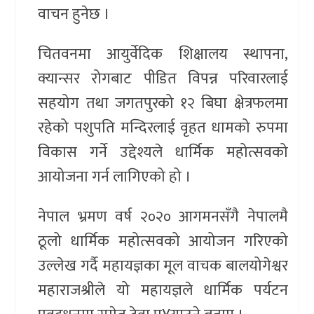
वाचन हुनेछ ।
चितवनमा आयुर्वेदिक शिक्षालय स्थापना,
क्यान्सर रोगबाट पीडित विपन्न परिवारलाई
सहयोग तथा जगतपुरको १२ बिघा क्षेत्रफलमा
रहेको पशुपति मन्दिरलाई वृहत धामको रुपमा
विकास गर्ने उद्देश्यले धार्मिक महोत्सवको
आयोजना गर्न लागिएको हो ।
नेपाल भ्रमण वर्ष २०२० आगमनसँगै नेपालमै
ठूलो धार्मिक महोत्सवको आयोजन गरिएको
उल्लेख गर्दै महायज्ञका मूल वाचक बालयोगेश्वर
महाराजश्रीले यो महायज्ञले धार्मिक पर्यटन