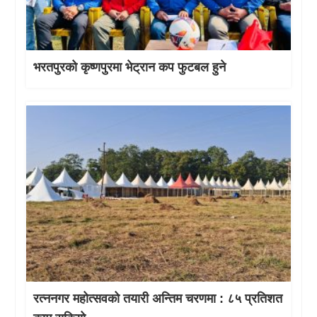
भरतपुरको कृष्णपुरमा भेट्रान कप फुटबल हुने
रत्ननगर महोत्सवको तयारी अन्तिम चरणमा : ८५ प्रतिशत