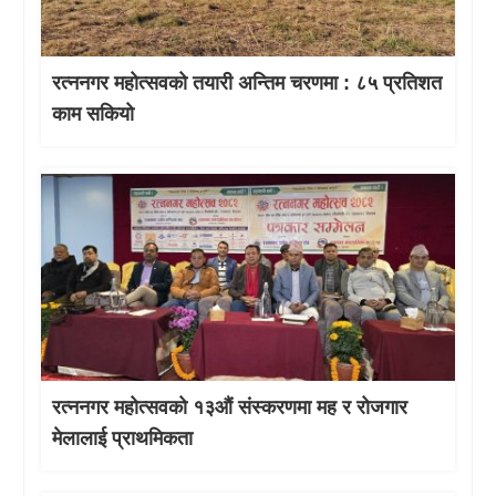
रत्ननगर महोत्सवको तयारी अन्तिम चरणमा : ८५ प्रतिशत
काम सकियो
रत्ननगर महोत्सवको १३औं संस्करणमा मह र रोजगार
मेलालाई प्राथमिकता