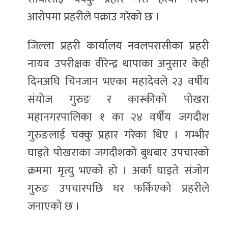
आरोपमा प्रहरीले पक्राउ गरेको छ ।
जिल्ला प्रहरी कार्यालय नवलपरासीका प्रहरी
नायव उपरीक्षक वीरेन्द्र थापाका अनुसार केही
दिनअघि चिनजान भएका महादेवले २३ वर्षीय
संयोज गुरुङ र कास्कीको पोखरा
महानगरपालिका १ का २४ वर्षीय जगदीश
गुरुङलाई चक्कु प्रहार गरेका थिए । गम्भीर
घाइते पोखराका जगदीशको बुधबार उपचारको
क्रममा मृत्यु भएको हो । अर्का घाइते संजोग
गुरुङ उपचारपछि घर फर्किएको प्रहरीले
जनाएको छ ।