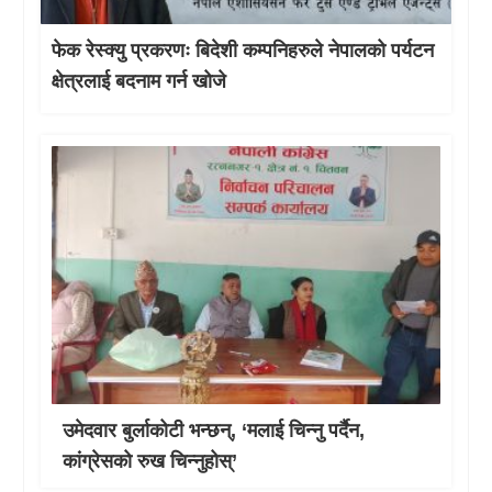
फेक रेस्क्यु प्रकरणः बिदेशी कम्पनिहरुले नेपालको पर्यटन
क्षेत्रलाई बदनाम गर्न खोजे
उमेदवार बुर्लाकोटी भन्छन्, ‘मलाई चिन्नु पर्दैन,
कांग्रेसको रुख चिन्नुहोस्’