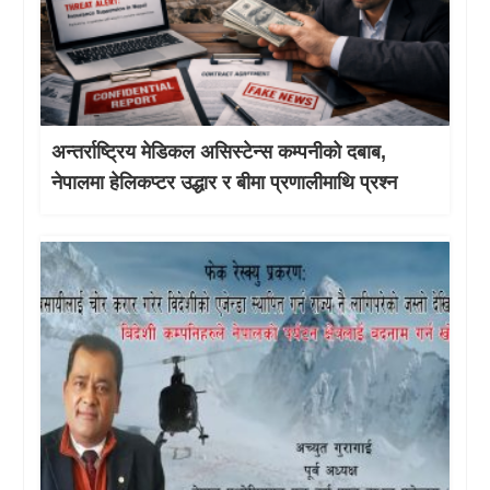
अन्तर्राष्ट्रिय मेडिकल असिस्टेन्स कम्पनीको दबाब,
नेपालमा हेलिकप्टर उद्धार र बीमा प्रणालीमाथि प्रश्न