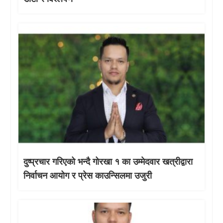
दुष्प्रचार गरिएको भन्दै गोरखा १ का उम्मेदवार खत्रीद्वारा
निर्वाचन आयोग र प्रेस काउन्सिलमा उजुरी