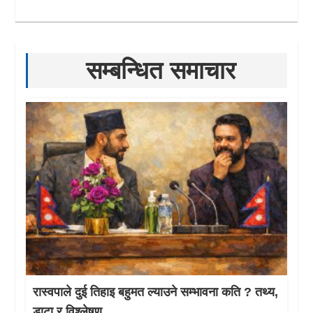
सम्बन्धित समाचार
रास्वपाले दुई तिहाइ बहुमत ल्याउने सम्भावना कति ? तथ्य,
डाटा र विश्लेषण