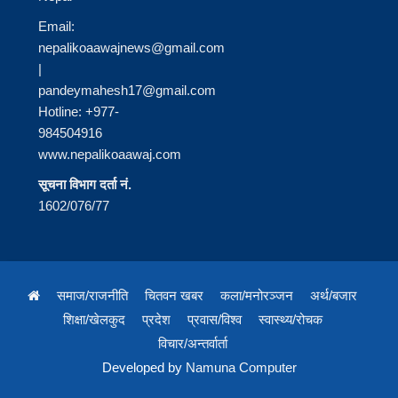
Email:
nepalikoaawajnews@gmail.com
|
pandeymahesh17@gmail.com
Hotline: +977-
984504916
www.nepalikoaawaj.com
सूचना विभाग दर्ता नं.
1602/076/77
समाज/राजनीति
चितवन खबर
कला/मनोरञ्जन
अर्थ/बजार
शिक्षा/खेलकुद
प्रदेश
प्रवास/विश्व
स्वास्थ्य/रोचक
विचार/अन्तर्वार्ता
Developed by
Namuna Computer