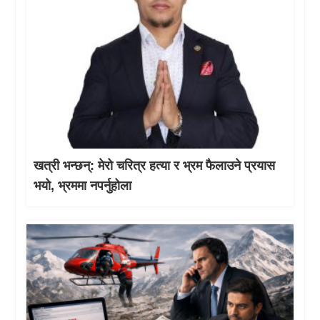
खत्री भन्छन्: मेरो चरित्र हत्या र भ्रम फैलाउने प्रयास
भयो, भ्रममा नपर्नुहोला