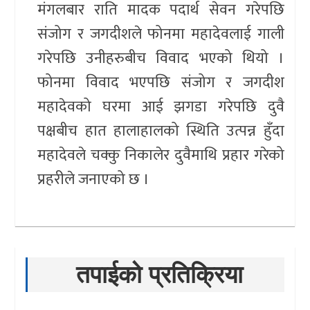
मंगलबार राति मादक पदार्थ सेवन गरेपछि
संजोग र जगदीशले फोनमा महादेवलाई गाली
गरेपछि उनीहरुबीच विवाद भएको थियो ।
फोनमा विवाद भएपछि संजोग र जगदीश
महादेवको घरमा आई झगडा गरेपछि दुवै
पक्षबीच हात हालाहालको स्थिति उत्पन्न हुँदा
महादेवले चक्कु निकालेर दुवैमाथि प्रहार गरेको
प्रहरीले जनाएको छ ।
तपाईको प्रतिक्रिया