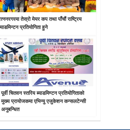
रत्ननरगरमा तेस्राे मेयर कप तथा पाँचौं राष्ट्रिय
व्याडमिन्टन प्रतियोगिता हुने
पूर्वी चितवन स्तरिय ब्याडमिण्टन प्रतियोगिताको
मुख्य प्रायोजकमा एभिन्यु एजुकेशन कन्सलटेन्सी
अनुबन्धित