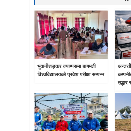
भुवानीशङ्कर क्याम्पसमा बागमती
अन्तर्र
विश्वविद्यालयको प्रवेश परीक्षा सम्पन्न
कम्पनी
उद्धार 