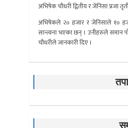
अभिषेक चौधरी द्वितीय र जेनिसा प्रजा तृत
अभिषेकले २० हजार र जेनिसाले १० हजार 
सान्त्वना भएका छन् । उनीहरुले समान पा
चौधरीले जानकारी दिए ।
तपा
सम