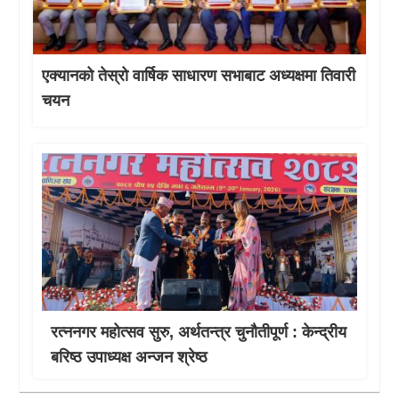
एक्यानको तेस्रो वार्षिक साधारण सभाबाट अध्यक्षमा तिवारी
चयन
रत्ननगर महोत्सव सुरु, अर्थतन्त्र चुनौतीपूर्ण : केन्द्रीय
बरिष्ठ उपाध्यक्ष अन्जन श्रेष्ठ