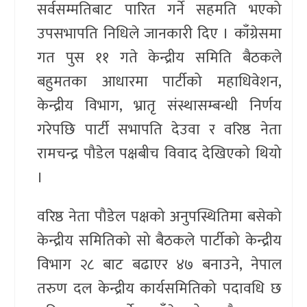
सर्वसम्मतिबाट पारित गर्ने सहमति भएको
उपसभापति निधिले जानकारी दिए । काँग्रेसमा
गत पुस ११ गते केन्द्रीय समिति बैठकले
बहुमतका आधारमा पार्टीको महाधिवेशन,
केन्द्रीय विभाग, भ्रातृ संस्थासम्बन्धी निर्णय
गरेपछि पार्टी सभापति देउवा र वरिष्ठ नेता
रामचन्द्र पौडेल पक्षबीच विवाद देखिएको थियो
।
वरिष्ठ नेता पौडेल पक्षको अनुपस्थितिमा बसेको
केन्द्रीय समितिको सो बैठकले पार्टीको केन्द्रीय
विभाग २८ बाट बढाएर ४७ बनाउने, नेपाल
तरुण दल केन्द्रीय कार्यसमितिको पदावधि छ