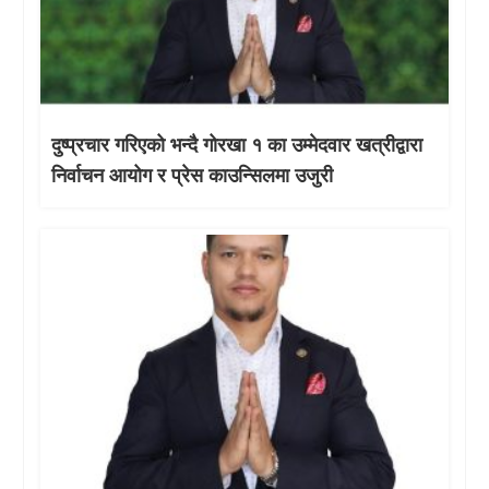
दुष्प्रचार गरिएको भन्दै गोरखा १ का उम्मेदवार खत्रीद्वारा
निर्वाचन आयोग र प्रेस काउन्सिलमा उजुरी