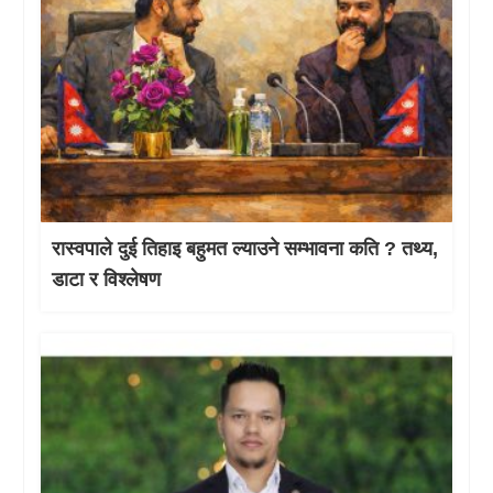
रास्वपाले दुई तिहाइ बहुमत ल्याउने सम्भावना कति ? तथ्य,
डाटा र विश्लेषण