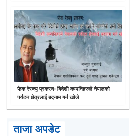
फेक रेस्क्यु प्रकरणः बिदेशी कम्पनिहरुले नेपालको
पर्यटन क्षेत्रलाई बदनाम गर्न खोजे
ताजा अपडेट