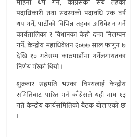
महिना थप गर्ने, काँग्रेसको सबै तहका
पदाधिकारी तथा सदस्यको पदावधि एक वर्ष
थप गर्ने, पार्टीको विभिन्न तहका अधिवेशन गर्ने
कार्यतालिका र विधानका केही दफा निलम्बन
गर्ने, केन्द्रीय महाधिवेशन २०७७ साल फागुन ७
देखि १० गतेसम्म काठमाडौँमा गर्नेलगायतका
निर्णय गरेको थियो ।
शुक्रबार सहमति भएका विषयलाई केन्द्रीय
समितिबाट पारित गर्न काँग्रेसले यही माघ १३
गते केन्द्रीय कार्यसमितिको बैठक बोलाएको छ
।