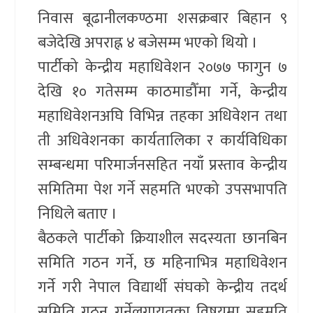
निवास बूढानीलकण्ठमा शसक्रबार बिहान ९
बजेदेखि अपराह्न ४ बजेसम्म भएको थियो ।
पार्टीको केन्द्रीय महाधिवेशन २०७७ फागुन ७
देखि १० गतेसम्म काठमाडौँमा गर्ने, केन्द्रीय
महाधिवेशनअघि विभिन्न तहका अधिवेशन तथा
ती अधिवेशनका कार्यतालिका र कार्यविधिका
सम्बन्धमा परिमार्जनसहित नयाँ प्रस्ताव केन्द्रीय
समितिमा पेश गर्ने सहमति भएको उपसभापति
निधिले बताए ।
बैठकले पार्टीको क्रियाशील सदस्यता छानबिन
समिति गठन गर्ने, छ महिनाभित्र महाधिवेशन
गर्ने गरी नेपाल विद्यार्थी संघको केन्द्रीय तदर्थ
समिति गठन गर्नेलगायतका विषयमा सहमति