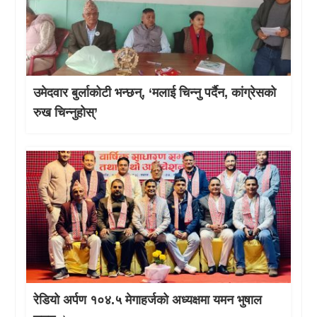
उमेदवार बुर्लाकोटी भन्छन्, ‘मलाई चिन्नु पर्दैन, कांग्रेसको
रुख चिन्नुहोस्’
रेडियो अर्पण १०४.५ मेगाहर्जको अध्यक्षमा यमन भुषाल