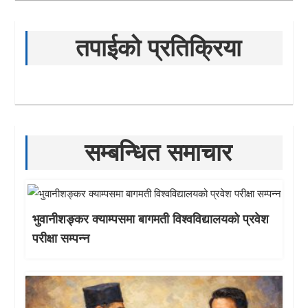
तपाईको प्रतिक्रिया
सम्बन्धित समाचार
भुवानीशङ्कर क्याम्पसमा बागमती विश्वविद्यालयको प्रवेश
परीक्षा सम्पन्न