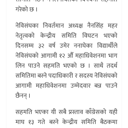
गरेको छ ।
नेविसंघका निवर्तमान अध्यक्ष नैनसिंह महर
नेतृत्वको केन्द्रीय समिति विघटन भएको
दिनसम्म ३२ वर्ष उमेर ननाघेका विद्यार्थीले
नेविसंघको आगामी १२ औँ महाधिवेशनमा भाग
लिन पाउने सहमति भएको छ । साथै तदर्थ
समितिमा बस्ने पदाधिकारी र सदस्य नेविसंघको
आगामी महाधिवेशनमा उम्मेदवार बन्न पाउने
छैनन् ।
सहमति भएका यी सबै प्रस्ताव काँग्रेसको यही
माघ १३ गते बस्ने केन्द्रीय समिति बैठकमा