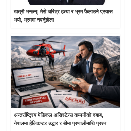
खत्री भन्छन्: मेरो चरित्र हत्या र भ्रम फैलाउने प्रयास
भयो, भ्रममा नपर्नुहोला
अन्तर्राष्ट्रिय मेडिकल असिस्टेन्स कम्पनीको दबाब,
नेपालमा हेलिकप्टर उद्धार र बीमा प्रणालीमाथि प्रश्न