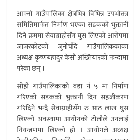
आफ्नो गाउँपालिका क्षेत्रभित्र विभिन्न उपभोक्ता
समितिमार्फत निर्माण भएका सडकको भुक्तानी
दिने क्रममा सेवाग्राहीसँग घुस लिएको आरोपमा
जाजरकोटको जुनीचाँदे गाउँपालिककाका
अध्यक्ष कृष्णबहादुर केसी अख्तियारको फन्दामा
परेका छन् ।
सोही गाउँपालिकाको वडा नं ५ मा निर्माण
गरिएको सडकको भुक्तानी दिन सहजीकरण
गरिदिने भन्दै सेवाग्राहीसँग रु आठ लाख घुस
लिएको अवस्थामा आयोगको टोलीले उनलाई
नियन्त्रणमा लिएको हो । आयोगले अध्यक्ष