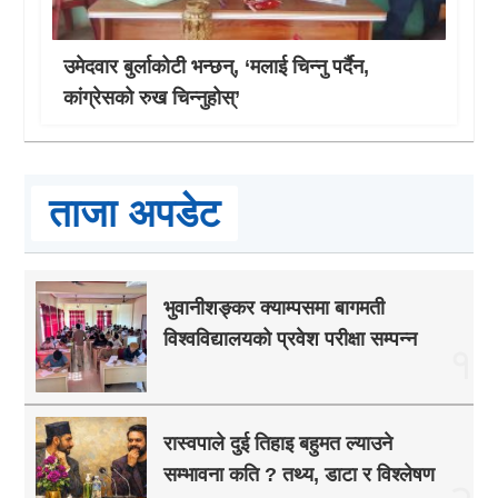
उमेदवार बुर्लाकोटी भन्छन्, ‘मलाई चिन्नु पर्दैन,
कांग्रेसको रुख चिन्नुहोस्’
ताजा अपडेट
भुवानीशङ्कर क्याम्पसमा बागमती
विश्वविद्यालयको प्रवेश परीक्षा सम्पन्न
१
रास्वपाले दुई तिहाइ बहुमत ल्याउने
सम्भावना कति ? तथ्य, डाटा र विश्लेषण