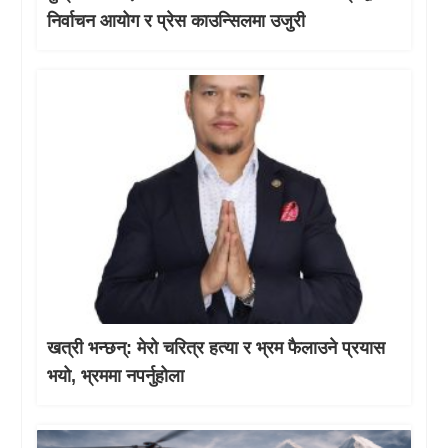
निर्वाचन आयोग र प्रेस काउन्सिलमा उजुरी
खत्री भन्छन्: मेरो चरित्र हत्या र भ्रम फैलाउने प्रयास
भयो, भ्रममा नपर्नुहोला