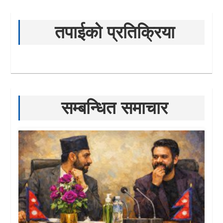
तपाईको प्रतिक्रिया
सम्बन्धित समाचार