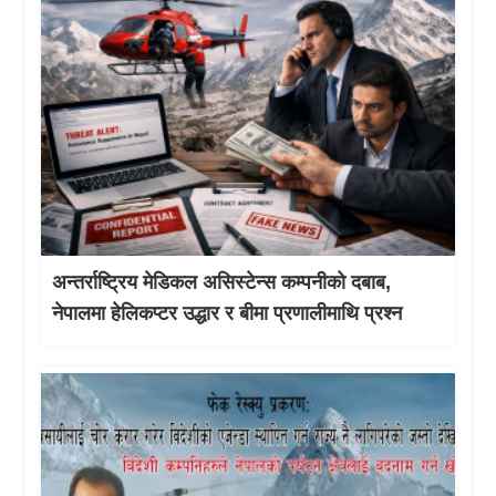
अन्तर्राष्ट्रिय मेडिकल असिस्टेन्स कम्पनीको दबाब,
नेपालमा हेलिकप्टर उद्धार र बीमा प्रणालीमाथि प्रश्न