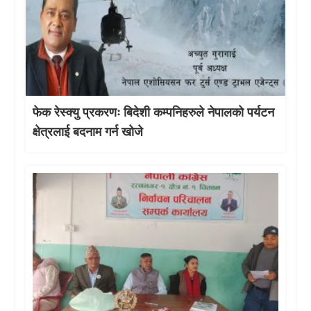
फेक रेस्क्यु प्रकरणः बिदेशी कम्पनिहरुले नेपालको पर्यटन
क्षेत्रलाई बदनाम गर्न खोजे