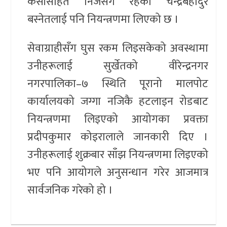
केसीसहित निजसँगै रहेका चन्द्रबहादुर
बस्नेतलाई पनि नियन्त्रणमा लिएको छ ।
सेवाग्राहीसँग घुस रकम लिइसकेको अवस्थामा
उनीहरूलाई सुर्खेतको वीरेन्द्रनगर
नगरपालिका–७ स्थिति पूरानो मालपोट
कार्यालयको जग्गा नजिकै हटलाइन रोडबाट
नियन्त्रणमा लिइएको आयोगका प्रवक्ता
प्रदीपकुमार कोइरालाले जानकारी दिए ।
उनीहरूलाई शुक्रबार साँझ नियन्त्रणमा लिइएको
भए पनि आयोगले अनुसन्धान गरेर आजमात्र
सार्वजनिक गरेको हो ।