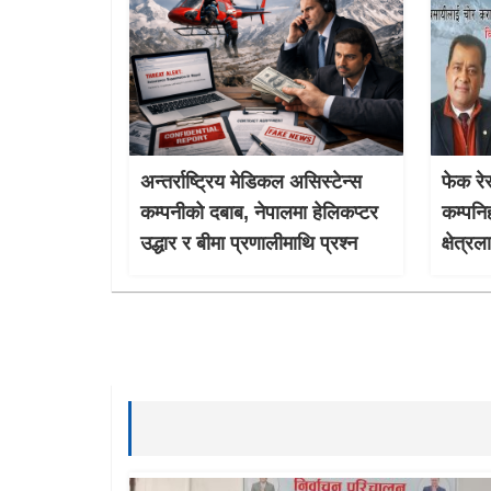
अन्तर्राष्ट्रिय मेडिकल असिस्टेन्स
फेक रेस
कम्पनीको दबाब, नेपालमा हेलिकप्टर
कम्पनि
उद्धार र बीमा प्रणालीमाथि प्रश्न
क्षेत्र