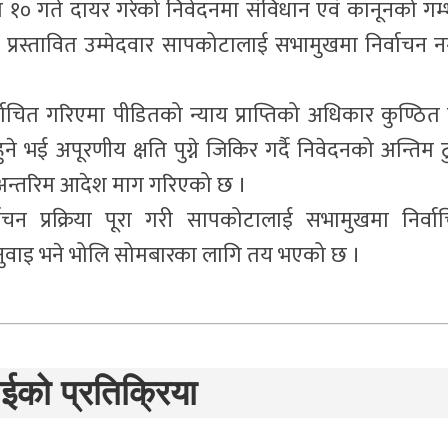
माघ १० गते दायर गरेको निवेदनमा संविधान एवं कानूनको गम्
प्रस्तावित उम्मेदवार सापकोटालाई सभामुखमा निर्वाचन नग
चित गरिएमा पीडितको न्याय प्राप्तिको अधिकार कुण्ठित ह
ने भई अपूरणीय क्षति पुग्ने जिकिर गर्दै निवेदनको अन्तिम टुङ
 अन्तरिम आदेश माग गरिएको छ ।
चन प्रक्रिया पूरा गरी सापकोटालाई सभामुखमा निर्वा
नुवाइ भने भोलि सोमबारका लागि तय भएको छ ।
ईको प्रतिक्रिया