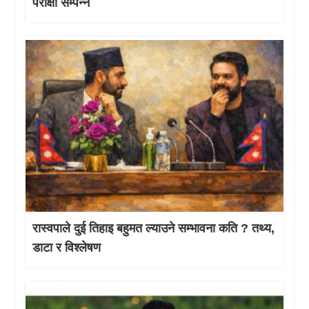
परीक्षा सम्पन्न
रास्वपाले दुई तिहाइ बहुमत ल्याउने सम्भावना कति ? तथ्य,
डाटा र विश्लेषण