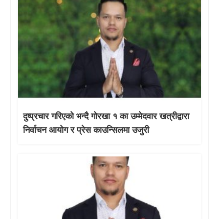
दुष्प्रचार गरिएको भन्दै गोरखा १ का उम्मेदवार खत्रीद्वारा
निर्वाचन आयोग र प्रेस काउन्सिलमा उजुरी