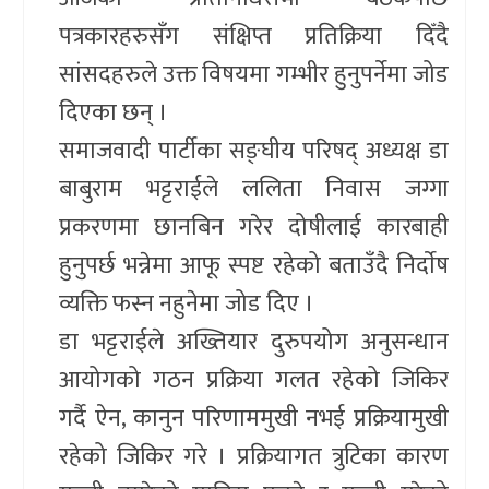
पत्रकारहरुसँग संक्षिप्त प्रतिक्रिया दिँदै
सांसदहरुले उक्त विषयमा गम्भीर हुनुपर्नेमा जोड
दिएका छन् ।
समाजवादी पार्टीका सङ्घीय परिषद् अध्यक्ष डा
बाबुराम भट्टराईले ललिता निवास जग्गा
प्रकरणमा छानबिन गरेर दोषीलाई कारबाही
हुनुपर्छ भन्नेमा आफू स्पष्ट रहेको बताउँदै निर्दाेष
व्यक्ति फस्न नहुनेमा जोड दिए ।
डा भट्टराईले अख्तियार दुरुपयोग अनुसन्धान
आयोगको गठन प्रक्रिया गलत रहेको जिकिर
गर्दै ऐन, कानुन परिणाममुखी नभई प्रक्रियामुखी
रहेको जिकिर गरे । प्रक्रियागत त्रुटिका कारण