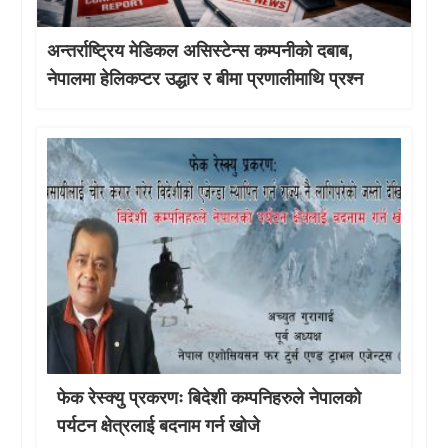
अन्तर्राष्ट्रिय मेडिकल असिस्टेन्स कम्पनीको दबाब,
नेपालमा हेलिकप्टर उद्धार र बीमा प्रणालीमाथि प्रश्न
फेक रेस्क्यु प्रकरणः बिदेशी कम्पनिहरुले नेपालको
पर्यटन क्षेत्रलाई बदनाम गर्न खोजे