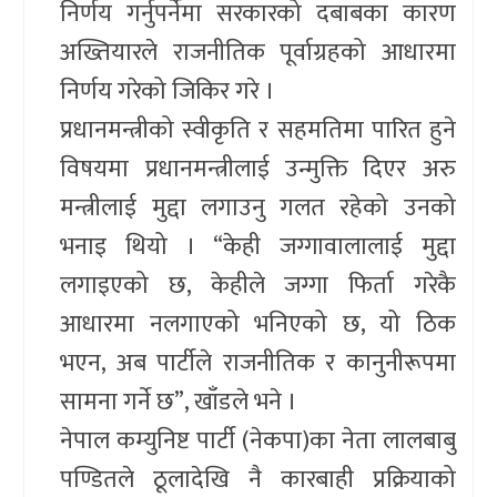
निर्णय गर्नुपर्नेमा सरकारको दबाबका कारण
अख्तियारले राजनीतिक पूर्वाग्रहको आधारमा
निर्णय गरेको जिकिर गरे ।
प्रधानमन्त्रीको स्वीकृति र सहमतिमा पारित हुने
विषयमा प्रधानमन्त्रीलाई उन्मुक्ति दिएर अरु
मन्त्रीलाई मुद्दा लगाउनु गलत रहेको उनको
भनाइ थियो । “केही जग्गावालालाई मुद्दा
लगाइएको छ, केहीले जग्गा फिर्ता गरेकै
आधारमा नलगाएको भनिएको छ, यो ठिक
भएन, अब पार्टीले राजनीतिक र कानुनीरूपमा
सामना गर्ने छ”, खाँडले भने ।
नेपाल कम्युनिष्ट पार्टी (नेकपा)का नेता लालबाबु
पण्डितले ठूलादेखि नै कारबाही प्रक्रियाको