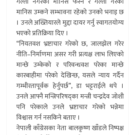
गल्ती नगरेको मानिस फस्ने र गल्ती गरेको
मानिस उम्कने सम्भावना रहेको उनको भनाइ छ
। उनले अख्तियारले मुद्दा दायर गर्नु स्वागतयोग्य
भएको प्रतिक्रिया दिए ।
“नियतवश भ्रष्टाचार गरेको छ, जालझेल गरेर
नीति–निर्माणमा असर गरी प्रत्यक्ष लाभ लिएको
मान्छे उम्केको र परिवन्धवश परेका मान्छे
कारबाहीमा परेको देखिन्छ, यसले न्याय गर्दैन
गम्भीरतापूर्वक हेर्नुपर्छ”, डा भट्टराईले थपे ।
उनले आफ्नै मन्त्रिपरिषद्का मन्त्री चन्द्रदेव जोशी
पनि परेकाले उनले भ्रष्टाचार गरेको भन्नेमा
विश्वास गर्न नसकिने बताए ।
नेपाली काँग्रेसका नेता बालकृष्ण खाँडले निष्पक्ष