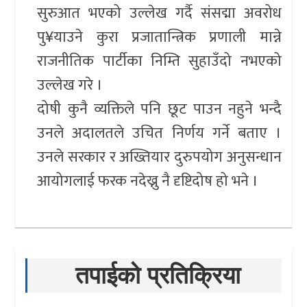
सुरुआत भएको उल्लेख गर्दै संसद्मा अवरोध
पु¥याउने कुरा प्रजातान्त्रिक प्रणाली मान्ने
राजनीतिक पार्टीका निम्ति सुहाउँदो नभएको
उल्लेख गरे ।
दोषी कुनै व्यक्तिले पनि छूट पाउन नहुने भन्दै
उनले अदालतले उचित निर्णय गर्ने बताए ।
उनले सरकार र अख्तियार दुरुपयोग अनुसन्धान
आयोगलाई फरक नदेख्नु नै दृष्टिदोष हो भने ।
तपाईको प्रतिक्रिया