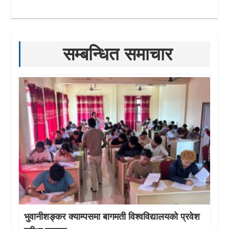
सम्बन्धित समाचार
भुवानीशङ्कर क्याम्पसमा बागमती विश्वविद्यालयको प्रवेश