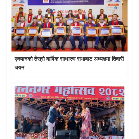
एक्यानको तेस्रो वार्षिक साधारण सभाबाट अध्यक्षमा तिवारी
चयन