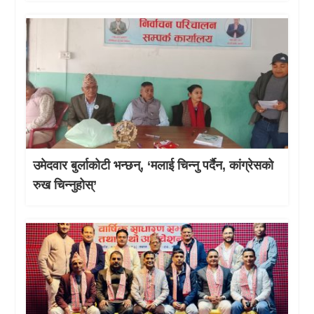
उमेदवार बुर्लाकोटी भन्छन्, ‘मलाई चिन्नु पर्दैन, कांग्रेसको
रुख चिन्नुहोस्’