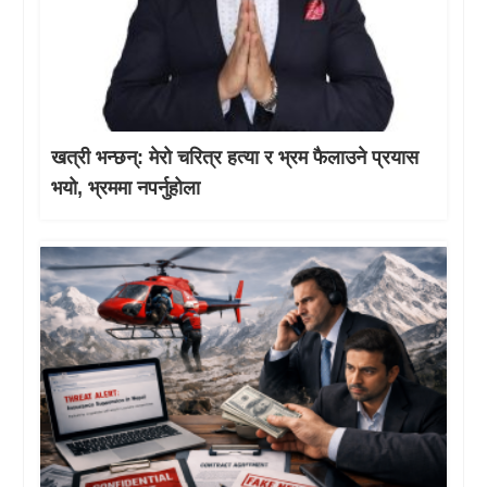
खत्री भन्छन्: मेरो चरित्र हत्या र भ्रम फैलाउने प्रयास
भयो, भ्रममा नपर्नुहोला