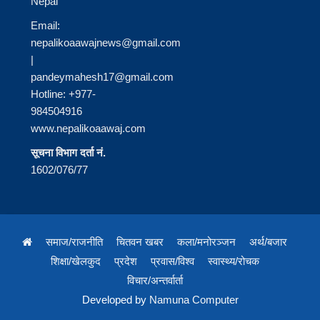
Nepal
Email:
nepalikoaawajnews@gmail.com
|
pandeymahesh17@gmail.com
Hotline: +977-
984504916
www.nepalikoaawaj.com
सूचना विभाग दर्ता नं.
1602/076/77
समाज/राजनीति
चितवन खबर
कला/मनोरञ्जन
अर्थ/बजार
शिक्षा/खेलकुद
प्रदेश
प्रवास/विश्व
स्वास्थ्य/रोचक
विचार/अन्तर्वार्ता
Developed by
Namuna Computer