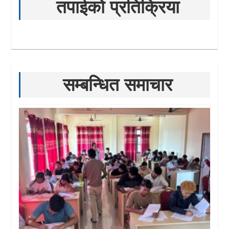
तपाईको प्रतिक्रिया
सम्बन्धित समाचार