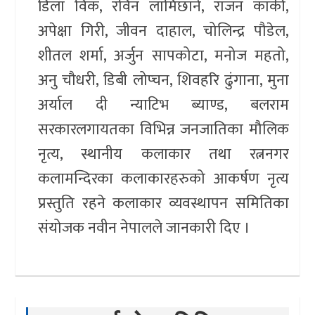
डिला विक, रविन लामिछाने, राजन कार्की,
अपेक्षा गिरी, जीवन दाहाल, चोलिन्द्र पौडेल,
शीतल शर्मा, अर्जुन सापकोटा, मनोज महतो,
अनु चौधरी, डिबी लोप्चन, शिवहरि ढुंगाना, मुना
अर्याल दी न्याटिभ ब्याण्ड, बलराम
सरकारलगायतका विभिन्न जनजातिका मौलिक
नृत्य, स्थानीय कलाकार तथा रत्ननगर
कलामन्दिरका कलाकारहरुको आकर्षण नृत्य
प्रस्तुति रहने कलाकार व्यवस्थापन समितिका
संयोजक नवीन नेपालले जानकारी दिए ।