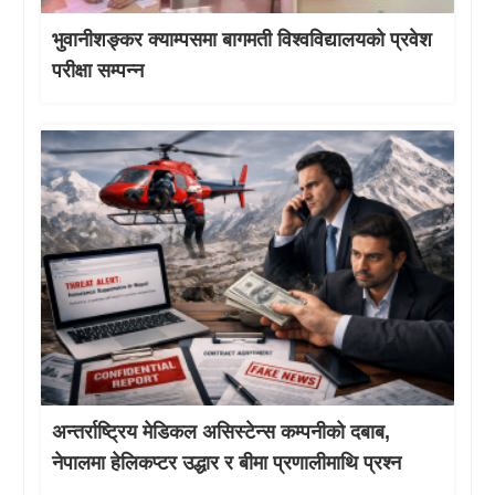
भुवानीशङ्कर क्याम्पसमा बागमती विश्वविद्यालयको प्रवेश
परीक्षा सम्पन्न
अन्तर्राष्ट्रिय मेडिकल असिस्टेन्स कम्पनीको दबाब,
नेपालमा हेलिकप्टर उद्धार र बीमा प्रणालीमाथि प्रश्न