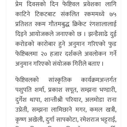
प्रेम दिवसको दिन फेष्टिवल प्रवेशका लागि
काटिने टिकटबाट संकलित रकममध्ये ७५
प्रतिशत रकम गौतमबुद्ध क्रिकेट रंगशालालाई
दिइने आयोजकले जनाएको छ । झन्डैसाढे दुई
करोडको कारोबार हुने अनुमान गरिएको फुड
फेष्टिबलमा २० हजार दर्शकले अवलोकन गर्ने
अनुमान गरिएको संयोजक गिरीले बताए ।
फेष्टिवलको सांस्कृतिक कार्यक्रमअन्तर्गत
पशुपति शर्मा, प्रकाश सपूत, सम्झना भण्डारी,
दुर्गेश थापा, शान्तीश्री परियार, अलमोडा राना
उप्रेती, सम्झना लामिछाने मगर, कमल खत्री,
कृष्ण अखेली, दुर्गा सापकोटा, रमेशराज भट्टराई,