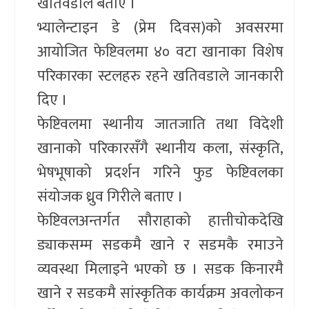
खतिवडाले बताए ।
भ्यालेन्टाइन डे (प्रेम दिवस)को अवसरमा
आयोजित फेष्टिवलमा ४० वटा खानाका विशेष
परिकारका स्टलहरु रहने खतिवडाले जानकारी
दिए ।
फेष्टिवलमा स्थानीय जातजाति तथा विदेशी
खानाको परिकारसँगै स्थानीय कला, संस्कृति,
भेषभूषाको प्रदर्शन गरिने फुड फेष्टिवलका
संयोजक ध्रुव गिरीले बताए ।
फेष्टिवलअन्तर्गत सौराहाको हात्तीचोकदेखि
ड्याकसम्म सडकमै खाने र सडमकै रमाउने
व्यवस्था मिलाइने भएको छ । सडक किनारमै
खाने र सडकमै सांस्कृतिक कार्यक्रम अवलोकन