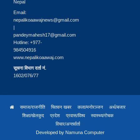
Nepal
Email:
nepalikoaawajnews@gmail.com
|
pandeymahesh17@gmail.com
Hotline: +977-
984504916
www.nepalikoaawaj.com
सूचना विभाग दर्ता नं.
1602/076/77
समाज/राजनीति
चितवन खबर
कला/मनोरञ्जन
अर्थ/बजार
शिक्षा/खेलकुद
प्रदेश
प्रवास/विश्व
स्वास्थ्य/रोचक
विचार/अन्तर्वार्ता
Developed by
Namuna Computer