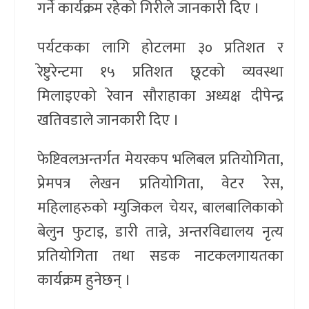
गर्ने कार्यक्रम रहेको गिरीले जानकारी दिए ।
पर्यटकका लागि होटलमा ३० प्रतिशत र
रेष्टुरेन्टमा १५ प्रतिशत छूटको व्यवस्था
मिलाइएको रेवान सौराहाका अध्यक्ष दीपेन्द्र
खतिवडाले जानकारी दिए ।
फेष्टिवलअन्तर्गत मेयरकप भलिबल प्रतियोगिता,
प्रेमपत्र लेखन प्रतियोगिता, वेटर रेस,
महिलाहरुको म्युजिकल चेयर, बालबालिकाको
बेलुन फुटाइ, डारी तान्ने, अन्तरविद्यालय नृत्य
प्रतियोगिता तथा सडक नाटकलगायतका
कार्यक्रम हुनेछन् ।