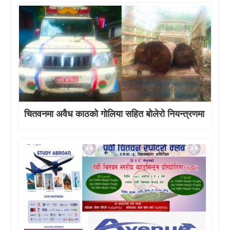
चितवनमा अवैध काठको गोलिया सहित बोलेरो नियन्त्रणमा