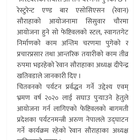
रेस्टुरेन्ट एण्ड बार एसोसिएसन (रेवान)
सौराहाको आयोजनामा सिसुवार चौरमा
आयोजना हुने सो फेष्टिवलको स्टल, स्वागतगेट
निर्माणको काम अन्तिम चरणमा पुगेको र
प्रचारप्रसार तथा आन्तरिक तयारीको काम तीव्र
रुपमा भइरहेको रेवान सौराहाका अध्यक्ष दीपेन्द्र
खतिवडाले जानकारी दिए ।
चितवनको पर्यटन प्रर्वद्धन गर्ने उद्देश्य एवम्
भ्रमण वर्ष २०२० लाई सघाउ पुर्‍याउने हेतुले
आयोजना गर्न लागिएको फेष्टिवलको बागमती
प्रदेशका पर्यटनमन्त्री अरुण नेपालले उद्घाटन
गर्ने कार्यक्रम रहेको रेवान सौराहाका अध्यक्ष