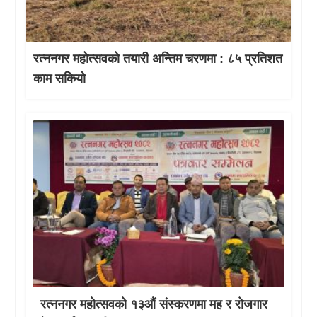
रत्ननगर महोत्सवको तयारी अन्तिम चरणमा : ८५ प्रतिशत
काम सकियो
रत्ननगर महोत्सवको १३औं संस्करणमा मह र रोजगार