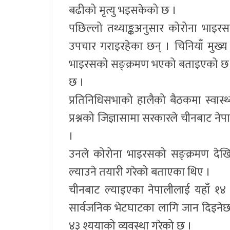
बढीको मृत्यु भइसकेको छ ।
पछिल्लो तथ्याङ्कअनुसार कोरोना भाइर
उपचार गराइरहेका छन् । चिनियाँ मुख्य 
भाइरसको सङ्क्रमण भएको बताइएको छ । अ
छ ।
प्रतिनिधिसभाको हालैको बैठकमा स्वास्
प्रश्नको जिज्ञासामा सरकारले चीनबाट न
।
उनले कोरोना भाइरसको सङ्क्रमण देख
ल्याउने तयारी गरेको बताएका थिए ।
चीनबाट ल्याइएका नेपालीलाई यहाँ १४
सार्वजनिक भेटघाटका लागि जान दिइने
४३ श्ययाको व्यवस्था गरेको छ ।