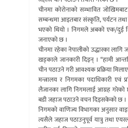
चीनमा कोरोनाको सम्भावित जोखिमबाट ब
सम्बन्धमा आइतबार संस्कृति, पर्यटन त
भएको थियो । निगमले अबको एक/दुई दि
जनाएको छ ।
चीनमा रहेका नेपालीको उद्धारका लागि 
खड्काले जानकारी दिइन् । “हामी आन्तर
चीन पठाउने गरी आवश्यक प्रक्रिया मिलाए
मन्त्रालय र निगमका पदाधिकारी एवं 
लैजानका लागि निगमलाई आग्रह गरेको छ
बडी जहाज पठाउने वचन दिइसकेको छ ।
निगमको वाणिज्य विभागका अनुसार वाइड
त्यसैले जहाज पठाउनुपूर्व यात्रु तथा एयर