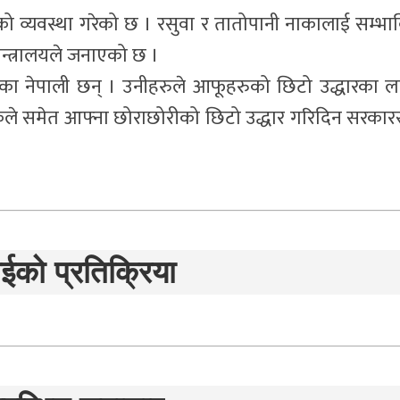
’को व्यवस्था गरेको छ । रसुवा र तातोपानी नाकालाई सम्भा
न्त्रालयले जनाएको छ ।
ा नेपाली छन् । उनीहरुले आफूहरुको छिटो उद्धारका ल
ले समेत आफ्ना छोराछोरीको छिटो उद्धार गरिदिन सरकार
ईको प्रतिक्रिया