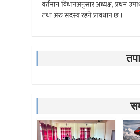
वर्तमान विधानअनुसार अध्यक्ष, प्रथम उपाध्
तथा अरु सदस्य रहने प्रावधान छ ।
तपा
सम