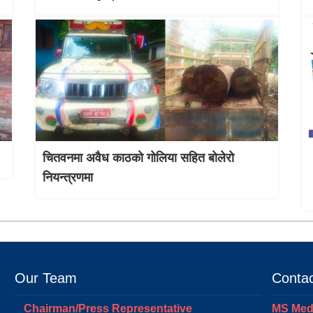
चितवनमा अवैध काठको गोलिया सहित बोलेरो
नियन्त्रणमा
Our Team
Contac
Chairman/Press Representative
MS Medi