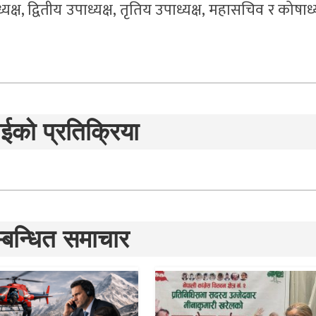
यक्ष, द्वितीय उपाध्यक्ष, तृतिय उपाध्यक्ष, महासचिव र कोषाध्
ईको प्रतिक्रिया
्बन्धित समाचार