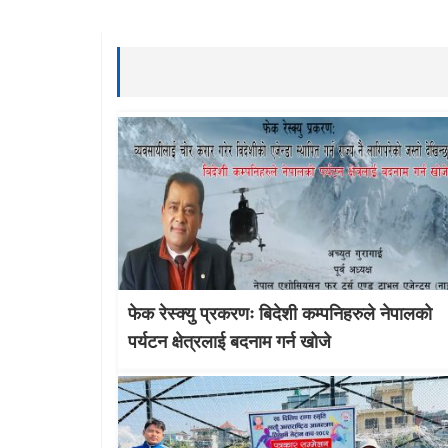
फेक रेस्क्यु प्रकरणः बिदेशी कम्पनिहरुले नेपालको
पर्यटन क्षेत्रलाई बदनाम गर्न खोजे