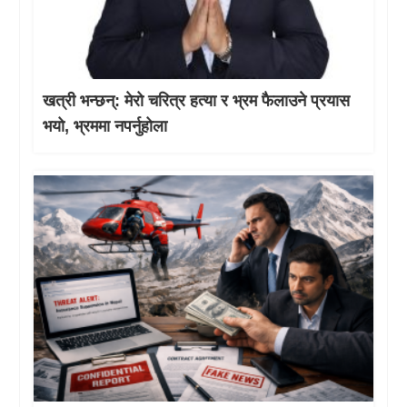
खत्री भन्छन्: मेरो चरित्र हत्या र भ्रम फैलाउने प्रयास
भयो, भ्रममा नपर्नुहोला