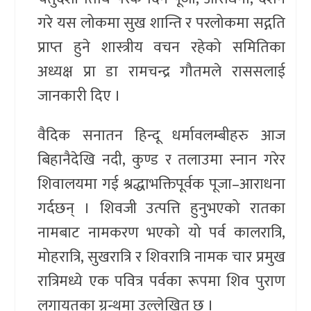
गरे यस लोकमा सुख शान्ति र परलोकमा सद्गति
प्राप्त हुने शास्त्रीय वचन रहेको समितिका
अध्यक्ष प्रा डा रामचन्द्र गौतमले राससलाई
जानकारी दिए ।
वैदिक सनातन हिन्दू धर्मावलम्बीहरु आज
बिहानैदेखि नदी, कुण्ड र तलाउमा स्नान गरेर
शिवालयमा गई श्रद्धाभक्तिपूर्वक पूजा–आराधना
गर्दछन् । शिवजी उत्पत्ति हुनुभएको रातका
नामबाट नामकरण भएको यो पर्व कालरात्रि,
मोहरात्रि, सुखरात्रि र शिवरात्रि नामक चार प्रमुख
रात्रिमध्ये एक पवित्र पर्वका रूपमा शिव पुराण
लगायतका ग्रन्थमा उल्लेखित छ ।