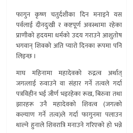
फागुन कृष्ण चतुर्दशीका दिन मनाइने यस
पर्वलाई दीनदुःखी र कष्टपूर्ण अवस्थामा रहेका
प्राणीको हृदयमा धर्मको उदय गराउने आशुतोष
भगवान् शिवको अति प्यारो दिनका रूपमा पनि
लिइन्छ ।
माघ महिनामा महादेवको रुद्रत्व अर्थात्
जगत्लाई रुवाउने वा संहार गर्ने तत्वले गर्दा
पत्रविहीन भई जीर्ण भइरहेका रूख, बिरुवा तथा
झारहरू उनै महादेवको शिवत्व (जगत्को
कल्याण गर्ने तत्व)ले गर्दा फागुनमा पलाउन
थाल्ने हुनाले शिवरात्रि मनाउने गरिएको हो भन्ने