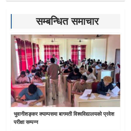
सम्बन्धित समाचार
भुवानीशङ्कर क्याम्पसमा बागमती विश्वविद्यालयको प्रवेश
परीक्षा सम्पन्न