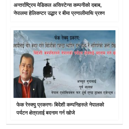
अन्तर्राष्ट्रिय मेडिकल असिस्टेन्स कम्पनीको दबाब,
नेपालमा हेलिकप्टर उद्धार र बीमा प्रणालीमाथि प्रश्न
फेक रेस्क्यु प्रकरणः बिदेशी कम्पनिहरुले नेपालको
पर्यटन क्षेत्रलाई बदनाम गर्न खोजे