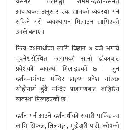
यसैगरी तिलगङ्गा राममन्दिरतर्फसमेत
आवश्यकताअनुसार एक लामको व्यवस्था गर्न
सकिने गरी व्यवस्थापन मिलाउन लागिएको
उनले बताए ।
नित्य दर्शनार्थीका लागि बिहान ७ बजे अगावै
भुवनेश्वरीस्थित फलामको सानो ढोकाबाट
प्रवेशको व्यवस्था मिलाइएको छ । जुन
दर्शनमार्गबाट मन्दिर प्राङ्गण प्रवेश गरिन्छ
सोहीमार्ग हुँदै मन्दिर प्राङगणबाट बाहिरिने
व्यवस्था मिलाइएको छ ।
दर्शन गर्न आउने दर्शनार्थीको सवारी पार्किङका
लागि सिफल, तिलगङ्गा, गुह्येश्वरी पारी, कोषको