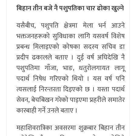
बिहान तीन बजे नै पशुपतिका चार ढोका खुल्ने
यसैबीच, पशुपति क्षेत्रमा मेला भर्न आउने
भक्तजनहरूको सुविधाका लागि यसवर्ष विशेष
प्रबन्ध मिलाइएको कोषका सदस्य सचिव डा
प्रदीप ढकालले बताए । दुई वर्ष अघिदेखि नै
पशुपतिमा गाँजा, भाङ, धतुरोलगायत लागू
पदार्थ निषेध गरिएको थियो । यस वर्ष पनि
त्यसलाई निरन्तरता दिइएको छ । यस्ता पदार्थ
सेवन, बेचबिखन गरेको पाइएमा प्रहरीले समातेर
कारबाही गर्ने उनले बताए ।
महाशिवरात्रिका अवसरमा शुक्रबार बिहान तीन