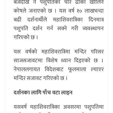
बजेदेखि नै पशुपतिका चार ढोका खोलिने
कोषले जनाएको छ । यस वर्ष १० लाखभन्दा
बढी दर्शनार्थीले महाशिवरात्रिका दिनमात्र
पशुपति दर्शन गर्न सक्ने गरी व्यवस्थापन
गरिएको छ ।
यस वर्षको महाशिवरात्रिमा मन्दिर परिसर
साजसजावटमा विशेष ध्यान दिइएको छ ।
नेपाललगायत विदेशबाट फूलमाला ल्याएर
मन्दिर सजावट गरिएको छ ।
दर्शनका लागि पाँच वटा लाइन
यसवर्ष महाशिवरात्रिका अवसरमा पशुपतिमा