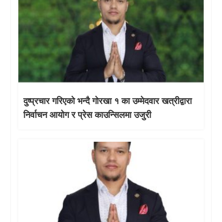
दुष्प्रचार गरिएको भन्दै गोरखा १ का उम्मेदवार खत्रीद्वारा
निर्वाचन आयोग र प्रेस काउन्सिलमा उजुरी