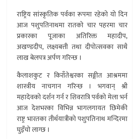
राष्ट्रिय सांस्कृतिक पर्वका रूपमा रहेको यो दिन
आज पशुपतिनाथमा रातको चार पहरमा चार
प्रकारका पूजाका अतिरिक्त महादीप,
अखण्डदीप, लक्ष्यबत्ती तथा दीपोत्सवका साथै
लाख बेलपत्र अर्पण गरिन्छ ।
कैलाशकुट र किराँतेश्वरका सङ्गीत आश्रममा
शास्त्रीय नाचगान गरिन्छ । भगवान् श्री
महादेवको दर्शन गर्न र शिवरात्रि पर्वको मेला भर्न
आज देशभरका विभिन्न भागलगायत छिमेकी
राष्ट्र भारतका तीर्थयात्रीको पशुपतिनाथ मन्दिरमा
घुइँचो लाग्छ ।