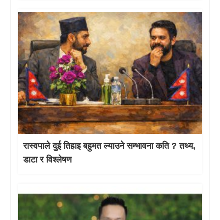
रास्वपाले दुई तिहाइ बहुमत ल्याउने सम्भावना कति ? तथ्य,
डाटा र विश्लेषण