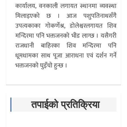
कार्यालय, वनकाली लगायत स्थानमा व्यवस्था
मिलाइएको छ । आज पशुपतिनाथसँगै
उपत्यकाका गोकर्णेश्र, डोलेश्वरलगायत शिव
मन्दिरमा पनि भक्तजनको भीड लाग्छ । यसैगरी
राजधानी बाहिरका शिव मन्दिरमा पनि
धूमधामका साथ पूजा आराधना एवं दर्शन गर्ने
भक्तजनको घुइँचो हुन्छ ।
तपाईको प्रतिक्रिया