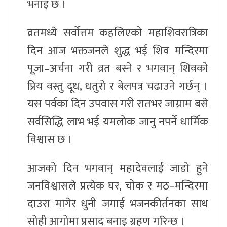
भनाइ छ ।
व्रतमध्ये सर्वोत्तम कहलिएको महाशिवरात्रिका
दिन आज भक्तजनले शुद्ध भई शिव मन्दिरमा
पूजा–अर्चना गरी व्रत बस्ने र भगवान् शिवको
प्रिय वस्तु दूध, धतुरो र बेलपत्र चढाउने गर्छन् ।
यस पर्वका दिन उपवास गरी रातभर जाग्राम बसे
सर्वसिद्धि लाभ भई यमलोक जानु नपर्ने धार्मिक
विश्वास छ ।
आजको दिन भगवान् महादेवलाई जाडो हुने
जनविश्वासले प्रत्येक घर, चोक र मठ–मन्दिरमा
दाउरा मागेर धुनी जगाई भजनकीर्तनका साथ
सोही आगोमा प्रसाद बनाइ ग्रहण गरिन्छ ।