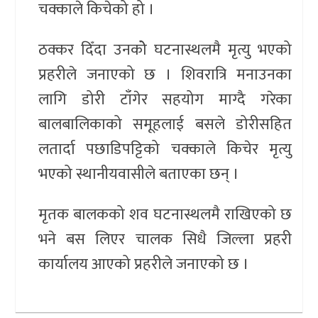
चक्काले किचेको हो ।
ठक्कर दिँदा उनकोे घटनास्थलमै मृत्यु भएको
प्रहरीले जनाएको छ । शिवरात्रि मनाउनका
लागि डोरी टाँगेर सहयोग माग्दै गरेका
बालबालिकाको समूहलाई बसले डोरीसहित
लतार्दा पछाडिपट्टिको चक्काले किचेर मृत्यु
भएको स्थानीयवासीले बताएका छन् ।
मृतक बालकको शव घटनास्थलमै राखिएको छ
भने बस लिएर चालक सिधै जिल्ला प्रहरी
कार्यालय आएको प्रहरीले जनाएको छ ।