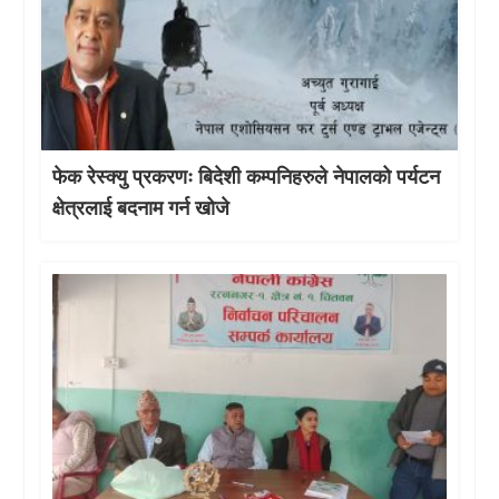
फेक रेस्क्यु प्रकरणः बिदेशी कम्पनिहरुले नेपालको पर्यटन
क्षेत्रलाई बदनाम गर्न खोजे