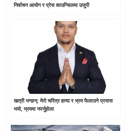
निर्वाचन आयोग र प्रेस काउन्सिलमा उजुरी
खत्री भन्छन्: मेरो चरित्र हत्या र भ्रम फैलाउने प्रयास
भयो, भ्रममा नपर्नुहोला