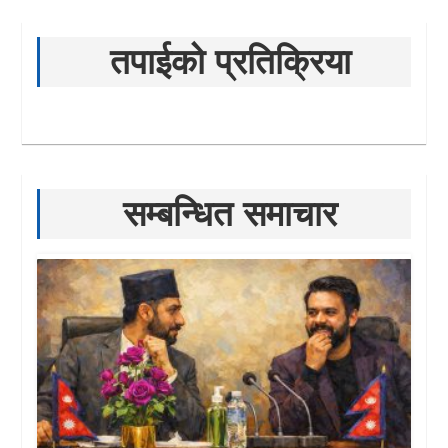
तपाईको प्रतिक्रिया
सम्बन्धित समाचार