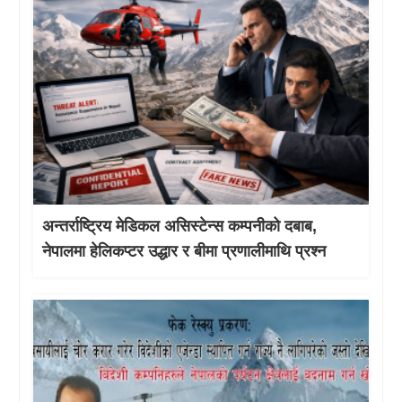
अन्तर्राष्ट्रिय मेडिकल असिस्टेन्स कम्पनीको दबाब,
नेपालमा हेलिकप्टर उद्धार र बीमा प्रणालीमाथि प्रश्न