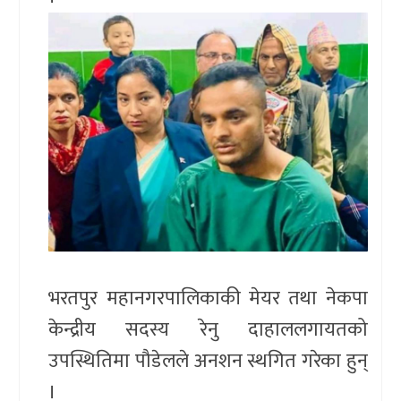
भरतपुर महानगरपालिकाकी मेयर तथा नेकपा
केन्द्रीय सदस्य रेनु दाहाललगायतको
उपस्थितिमा पौडेलले अनशन स्थगित गरेका हुन्
।