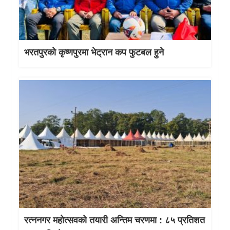
भरतपुरको कृष्णपुरमा भेट्रान कप फुटबल हुने
रत्ननगर महोत्सवको तयारी अन्तिम चरणमा : ८५ प्रतिशत