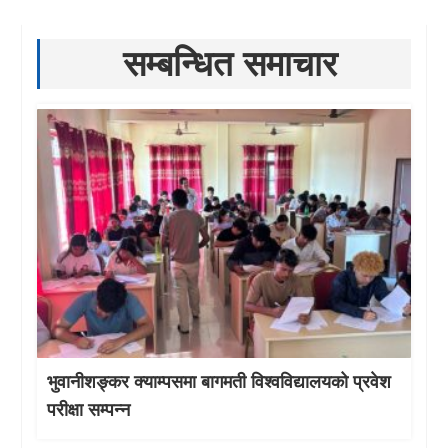
सम्बन्धित समाचार
भुवानीशङ्कर क्याम्पसमा बागमती विश्वविद्यालयको प्रवेश
परीक्षा सम्पन्न