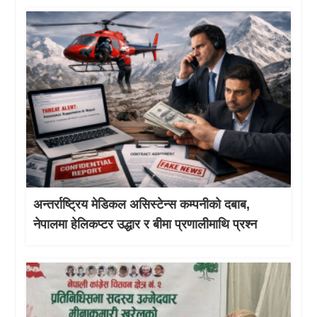
अन्तर्राष्ट्रिय मेडिकल असिस्टेन्स कम्पनीको दबाब,
नेपालमा हेलिकप्टर उद्धार र बीमा प्रणालीमाथि प्रश्न