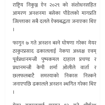
राष्ट्रिय निकुञ्ज ऐन २०२९ को संशोधनसहित
आमरण अनशनमा बसेका पौडेलको मागप्रति
जिल्लाका सबै दलले ऐक्यबद्धता जनाएका थिए
।
फागुन ७ गते अनशन बस्ने घोषणा गरेका मेयर
ठाकुरप्रसाद ढकाललाई नेकपा अध्यक्ष एवम्
पूर्वप्रधानमन्त्री पुष्पकमल दाहाल प्रचण्ड र
प्रधानमन्त्री केपी शर्मा ओलीले वार्ता र
छलफलबाटै समस्याको निकास निस्कने
जनाएपछि ढकालले अनशन स्थगित गरेका थिए
।