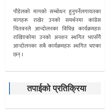
पौडेलको मागको सम्बोधन हुनुपर्नेलगायतका
मागहरू राखेर उनको समर्थनमा कांग्रेस
चितवनले आन्दोलनका विभिन्न कार्यक्रमहरु
राखिएकोमा उनको अनशन स्थगित भएसँगै
आन्दोलनका सबै कार्यक्रमहरु स्थगित भएका
छन् ।
तपाईको प्रतिक्रिया