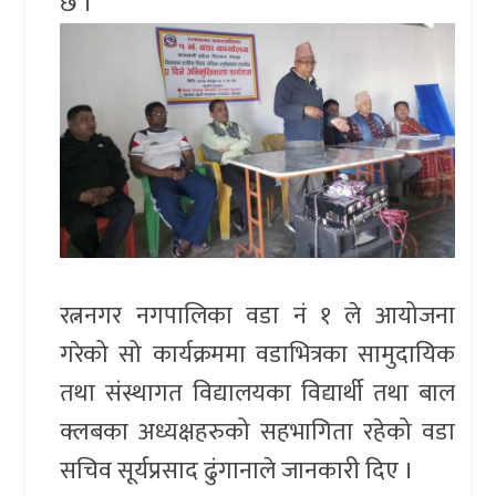
छ ।
रत्ननगर नगपालिका वडा नं १ ले आयोजना
गरेको सो कार्यक्रममा वडाभित्रका सामुदायिक
तथा संस्थागत विद्यालयका विद्यार्थी तथा बाल
क्लबका अध्यक्षहरुको सहभागिता रहेको वडा
सचिव सूर्यप्रसाद ढुंगानाले जानकारी दिए ।