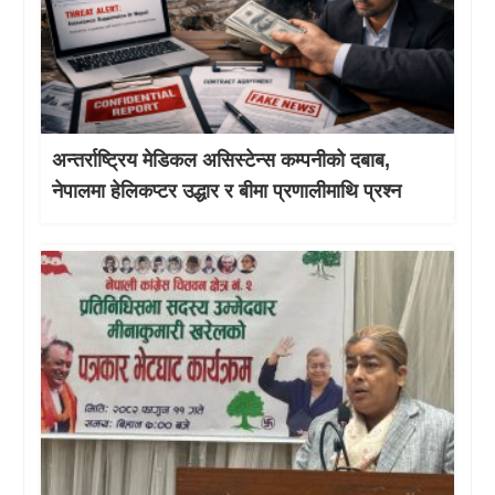
अन्तर्राष्ट्रिय मेडिकल असिस्टेन्स कम्पनीको दबाब,
नेपालमा हेलिकप्टर उद्धार र बीमा प्रणालीमाथि प्रश्न