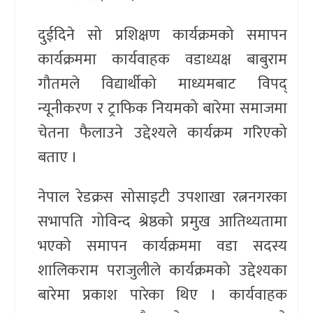
दुईदिने सो प्रशिक्षण कार्यक्रमको समापन
कार्यक्रममा कार्यवाहक वडाध्यक्ष बाबुराम
गौतमले विद्यार्थीको माध्यमबाट विपद्
न्यूनीकरण र ट्राफिक नियमको बारेमा समाजमा
चेतना फैलाउने उद्देश्यले कार्यक्रम गरिएको
बताए ।
नेपाल रेडक्रस सोसाइटी उपशाखा रत्ननगरका
सभापति गोविन्द श्रेष्ठको प्रमुख आतिथ्यतामा
भएको समापन कार्यक्रममा वडा सदस्य
शालिकराम पराजुलीले कार्यक्रमको उद्देश्यका
बारेमा प्रकाश पारेका थिए । कार्यवाहक