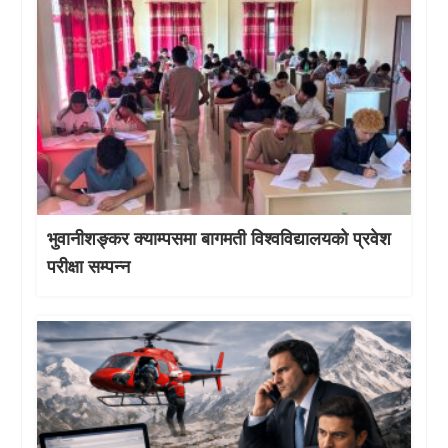
भुवानीशङ्कर क्याम्पसमा बागमती विश्वविद्यालयको प्रवेश
परीक्षा सम्पन्न