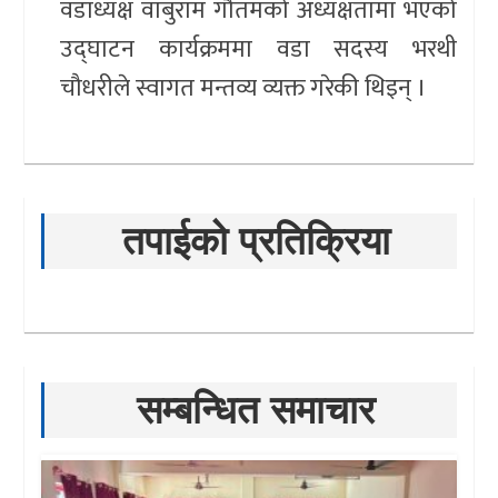
वडाध्यक्ष वाबुराम गौतमको अध्यक्षतामा भएको
उद्घाटन कार्यक्रममा वडा सदस्य भरथी
चौधरीले स्वागत मन्तव्य व्यक्त गरेकी थिइन् ।
तपाईको प्रतिक्रिया
सम्बन्धित समाचार