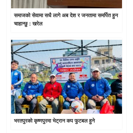
समाजको सेवामा सधै लागे अब देश र जनतामा समर्पित हुन
चाहान्छु : खरेल
भरतपुरको कृष्णपुरमा भेट्रान कप फुटबल हुने