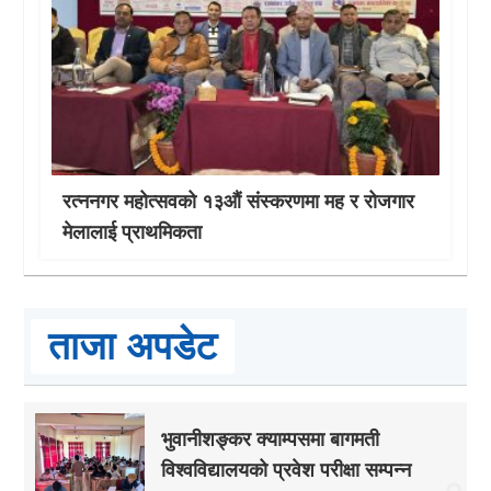
रत्ननगर महोत्सवको १३औं संस्करणमा मह र रोजगार
मेलालाई प्राथमिकता
ताजा अपडेट
भुवानीशङ्कर क्याम्पसमा बागमती
विश्वविद्यालयको प्रवेश परीक्षा सम्पन्न