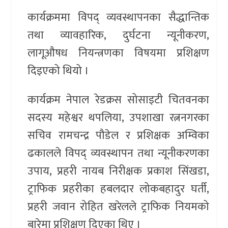
कार्यक्रममा विपद् व्यवस्थापनका सैद्धान्तिक
तथा व्यावहारिक, दुर्घटना न्यूनीकरण,
लागूऔषध नियन्त्रणका विषयमा प्रशिक्षण
दिइएको थियो ।
कार्यक्रम नेपाल रेडक्रस सोसाइटी चितवनका
सदस्य महेश्वर थपलिया, उपशाखा रत्ननगरका
सचिव रामचन्द्र पौडेल र प्रशिक्षक अम्विका
ढकालले विपद् व्यवस्थापन तथा न्यूनीकरणका
उपाय, प्रहरी नायब निरीक्षक प्रकाश सिंखडा,
ट्राफिक प्रहरीका हबलदार लोकबहादुर घर्ती,
प्रहरी जवान रोहित खरेलले ट्राफिक नियमको
बारेमा प्रशिक्षण दिएका थिए ।