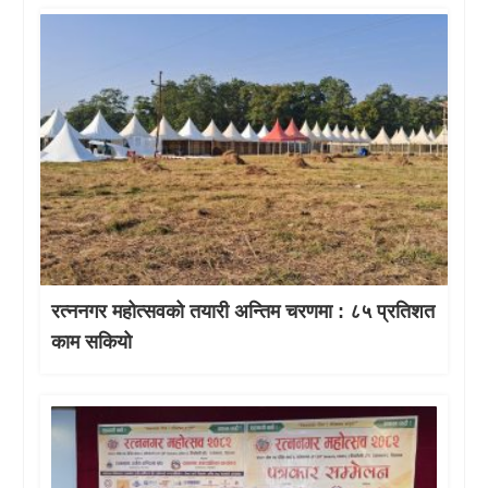
रत्ननगर महोत्सवको तयारी अन्तिम चरणमा : ८५ प्रतिशत
काम सकियो