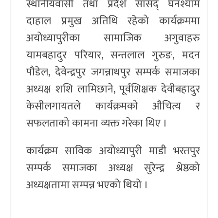
स्थानीयवासी तथा प्रदेश सांसद् घनश्याम
दाहाल प्रमुख अतिथि रहेको कार्यक्रममा
अयोध्यापुरीका सामाजिक अगुवाहरु
यामबहादुर परियार, सन्तलाल गुरुङ, मदन
पौडेल, देवेन्द्रपुर जगन्नाथपुर सम्पर्क समाजका
अध्यक्ष शशि लामिछाने, पूर्वशिक्षक देवीबहादुर
केसीलगायतले कार्यक्रमको औचित्य र
सफलताको कामना व्यक्त गरेका थिए ।
कार्यक्रम साविक अयोध्यापुरी माडी भरतपुर
सम्पर्क समाजका अध्यक्ष सुरेन्द्र श्रेष्ठको
अध्यक्षतामा सम्पन्न भएको थियो ।