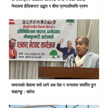
नेपालमा हेलिकप्टर उद्धार र बीमा प्रणालीमाथि प्रश्न
समाजको सेवामा सधै लागे अब देश र जनतामा समर्पित हुन
चाहान्छु : खरेल