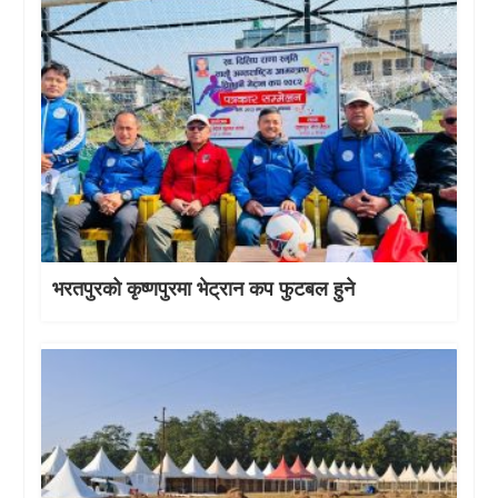
भरतपुरको कृष्णपुरमा भेट्रान कप फुटबल हुने