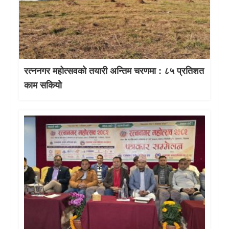
रत्ननगर महोत्सवको तयारी अन्तिम चरणमा : ८५ प्रतिशत
काम सकियो