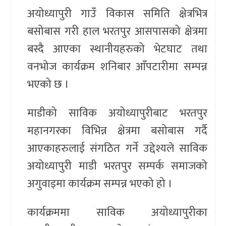
अयोध्यापुरी गाउँ विकास समिति क्षेत्रभित्र
बसोबास गरी हाल भरतपुर आसपासको क्षेत्रमा
बस्दै आएका स्थानीयहरुको भेटघाट तथा
वनभोज कार्यक्रम शनिबार आँपटारीमा सम्पन्न
भएको छ ।
माडीको साविक अयोध्यापुरीबाट भरतपुर
महानगरका विभिन्न क्षेत्रमा बसोबास गर्दै
आएकाहरुलाई संगठित गर्ने उद्देश्यले साविक
अयोध्यापुरी माडी भरतपुर सम्पर्क समाजको
अगुवाइमा कार्यक्रम सम्पन्न भएको हो ।
कार्यक्रममा साविक अयोध्यापुरीका