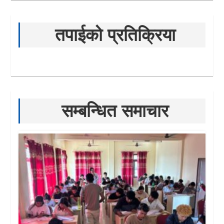
तपाईको प्रतिक्रिया
सम्बन्धित समाचार