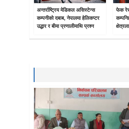
अन्तर्राष्ट्रिय मेडिकल असिस्टेन्स
फेक रेस
कम्पनीको दबाब, नेपालमा हेलिकप्टर
कम्पनि
उद्धार र बीमा प्रणालीमाथि प्रश्न
क्षेत्र