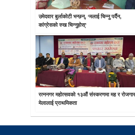
उमेदवार बुर्लाकोटी भन्छन्, ‘मलाई चिन्नु पर्दैन,
कांग्रेसको रुख चिन्नुहोस्’
रत्ननगर महोत्सवको १३औं संस्करणमा मह र रोजगा
मेलालाई प्राथमिकता