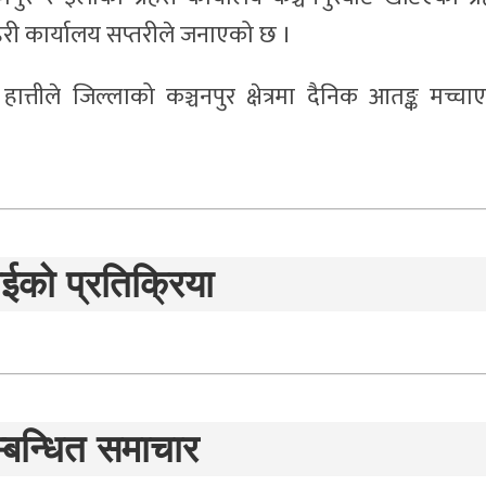
हरी कार्यालय सप्तरीले जनाएको छ ।
 हात्तीले जिल्लाको कञ्चनपुर क्षेत्रमा दैनिक आतङ्क मच्चा
ईको प्रतिक्रिया
्बन्धित समाचार