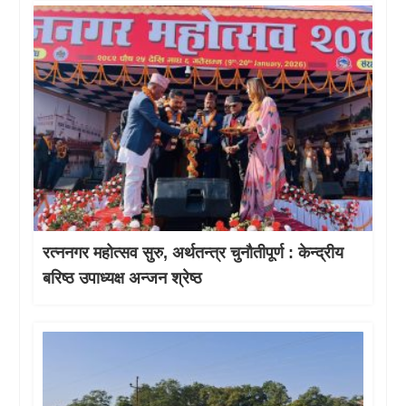
रत्ननगर महोत्सव सुरु, अर्थतन्त्र चुनौतीपूर्ण : केन्द्रीय
बरिष्ठ उपाध्यक्ष अन्जन श्रेष्ठ