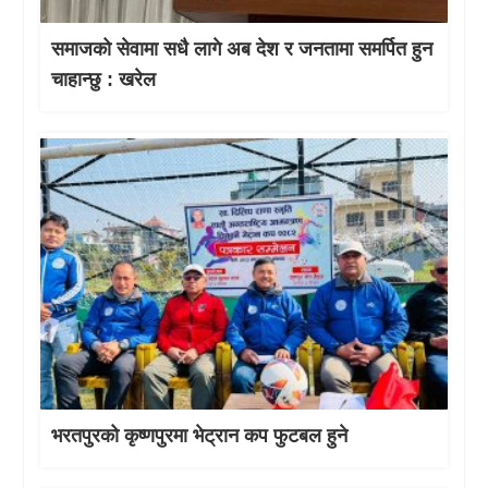
समाजको सेवामा सधै लागे अब देश र जनतामा समर्पित हुन
चाहान्छु : खरेल
भरतपुरको कृष्णपुरमा भेट्रान कप फुटबल हुने