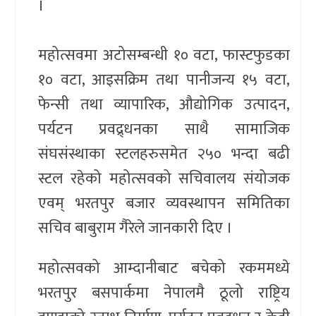
।
महोत्सवमा अटोसम्बन्धी १० वटा, फास्टफुडका
१० वटा, आइसक्रिम तथा पानीजन्य १५ वटा,
फेन्सी तथा व्यापारिक, औद्योगिक उत्पादन,
पर्यटन प्रवद्र्धनका साथै सामाजिक
संघसंस्थाका स्टलहरुसमेत २५० भन्दा बढी
स्टल रहेको महोत्सवको सचिवालय संयोजक
एवम् भरतपुर बजार व्यवस्थापन समितिका
सचिव बाबुराम गैरेले जानकारी दिए ।
महोत्सवको आम्दानीबाट बचेको रकममध्ये
भरतपुर बसपार्कमा नेपालमै ठूलो राष्ट्रिय