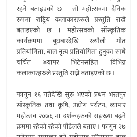
रहने बताइएको छ । सो महोत्सवमा दैनिक
रुपमा राष्ट्रिय कलाकारहरुले प्रस्तुति राख्ने
बताइएको छ । महोत्सवको साँस्कृतिक
कार्यक्रममा बुधबारदेखि रत्यौली गीत
प्रतियोगिता, बाल नृत्य प्रतियोगिता हुनुका साथै
चर्चित ¥यापर भिटेनसहित विभिन्न
कलाकारहरुले प्रस्तुति राख्ने बताइएको छ ।
फागुन १६ गतेदेखि सुरु भएको प्रथम भरतपुर
साँस्कृतिक तथा कृषि, उद्योग पर्यटन, व्यापार
महोत्सव २०७६ मा दर्शकहरुको सङ्ख्या बढ्ने
क्रममा रहेको रहेको पौडेलले बताए । फागुन २७