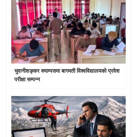
भुवानीशङ्कर क्याम्पसमा बागमती विश्वविद्यालयको प्रवेश
परीक्षा सम्पन्न