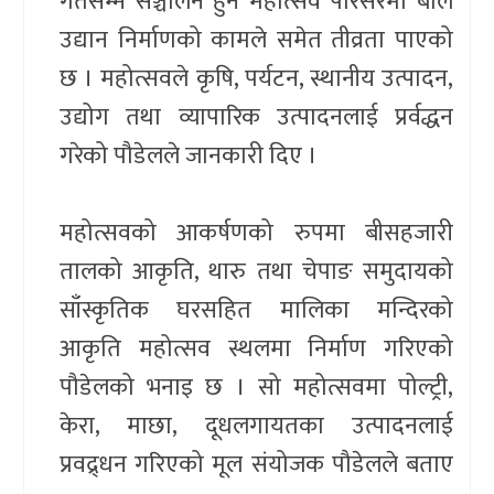
गतेसम्म सञ्चालन हुने महोत्सव परिसरमा बाल
उद्यान निर्माणको कामले समेत तीव्रता पाएको
छ । महोत्सवले कृषि, पर्यटन, स्थानीय उत्पादन,
उद्योग तथा व्यापारिक उत्पादनलाई प्रर्वद्धन
गरेको पौडेलले जानकारी दिए ।
महोत्सवको आकर्षणको रुपमा बीसहजारी
तालको आकृति, थारु तथा चेपाङ समुदायको
साँस्कृतिक घरसहित मालिका मन्दिरको
आकृति महोत्सव स्थलमा निर्माण गरिएको
पौडेलको भनाइ छ । सो महोत्सवमा पोल्ट्री,
केरा, माछा, दूधलगायतका उत्पादनलाई
प्रवद्र्धन गरिएको मूल संयोजक पौडेलले बताए