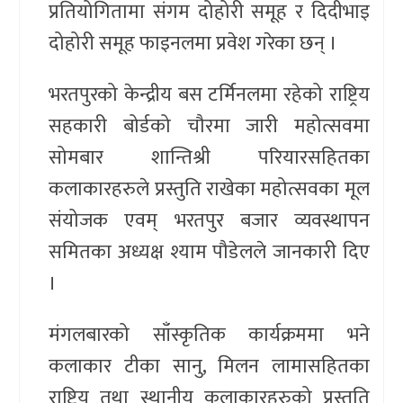
प्रतियोगितामा संगम दोहोरी समूह र दिदीभाइ
दोहोरी समूह फाइनलमा प्रवेश गरेका छन् ।
भरतपुरको केन्द्रीय बस टर्मिनलमा रहेको राष्ट्रिय
सहकारी बोर्डको चौरमा जारी महोत्सवमा
सोमबार शान्तिश्री परियारसहितका
कलाकारहरुले प्रस्तुति राखेका महोत्सवका मूल
संयोजक एवम् भरतपुर बजार व्यवस्थापन
समितका अध्यक्ष श्याम पौडेलले जानकारी दिए
।
मंगलबारको साँस्कृतिक कार्यक्रममा भने
कलाकार टीका सानु, मिलन लामासहितका
राष्ट्रिय तथा स्थानीय कलाकारहरुको प्रस्तुति