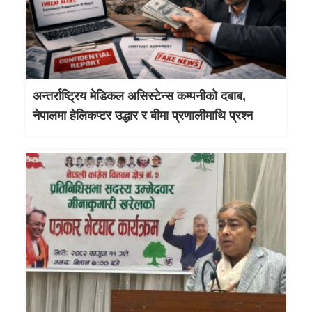
अन्तर्राष्ट्रिय मेडिकल असिस्टेन्स कम्पनीको दबाब,
नेपालमा हेलिकप्टर उद्धार र बीमा प्रणालीमाथि प्रश्न