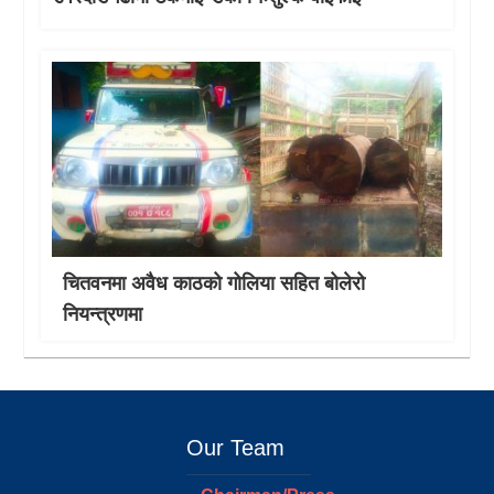
चितवनमा अवैध काठको गोलिया सहित बोलेरो
नियन्त्रणमा
Our Team