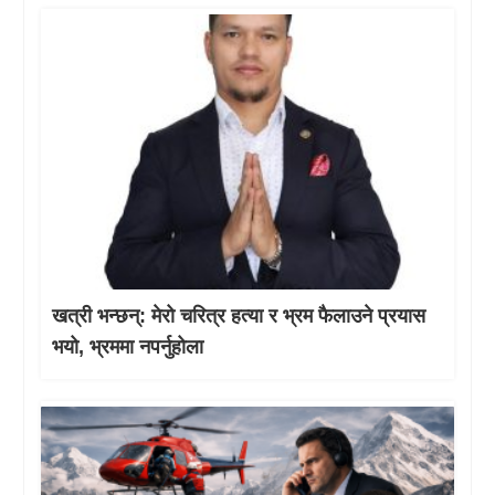
खत्री भन्छन्: मेरो चरित्र हत्या र भ्रम फैलाउने प्रयास
भयो, भ्रममा नपर्नुहोला