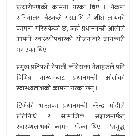
प्रत्यारोपणको कामना गरेका थिए । नेकपा
सचिवालय बैठकले यसअघि नै शीघ्र लाभको
कामना गरिसकेको छ, जहाँ प्रधानमन्त्री ओलीले
आफ्नो स्वास्थ्योपचारको योजनाबारे जानकारी
गराएका थिए ।
प्रमुख प्रतिपक्षी नेपाली काँग्रेसका नेताहरुले पनि
विभिन्न माध्यमबाट प्रधानमन्त्री ओलीको
स्वास्थ्यलाभको कामना गरेका छन् ।
छिमेकी भारतका प्रधानमन्त्री नरेन्द्र मोदीले
प्रतिनिधि र सामाजिक सञ्जालमार्फत्
स्वास्थ्यलाभको कामना गरेका थिए । ‘समृद्ध