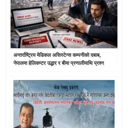
अन्तर्राष्ट्रिय मेडिकल असिस्टेन्स कम्पनीको दबाब,
नेपालमा हेलिकप्टर उद्धार र बीमा प्रणालीमाथि प्रश्न