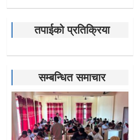
तपाईको प्रतिक्रिया
सम्बन्धित समाचार