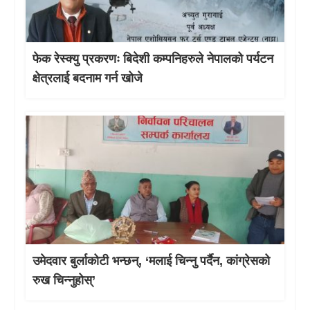
फेक रेस्क्यु प्रकरणः बिदेशी कम्पनिहरुले नेपालको पर्यटन
क्षेत्रलाई बदनाम गर्न खोजे
उमेदवार बुर्लाकोटी भन्छन्, ‘मलाई चिन्नु पर्दैन, कांग्रेसको
रुख चिन्नुहोस्’