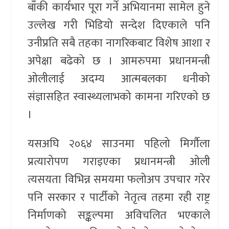
बाँकी कार्यभार पूरा गर्ने अभियानमा सामेल हुने
उल्लेख गरी भिडियो सन्देश दिएकाले पनि
उनीप्रति सबै तहका नागरिकबाट विशेष आशा र
अपेक्षा बढेको छ । आमरुपमा प्रधानमन्त्री
ओलीलाई अदम्य आत्मबलका धनीको
संज्ञासहित स्वास्थ्यलाभको कामना गरिएको छ
।
यसअघि २०६४ साउनमा पहिलो मिर्गौला
प्रत्यारोपण गराइएका प्रधानमन्त्री ओली
त्यसयता विभिन्न समयमा फलोअप उपचार गरेर
पनि सरकार र पार्टीको नेतृत्व तहमा रही राष्ट्र
निर्माणको सङ्कल्पमा अविचलित भएकाले