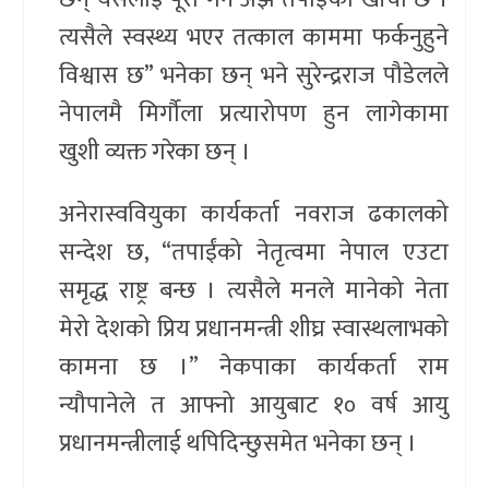
त्यसैले स्वस्थ्य भएर तत्काल काममा फर्कनुहुने
विश्वास छ” भनेका छन् भने सुरेन्द्रराज पौडेलले
नेपालमै मिर्गौला प्रत्यारोपण हुन लागेकामा
खुशी व्यक्त गरेका छन् ।
अनेरास्ववियुका कार्यकर्ता नवराज ढकालको
सन्देश छ, “तपाईंको नेतृत्वमा नेपाल एउटा
समृद्ध राष्ट्र बन्छ । त्यसैले मनले मानेको नेता
मेरो देशको प्रिय प्रधानमन्त्री शीघ्र स्वास्थलाभको
कामना छ ।” नेकपाका कार्यकर्ता राम
न्यौपानेले त आफ्नो आयुबाट १० वर्ष आयु
प्रधानमन्त्रीलाई थपिदिन्छुसमेत भनेका छन् ।