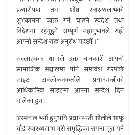
प्रत्यारोपण तथा शीघ्र स्वास्थ्यलाभको
शुभकामना व्यक्त गर्न चाहने स्वदेश तथा
विदेशमा रहनुहुने सम्पूर्ण महानुभावले यहाँ
आफ्नो सन्देश राख्न अनुरोध गर्दछौँ ।”
सल्लाहकार थापाले उक्त जानकारी आफ्नो
सामाजिक सञ्जालमा पनि समावेश गरेपछि
साइट अवलोकनकर्ताले प्रधानमन्त्रीको
आधिकारिक साइटमा आफ्ना सन्देश दिन
थालेका हुन् ।
अस्पताल भर्ना हुनुअघि प्रधानमन्त्री ओलीले आफू
चाँडै स्वास्थ्यलाभ गरी समृद्धिका सपना पूरा गर्ने