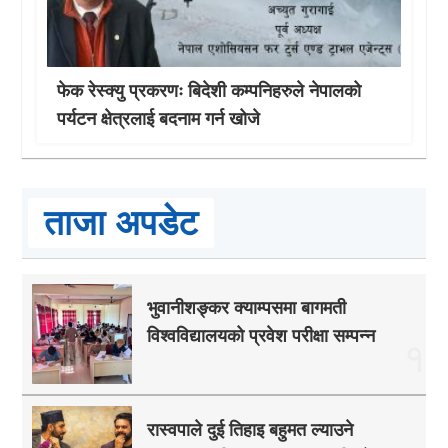
फेक रेस्क्यु प्रकरणः बिदेशी कम्पनिहरुले नेपालको
पर्यटन क्षेत्रलाई बदनाम गर्न खोजे
ताजा अपडेट
भुवानीशङ्कर क्याम्पसमा बागमती
विश्वविद्यालयको प्रवेश परीक्षा सम्पन्न
१
रास्वपाले दुई तिहाइ बहुमत ल्याउने