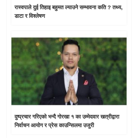
रास्वपाले दुई तिहाइ बहुमत ल्याउने सम्भावना कति ? तथ्य,
डाटा र विश्लेषण
दुष्प्रचार गरिएको भन्दै गोरखा १ का उम्मेदवार खत्रीद्वारा
निर्वाचन आयोग र प्रेस काउन्सिलमा उजुरी