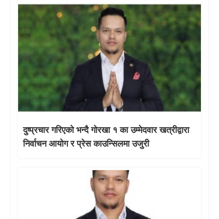
दुष्प्रचार गरिएको भन्दै गोरखा १ का उम्मेदवार खत्रीद्वारा
निर्वाचन आयोग र प्रेस काउन्सिलमा उजुरी