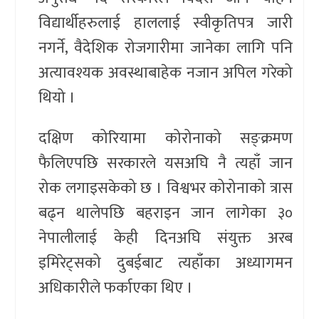
विद्यार्थीहरुलाई हाललाई स्वीकृतिपत्र जारी
नगर्ने, वैदेशिक रोजगारीमा जानेका लागि पनि
अत्यावश्यक अवस्थाबाहेक नजान अपिल गरेको
थियो ।
दक्षिण कोरियामा कोरोनाको सङ्क्रमण
फैलिएपछि सरकारले यसअघि नै त्यहाँ जान
रोक लगाइसकेको छ । विश्वभर कोरोनाको त्रास
बढ्न थालेपछि बहराइन जान लागेका ३०
नेपालीलाई केही दिनअघि संयुक्त अरब
इमिरेट्सको दुबईबाट त्यहाँका अध्यागमन
अधिकारीले फर्काएका थिए ।