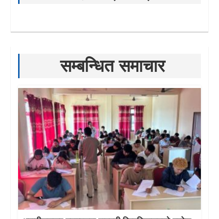
सम्बन्धित समाचार