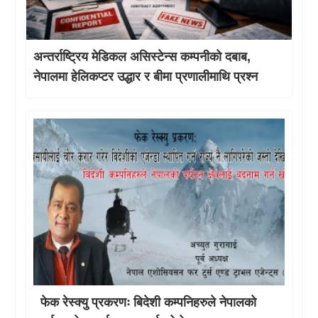
अन्तर्राष्ट्रिय मेडिकल असिस्टेन्स कम्पनीको दबाब,
नेपालमा हेलिकप्टर उद्धार र बीमा प्रणालीमाथि प्रश्न
फेक रेस्क्यु प्रकरणः बिदेशी कम्पनिहरुले नेपालको