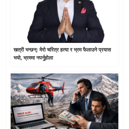
खत्री भन्छन्: मेरो चरित्र हत्या र भ्रम फैलाउने प्रयास
भयो, भ्रममा नपर्नुहोला