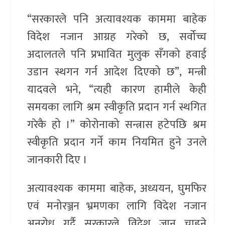
“सरकारले पनि अत्यावश्यक काममा बाहेक
विदेश नजान आग्रह गरेको छ, सर्वोच्च
अदालतले पनि प्रभावित मुलुक सँगको हवाई
उडान स्थगन गर्न आदेश दिएको छ”, मन्त्री
यादवले भने, “त्यही कारण हामीले केही
समयका लागि श्रम स्वीकृति प्रदान गर्न स्थगित
गरेकै हो ।” कोरोनाको सन्त्रास हटेपछि श्रम
स्वीकृति प्रदान गर्ने काम नियमित हुने उनले
जानकारी दिए ।
अत्यावश्यक काममा बाहेक, अध्ययन, घुमफिर
एवं मनोरञ्जन भ्रमणका लागि विदेश नजान
अनुरोध गर्दै सरकारले विदेश जान चाहने