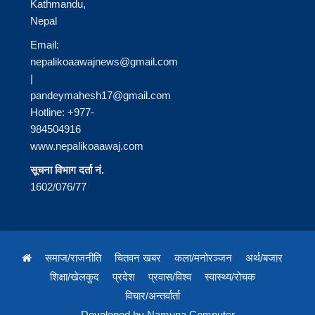
Kathmandu,
Nepal
Email:
nepalikoaawajnews@gmail.com
|
pandeymahesh17@gmail.com
Hotline: +977-
984504916
www.nepalikoaawaj.com
सूचना विभाग दर्ता नं.
1602/076/77
समाज/राजनीति
चितवन खबर
कला/मनोरञ्जन
अर्थ/बजार
शिक्षा/खेलकुद
प्रदेश
प्रवास/विश्व
स्वास्थ्य/रोचक
विचार/अन्तर्वार्ता
Developed by
Namuna Computer