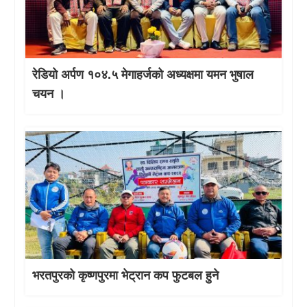
रेडियो अर्पण १०४.५ मेगाहर्जको अध्यक्षमा यमन भुषाल
चयन ।
भरतपुरको कृष्णपुरमा भेट्रान कप फुटबल हुने