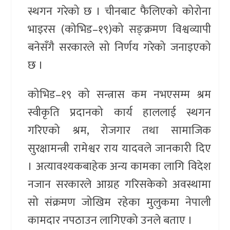
स्थगन गरेको छ । चीनबाट फैलिएको कोरोना
भाइरस (कोभिड–१९)को सङ्क्रमण विश्वव्यापी
बनेसँगै सरकारले सो निर्णय गरेको जनाइएको
छ ।
कोभिड–१९ को सन्त्रास कम नभएसम्म श्रम
स्वीकृति प्रदानको कार्य हाललाई स्थगन
गरिएको श्रम, रोजगार तथा सामाजिक
सुरक्षामन्त्री रामेश्वर राय यादवले जानकारी दिए
। अत्यावश्यकबाहेक अन्य कामका लागि विदेश
नजान सरकारले आग्रह गरिसकेको अवस्थामा
सो संक्रमण जोखिम रहेका मुलुकमा नेपाली
कामदार नपठाउन लागिएको उनले बताए ।