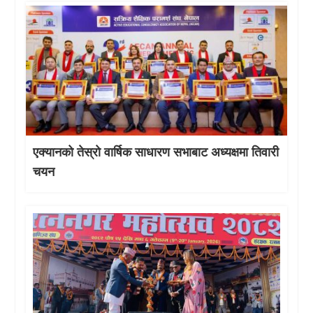
एक्यानको तेस्रो वार्षिक साधारण सभाबाट अध्यक्षमा तिवारी
चयन