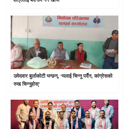
उमेदवार बुर्लाकोटी भन्छन्, ‘मलाई चिन्नु पर्दैन, कांग्रेसको
रुख चिन्नुहोस्’