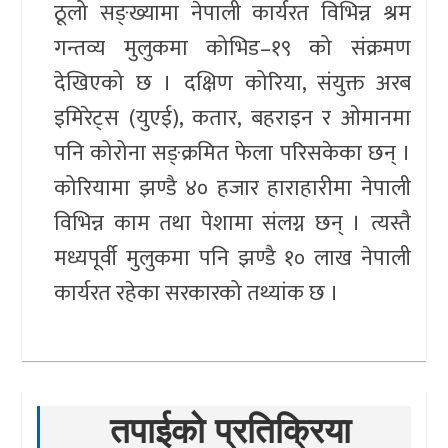
ठूलो सङ्ख्यामा नेपाली कार्यरत विभिन्न श्रम
गन्तव्य मुलुकमा कोभिड–१९ को संक्रमण
देखिएको छ । दक्षिण कोरिया, संयुक्त अरब
इमिरेट्स (युएई), कतार, बहराइन र ओमानमा
पनि कोरोना सङ्क्रमित फेला परिसकेका छन् ।
कोरियामा झण्डै ४० हजार हाराहारीमा नेपाली
विभिन्न काम तथा पेशामा संलग्न छन् । त्यस्तै
मध्यपूर्वी मुलुकमा पनि झण्डै १० लाख नेपाली
कार्यरत रहेका सरकारको तथ्यांक छ ।
तपाईको प्रतिक्रिया