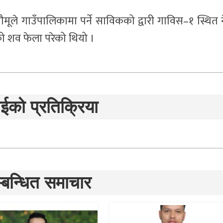
ूले गाउँपालिकामा पर्ने साविकको द्वारी गाविस–१ स्थित न
ो शव फेला परेको थियो ।
ईको प्रतिक्रिया
्बन्धित समाचार