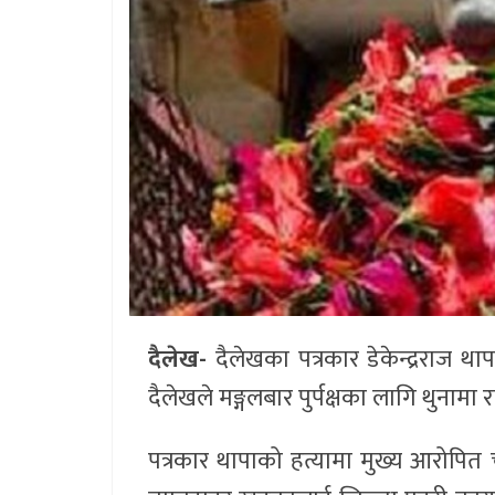
दैलेख-
दैलेखका पत्रकार डेकेन्द्रराज 
दैलेखले मङ्गलबार पुर्पक्षका लागि थुनामा
पत्रकार थापाको हत्यामा मुख्य आरोपित 