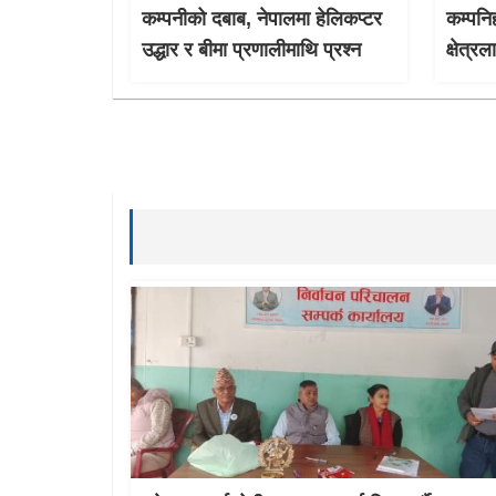
कम्पनीको दबाब, नेपालमा हेलिकप्टर
कम्पनि
उद्धार र बीमा प्रणालीमाथि प्रश्न
क्षेत्र