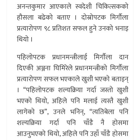
अनन्तकुमार आएकाले स्वदेशी चिकित्सकको
हौसला बढेको बताए । दोस्रोपटक मिर्गौला
प्रत्यारोपण ९८ प्रतिशत सफल हुने उनको भनाइ
थियो ।
पहिलोपटक प्रधानमन्त्रीलाई मिर्गौला दान
दिएकी अञ्जना घिमिरेले प्रधानमन्त्रीको मिर्गौला
प्रत्यारोपण सफल भएकाले खुशी भएको बताइन्
। “पहिलोपटक शल्यक्रिया गर्दा जस्तो खुशी
भएको थियो, अहिले पनि मलाई त्यस्तै खुशी
लागेको छ”, उनले भनिन्, “त्यतिबेला पनि
शल्यक्रिया गर्दा पनि चाँडै नै होसमा
आउनुभएको थियो, अहिले पनि उहाँ चाँडै होसमा