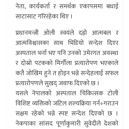
नेता, कार्यकर्ता र समर्थक एकापसमा बधाई
साटासाट गरिरहेका थिए ।
प्रधानमन्त्री ओली स्वयंले दह्रो आत्मबल र
आत्मविश्वासका साथ भिडियो सन्देश दिएर
अस्पताल भर्ना भए पनि उनको उमेरगत अवस्था
र दोस्रो पटकको मिर्गौला प्रत्यारोपण भएकाले
कतै जोखिम हुने त होइन भन्ने सन्देहलाई सफल
प्रत्यारोपणले सुखद् जवाफ दिएको छ ।
यसले नेपालको अस्पताल चिकित्सक टोली
विशिष्ट व्यक्तिको जटिल शल्यक्रिया गर्न÷गराउन
सक्षम रहेको भन्ने स्पष्ट सन्देश दिएको छ ।
नेकपाका सांसद पूर्णाकुमारी सुवेदीले देशको