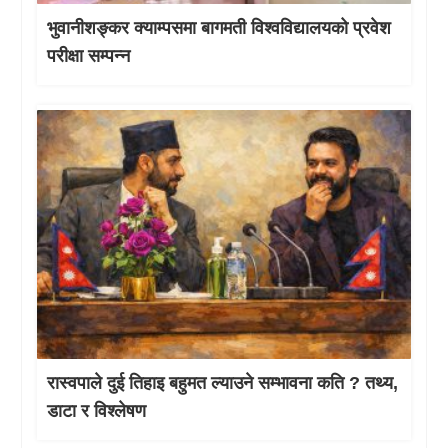
भुवानीशङ्कर क्याम्पसमा बागमती विश्वविद्यालयको प्रवेश
परीक्षा सम्पन्न
रास्वपाले दुई तिहाइ बहुमत ल्याउने सम्भावना कति ? तथ्य,
डाटा र विश्लेषण