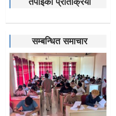
तपाईको प्रतिक्रिया
सम्बन्धित समाचार