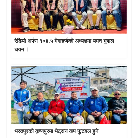
रेडियो अर्पण १०४.५ मेगाहर्जको अध्यक्षमा यमन भुषाल
चयन ।
भरतपुरको कृष्णपुरमा भेट्रान कप फुटबल हुने