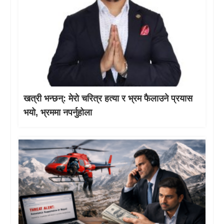
खत्री भन्छन्: मेरो चरित्र हत्या र भ्रम फैलाउने प्रयास
भयो, भ्रममा नपर्नुहोला