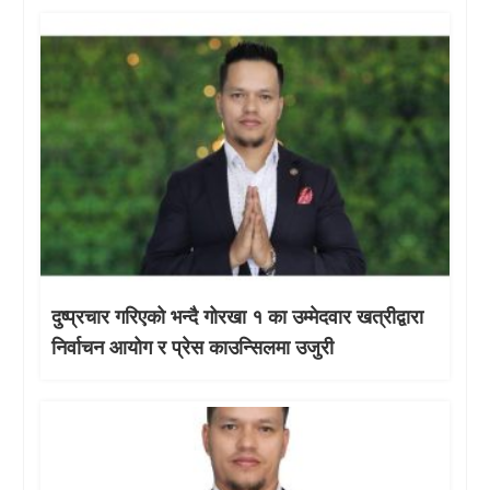
दुष्प्रचार गरिएको भन्दै गोरखा १ का उम्मेदवार खत्रीद्वारा
निर्वाचन आयोग र प्रेस काउन्सिलमा उजुरी