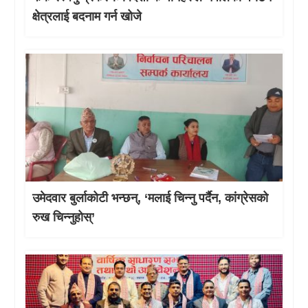
क्षेत्रलाई बदनाम गर्न खोजे
उमेदवार बुर्लाकोटी भन्छन्, ‘मलाई चिन्नु पर्दैन, कांग्रेसको
रुख चिन्नुहोस्’