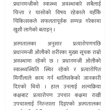
प्रधानमन्त्रीको स्वास्थ्य अवस्थाबारे सबैलाई
चिन्ता र चासोको विषय रहेकाले यहीँकै
चिकित्सकले सफलतापूर्वक सम्पन्न गरेकामा
खुशी लागेको बताइन् ।
अस्पतालका अनुसार प्रत्यारोपणपछि
प्रधानमन्त्री ओलीको शरीरका मुख्य सूचक राम्रो
अवस्थामा रहेको छ । प्रधानमन्त्री ओलीको
स्वास्थ्यस्थिति स्थिर रहेको र प्रत्यारोपित
मिर्गौलाले काम गर्न थालिसकेको जानकारी
दिएको थियो । हाल उनलाई शल्यक्रिया
कक्षबाट प्रत्यारोपण उपचार कक्षमा राखी
उपचारलाई निरन्तरता दिइएको अस्पतालका