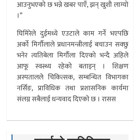
आउनुभएको छ भन्ने खबर पाएँ, झन् खुशी लाग्यो
।”
घिमिरेले दुईमध्ये एउटाले काम गर्ने भएपछि
अर्को मिर्गौलाले प्रधानमन्त्रीलाई बचाउन सक्छु
भनेर त्यतिबेला मिर्गौला दिएको भन्दै अहिले
आफू स्वस्थ्य रहेको बताइन् । शिक्षण
अस्पतालले चिकित्सक, सम्बन्धित विभागका
नर्सिङ, प्राविधिक तथा प्रशासनिक कार्यमा
संलग्न सबैलाई धन्यवाद दिएको छ । रासस