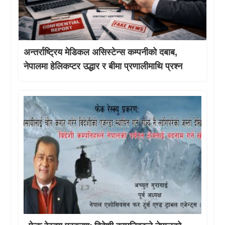
अन्तर्राष्ट्रिय मेडिकल असिस्टेन्स कम्पनीको दबाब,
नेपालमा हेलिकप्टर उद्धार र बीमा प्रणालीमाथि प्रश्न