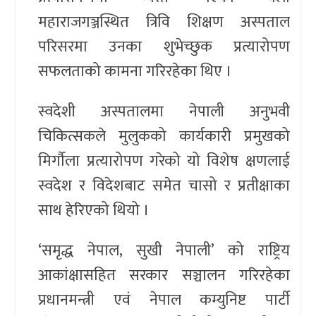
महाराजगञ्जस्थित त्रिवि शिक्षण अस्पताल
परिसरमा उनका शुभेच्छुक प्रत्यारोपण
सफलताको कामना गरिरहेका थिए ।
स्वदेशी अस्पतालमा नेपाली अनुभवी
चिकित्सकले मुलुकको कार्यकारी प्रमुखको
मिर्गौला प्रत्यारोपण गरेको यो विशेष क्षणलाई
स्वदेश र विदेशबाट समेत चासो र प्रतीक्षाका
साथ हेरिएको थियो ।
‘समृद्ध नेपाल, सुखी नेपाली’ को राष्ट्रिय
आकांक्षासहित सरकार सञ्चालन गरिरहेका
प्रधानमन्त्री एवं नेपाल कम्युनिष्ट पार्टी