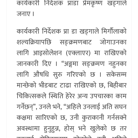
कार्यकारी निर्देशक प्राडा प्रेमकृष्ण खड्गाले
जनाए ।
कार्यकारी निर्देशक प्रा डा खड्गाले मिर्गौलाको
शल्यक्रियापछि सङ्क्रमणबाट जोगाउनका
लागि आइसोलेशन (एक्लाएर) मा राखिएको
जानकारी दिए । “अङ्गमा सङ्क्रमण नहुनका
लागि औषधि सुरु गरिएको छ । सकेसम्म
मान्छेको भीडबाट टाढा राखिएको छ, बिहीबार
चिकित्सकले स्थिति हेरेर अन्य उपचारका काम
गर्नेछन्”, उनले भने, “अहिले उनलाई अति सघन
कक्षमा सारिएको छ, उनी कुराकानी गर्नसक्ने
अवस्थामा हुनुहुन्न, होस् भने खुलेको छ तर