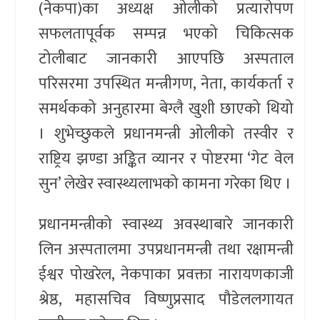
(नेकपा)का अध्यक्ष ओलीको प्रत्यारोपण
सफलतापूर्वक सम्पन्न भएको चिकित्सक
टोलीबाट जानकारी आएपछि अस्पताल
परिसरमा उपस्थित मन्त्रीगण, नेता, कार्यकर्ता र
समर्थकको अनुहारमा बेग्लै खुशी छाएको थियो
। शुभेच्छुकले प्रधानमन्त्री ओलीको तस्वीर र
राष्ट्रिय झण्डा अङ्कित व्यानर र पोष्टरमा ‘गेट वेल
सुन’ लेखेर स्वास्थ्यलाभको कामना गरेका थिए ।
प्रधानमन्त्रीको स्वास्थ्य अवस्थाबारे जानकारी
लिन अस्पतालमा उपप्रधानमन्त्री तथा रक्षामन्त्री
ईश्वर पोखरेल, नेकपाका प्रवक्ता नारायणकाजी
श्रेष्ठ, महासचिव विष्णुप्रसाद पौडेललगायत