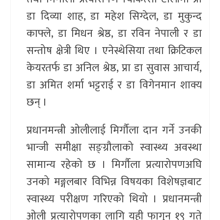
डा दिव्या शाह, डा महेश सिग्देल, डा मुकुन्द
काफ्ले, डा मिधन श्रेष्ठ, डा रविन नेपाली र डा
सन्तोष क्षेत्री थिए । एनेस्थेसिया तथा क्रिटिकल
केयरतर्फ डा अनिल श्रेष्ठ, प्रा डा सुवास आचार्य,
डा अमित शर्मा भट्टराई र डा विगेनमान शाक्य
छन् ।
प्रधानमन्त्री ओलीलाई मिर्गौला दान गर्ने उनकी
भान्जी समीक्षा सङ्ग्रौलाको स्वास्थ्य अवस्था
सामान्य रहेको छ । मिर्गौला प्रत्यारोपणअघि
उनको मङ्गलबार विभिन्न विषयका विशेषज्ञबाट
स्वास्थ्य परीक्षण गरिएको थियो । प्रधानमन्त्री
ओली प्रत्यारोपणका लागि यही फागुन १९ गते