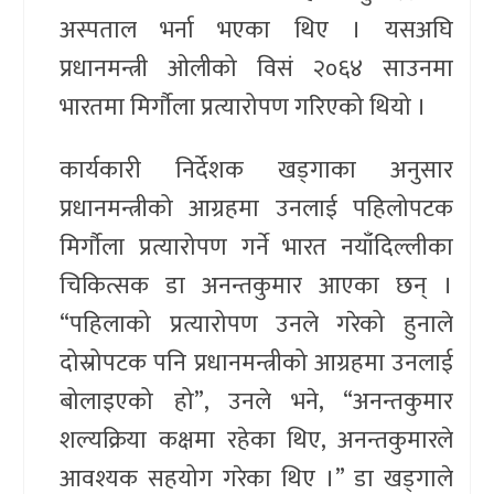
अस्पताल भर्ना भएका थिए । यसअघि
प्रधानमन्त्री ओलीको विसं २०६४ साउनमा
भारतमा मिर्गौला प्रत्यारोपण गरिएको थियो ।
कार्यकारी निर्देशक खड्गाका अनुसार
प्रधानमन्त्रीको आग्रहमा उनलाई पहिलोपटक
मिर्गौला प्रत्यारोपण गर्ने भारत नयाँदिल्लीका
चिकित्सक डा अनन्तकुमार आएका छन् ।
“पहिलाको प्रत्यारोपण उनले गरेको हुनाले
दोस्रोपटक पनि प्रधानमन्त्रीको आग्रहमा उनलाई
बोलाइएको हो”, उनले भने, “अनन्तकुमार
शल्यक्रिया कक्षमा रहेका थिए, अनन्तकुमारले
आवश्यक सहयोग गरेका थिए ।” डा खड्गाले