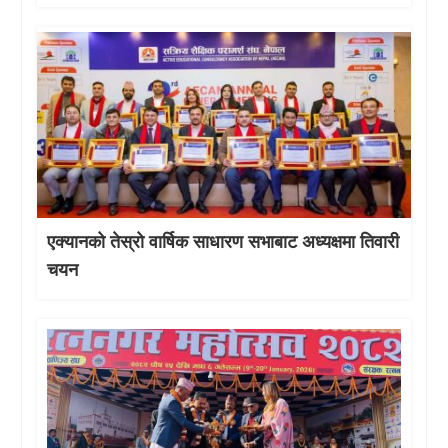
एक्यानको तेस्रो वार्षिक साधारण सभाबाट अध्यक्षमा तिवारी
चयन