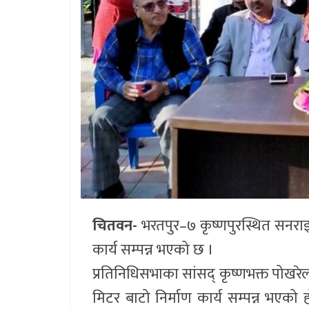
चितवन-
भरतपुर–७ कृष्णपुरस्थित सनराइ
कार्य सम्पन्न भएको छ ।
प्रतिनिधिसभाका सांसद् कृष्णभक्त पोखरेलक
मिटर बाटो निर्माण कार्य सम्पन्न भएक