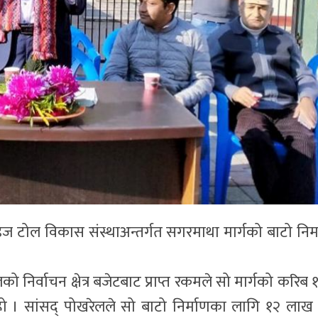
ज टोल विकास संस्थाअन्तर्गत सगरमाथा मार्गको बाटो निर्
ो निर्वाचन क्षेत्र बजेटबाट प्राप्त रकमले सो मार्गको करिब 
ो हो । सांसद् पोखरेलले सो बाटो निर्माणका लागि १२ लाख