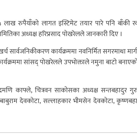
 लाख रुपैयाँको लागत इस्टिमेट तयार पारे पनि बाँकी 
तिका अध्यक्ष हरिप्रसाद पोखरेलले जानकारी दिए ।
र्च सार्वजनिकीकरण कार्यक्रममा नवनिर्मित सगरमाथा मार्
कार्यक्रममा सांसद् पोखरेलले उपभोक्ताले नमुना बाटो बनाएक
्द्रमणि काफ्ले, चित्रवन साकोसका अध्यक्ष सन्तबहादुर गुर
ाबुराम देवकोटा, सल्लाहकार भीमसेन देवकोटा, कृष्णबहा