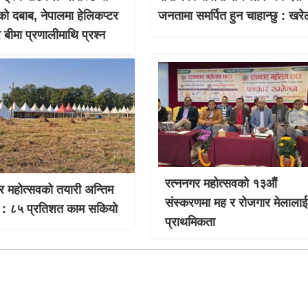
को दबाब, नेपालमा हेलिकप्टर
जनतामा समर्पित हुन चाहान्छु : खरे
र बीमा प्रणालीमाथि प्रश्न
रत्ननगर महोत्सवको १३औं
र महोत्सवको तयारी अन्तिम
संस्करणमा मह र रोजगार मेलालाई
 : ८५ प्रतिशत काम सकियो
प्राथमिकता