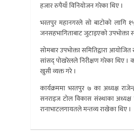
हजार रुपैयाँ विनियोजन गरेका थिए ।
भरतपुर महानगरले सो बाटोको लागि १५
जनसहभागिताबाट जुटाइएको उपभोक्ता समि
सोमबार उपभोक्ता समितिद्वारा आयोजित ख
सांसद् पोखरेलले निरीक्षण गरेका थिए । 
खुसी व्यक्त गरे ।
कार्यक्रममा भरतपुर ७ का अध्यक्ष राजेन
सनराइज टोल विकास संस्थाका अध्यक्ष ब
रानाभाटलगायतले मन्तव्य राखेका थिए ।