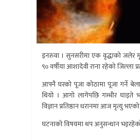
इनरुवा । सुनसरीमा एक वृद्धाको जलेर म
९० वर्षीया आशादेवी राना रहेको जिल्ला 
आफ्नै घरको पूजा कोठामा पूजा गर्ने 
थियो । आगो लागेपछि गम्भीर घाइते भ
विज्ञान प्रतिष्ठान धरानमा आज मृत्यु भए
घटनाको विषयमा थप अनुसन्धान भइरहेको 