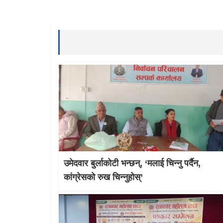
उमेदवार बुर्लाकोटी भन्छन्, ‘मलाई चिन्नु पर्दैन,
कांग्रेसको रुख चिन्नुहोस्’