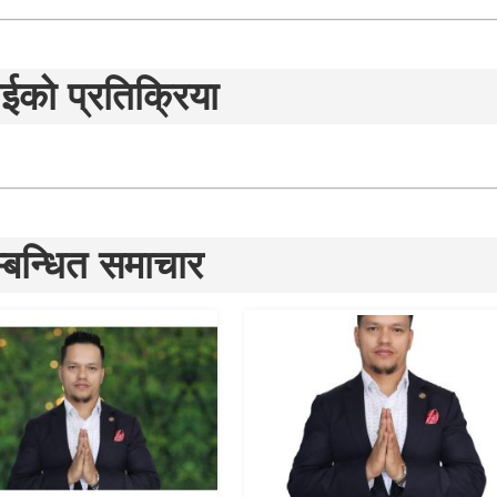
ईको प्रतिक्रिया
्बन्धित समाचार