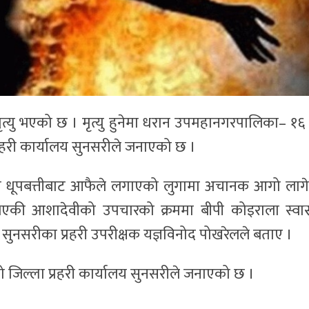
ृत्यु भएको छ । मृत्यु हुनेमा धरान उपमहानगरपालिका– १६
प्रहरी कार्यालय सुनसरीले जनाएको छ ।
बेला धूपबत्तीबाट आफैले लगाएको लुगामा अचानक आगो लाग
एकी आशादेवीको उपचारको क्रममा बीपी कोइराला स्वास्
को सुनसरीका प्रहरी उपरीक्षक यज्ञविनोद पोखरेलले बताए ।
जिल्ला प्रहरी कार्यालय सुनसरीले जनाएको छ ।