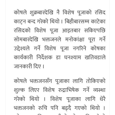
कोषले शुक्रबारदेखि नै विशेष पूजाको रसिद
काट्न बन्द गरेको थियो । बिहीबारसम्म काटेका
रसिदको विशेष पूजा आइतबार सकिएपछि
सोमबारदेखि भक्तजनले मनोकांक्षा पूरा गर्ने
उद्देश्यले गर्ने विशेष पूजा नगरिने कोषका
कार्यकारी निर्देशक डा घनश्याम खतिवडाले
जानकारी दिए ।
कोषले भक्तजनसँग पूजाका लागि तोकिएको
शुल्क लिएर विशेष रुद्राभिषेक गर्ने व्यस्था
गरेको थियो । विशेष पूजाका लागि धेरै
भक्तजनको रुचि पनि बढ्दै गएको थियो ।