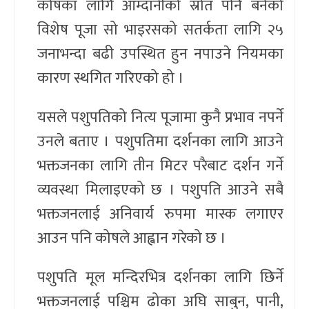
कोषका लागि आम्दानीको स्रोत पनि बनेको
विशेष पूजा सो भाइरसको सतर्कता लागि २५
जनाभन्दा बढी उपस्थित हुन नपाउने नियमका
कारण स्थगित गरिएको हो ।
यसले पशुपतिको नित्य पूजामा कुनै प्रभाव नपर्ने
उनले बताए । पशुपतिमा दर्शनका लागि आउने
भक्तजनका लागि तीन मिटर परैबाट दर्शन गर्ने
व्यवस्था मिलाइएको छ । पशुपति आउने सबै
भक्तजनलाई अनिवार्य रुपमा मास्क लगाएर
आउन पनि कोषले आह्वान गरेको छ ।
पशुपति मूल मन्दिरभित्र दर्शनका लागि छिर्ने
भक्तजनलाई पश्चिम ढोका अघि साबुन, पानी,