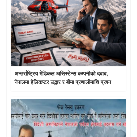
अन्तर्राष्ट्रिय मेडिकल असिस्टेन्स कम्पनीको दबाब,
नेपालमा हेलिकप्टर उद्धार र बीमा प्रणालीमाथि प्रश्न