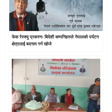
फेक रेस्क्यु प्रकरणः बिदेशी कम्पनिहरुले नेपालको पर्यटन
क्षेत्रलाई बदनाम गर्न खोजे