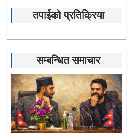
तपाईको प्रतिक्रिया
सम्बन्धित समाचार