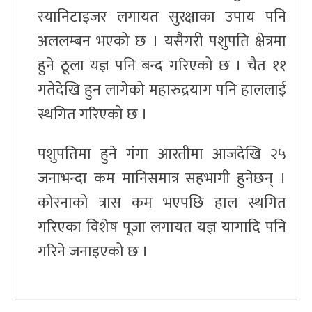
स्यानिटाइजर लगायत सुरक्षाका उपाय पनि
अललम्बन भएको छ । यसैगरी पशुपति क्षेत्रमा
हुने ठूला यज्ञ पनि बन्द गरिएको छ । चैत ११
गतेदेखि हुन लागेको महारुद्रयाग पनि हाललाई
स्थगित गरिएको छ ।
पशुपतिमा हुने गंगा आरतीमा आजदेखि २५
जनाभन्दा कम मानिसमात्र सहभागी हुनेछन् ।
कोरनाको त्रास कम भएपछि हाल स्थगित
गरिएका विशेष पूजा लगायत यज्ञ यागादि पनि
गरिने जनाइएको छ ।