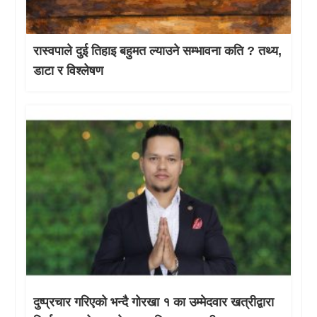
रास्वपाले दुई तिहाइ बहुमत ल्याउने सम्भावना कति ? तथ्य,
डाटा र विश्लेषण
दुष्प्रचार गरिएको भन्दै गोरखा १ का उम्मेदवार खत्रीद्वारा