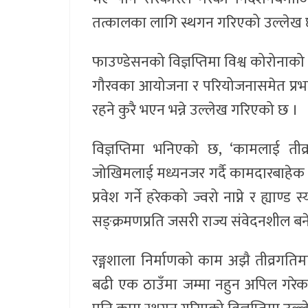
तत्कालका लागि स्थगन गरिएको उल्लेख 
फाउण्डेसनको विज्ञप्तिमा विश्व कोरोनाको 
गौरवका आयोजना र परियोजनासमेत प्रभावित 
रहने कुरै भएन भन्ने उल्लेख गरिएको छ ।
विज्ञप्तिमा भनिएको छ, ‘कामलाई ती
जोखिमलाई मध्यनजर गर्दै कामदारबाहेक अन
प्रवेश गर्ने हरेकको ज्वरो नाप्ने र ह्या
सङ्क्रमणप्रति जसरी राज्य संवेदनशील बनेक
रङ्गशाला निर्माणको काम अझै तीव्रगति
बढी एक ठाउँमा जम्मा नहुन अपिल गरेका