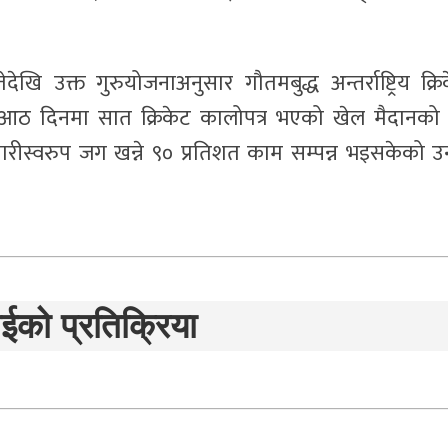
 उक्त गुरुयोजनाअनुसार गौतमबुद्ध अन्तर्राष्ट्रिय क्रि
 आठ दिनमा सात क्रिकेट कालोपत्र भएको खेल मैदानको
ारीस्वरुप जग खन्ने ९० प्रतिशत काम सम्पन्न भइसकेको उ
ईको प्रतिक्रिया