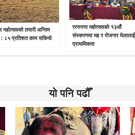
रत्ननगर महोत्सवको १३औं
र महोत्सवको तयारी अन्तिम
संस्करणमा मह र रोजगार मेलालाई
 : ८५ प्रतिशत काम सकियो
प्राथमिकता
यो पनि पढौँ