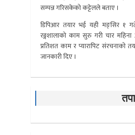
सम्पन्न गरिसकेको कट्टेलले बताए ।
डिपिआर तयार भई यही मङ्सिर १ गतेदेखि
रङ्गशालाको काम सुरु गरी चार महिना
प्रतिशत काम र प्यारापिट संरचनाको तय
जानकारी दिए ।
तपा