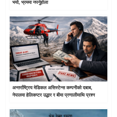
भयो, भ्रममा नपर्नुहोला
अन्तर्राष्ट्रिय मेडिकल असिस्टेन्स कम्पनीको दबाब,
नेपालमा हेलिकप्टर उद्धार र बीमा प्रणालीमाथि प्रश्न