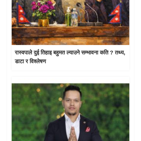
रास्वपाले दुई तिहाइ बहुमत ल्याउने सम्भावना कति ? तथ्य,
डाटा र विश्लेषण