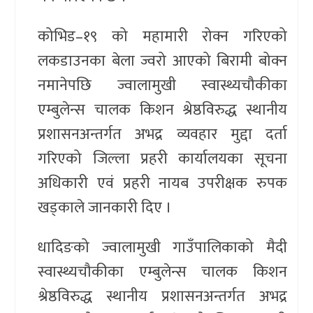
कोभिड–१९ को महामारी रोक्न गरिएको
लकडाउनका बेला ज्वरो आएको बिरामी बोक्न
नमानेपछि ज्वालामुखी स्वास्थ्यचौकीका
एम्बुलेन्स चालक किशन श्रेष्ठविरुद्ध स्थानीय
प्रशासनअन्तर्गत अभद्र व्यवहार मुद्दा दर्ता
गरिएको जिल्ला प्रहरी कार्यालयका सूचना
अधिकारी एवं प्रहरी नायब उपरीक्षक रुपक
खड्काले जानकारी दिए ।
धादिङको ज्वालामुखी गाउँपालिकाको मैदी
स्वास्थ्यचौकीका एम्बुलेन्स चालक किशन
श्रेष्ठविरुद्ध स्थानीय प्रशासनअन्तर्गत अभद्र