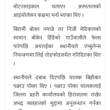
मोटरसाइकल चलाएर अस्पतालको
आइसोलेसन कक्षमा भर्ना भएका थिए ।
बिरामी बोक्न नमान्ने तर निजी मेडिकलको
सामान बोकेर हिँडेको गाउँवासीले फेला
पारेपछि अमराईका स्थानीयले एम्बुलेन्स
नियन्त्रणमा लिई तोडफोडसमेत गरिदिएका थिए
।
स्थानीयले दबाब दिएपछि चालक बिहीबार
पक्राउ परेका थिए । पक्राउ परेका चालकलाई
जिल्ला प्रहरी कार्यालयको हिरासतमा राखेर
अभद्र व्यवहारको मुद्दामा अनुसन्धान गर्नका