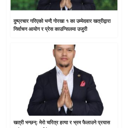
दुष्प्रचार गरिएको भन्दै गोरखा १ का उम्मेदवार खत्रीद्वारा
निर्वाचन आयोग र प्रेस काउन्सिलमा उजुरी
खत्री भन्छन्: मेरो चरित्र हत्या र भ्रम फैलाउने प्रयास