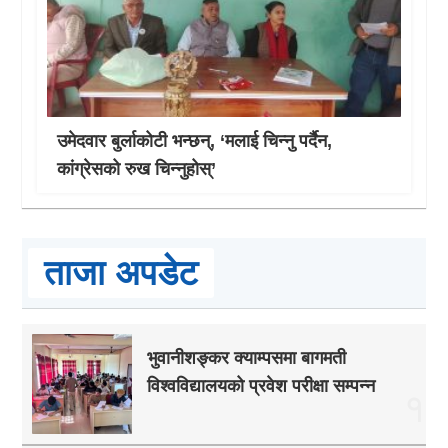
उमेदवार बुर्लाकोटी भन्छन्, ‘मलाई चिन्नु पर्दैन,
कांग्रेसको रुख चिन्नुहोस्’
ताजा अपडेट
भुवानीशङ्कर क्याम्पसमा बागमती
विश्वविद्यालयको प्रवेश परीक्षा सम्पन्न
१