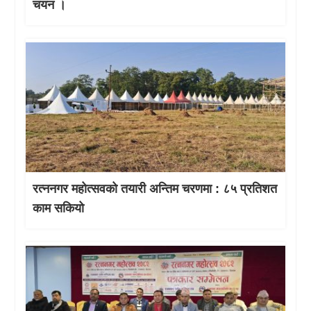
चयन ।
रत्ननगर महोत्सवको तयारी अन्तिम चरणमा : ८५ प्रतिशत
काम सकियो