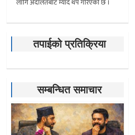
लागि अदालतबाट म्याद थप गरिएको छ ।
तपाईको प्रतिक्रिया
सम्बन्धित समाचार