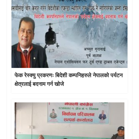
फेक रेस्क्यु प्रकरणः बिदेशी कम्पनिहरुले नेपालको पर्यटन
क्षेत्रलाई बदनाम गर्न खोजे