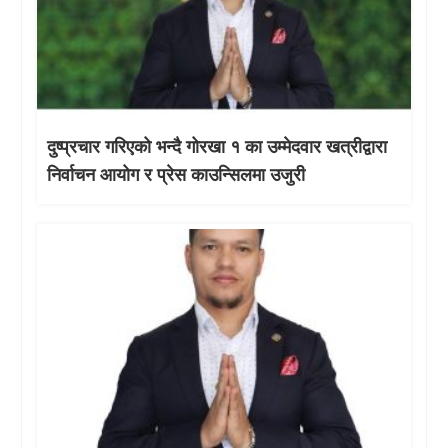
दुष्प्रचार गरिएको भन्दै गोरखा १ का उम्मेदवार खत्रीद्वारा
निर्वाचन आयोग र प्रेस काउन्सिलमा उजुरी