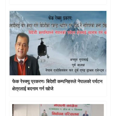
फेक रेस्क्यु प्रकरणः बिदेशी कम्पनिहरुले नेपालको पर्यटन
क्षेत्रलाई बदनाम गर्न खोजे