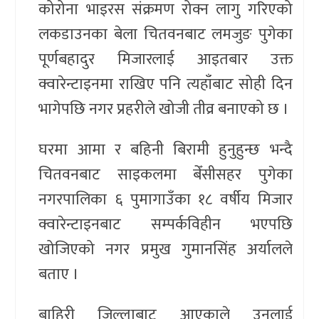
कोरोना भाइरस संक्रमण रोक्न लागु गरिएको
लकडाउनका बेला चितवनबाट लमजुङ पुगेका
पूर्णबहादुर मिजारलाई आइतबार उक्त
क्वारेन्टाइनमा राखिए पनि त्यहाँबाट सोही दिन
भागेपछि नगर प्रहरीले खोजी तीव्र बनाएको छ ।
घरमा आमा र बहिनी बिरामी हुनुहुन्छ भन्दै
चितवनबाट साइकलमा बेँसीसहर पुगेका
नगरपालिका ६ पुमागाउँका १८ वर्षीय मिजार
क्वारेन्टाइनबाट सम्पर्कविहीन भएपछि
खोजिएको नगर प्रमुख गुमानसिंह अर्यालले
बताए ।
बाहिरी जिल्लाबाट आएकाले उनलाई