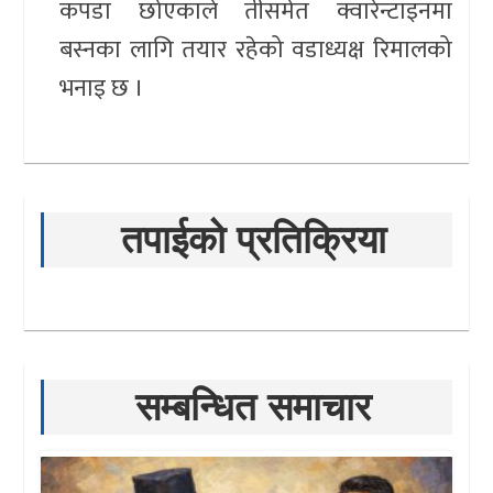
कपडा छोएकाले तीसमेत क्वारेन्टाइनमा
बस्नका लागि तयार रहेको वडाध्यक्ष रिमालको
भनाइ छ ।
तपाईको प्रतिक्रिया
सम्बन्धित समाचार