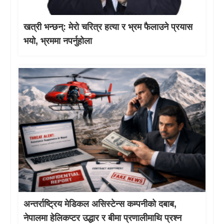
खत्री भन्छन्: मेरो चरित्र हत्या र भ्रम फैलाउने प्रयास
भयो, भ्रममा नपर्नुहोला
अन्तर्राष्ट्रिय मेडिकल असिस्टेन्स कम्पनीको दबाब,
नेपालमा हेलिकप्टर उद्धार र बीमा प्रणालीमाथि प्रश्न