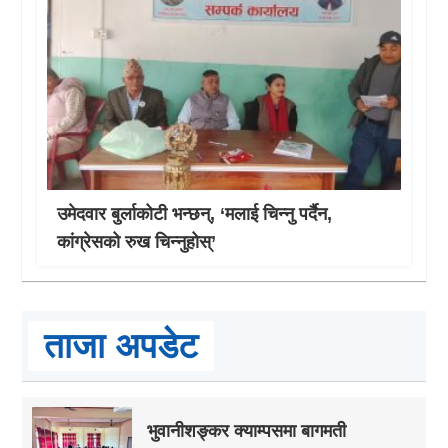
उमेदवार बुर्लाकोटी भन्छन्, ‘मलाई चिन्नु पर्दैन,
कांग्रेसको रुख चिन्नुहोस्’
ताजा अपडेट
भुवानीशङ्कर क्याम्पसमा बागमती