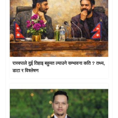
रास्वपाले दुई तिहाइ बहुमत ल्याउने सम्भावना कति ? तथ्य,
डाटा र विश्लेषण