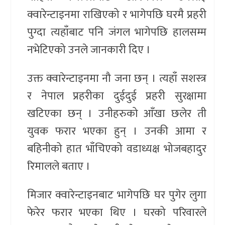
क्वारेन्टाइनमा राखिएको र भागेपछि घरमै प्रहरी
पुग्दा त्यहाँबाट पनि जंगल भागेपछि हालसम्म
नभेटिएको उनले जानकारी दिए ।
उक्त क्वारेन्टाइनमा नौ जना छन् । त्यहाँ सशस्त्र
र नेपाल प्रहरीका दुईदुई प्रहरी सुरक्षामा
खटिएका छन् । उनीहरुको आँखा छलेर ती
युवक फरार भएका हुन् । उनकी आमा र
बहिनीको हात भाँचिएको वडाध्यक्ष भोजबहादुर
रिमालले बताए ।
मिजार क्वारेन्टाइनबाट भागेपछि घर पुगेर लुगा
फेरेर फरार भएका थिए । घरको परिवारले