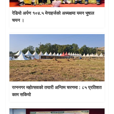
रेडियो अर्पण १०४.५ मेगाहर्जको अध्यक्षमा यमन भुषाल
चयन ।
रत्ननगर महोत्सवको तयारी अन्तिम चरणमा : ८५ प्रतिशत
काम सकियो