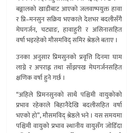
बङ्गालको खाडीबाट आएको जलवाष्पयुक्त हावा
र प्रि–मनसुन सक्रिय भएकाले देशभर बदलीसँगै
मेघगर्जन, चट्याङ, हावाहुरी र असिनासहित
वर्षा भइरहेको मौसमविद् समिर श्रेष्ठले बताए ।
उनका अनुसार प्रिमसुनको प्रवृत्ति दिनमा घाम
लाग्ने र अपराह्न तथा साँझपख मेघगर्जनसहित
क्षणिक वर्षा हुने गर्छ ।
“अहिले प्रिमनसुनको साथै पश्चिमी वायुकोको
प्रभाव रहेकाले बिहानैदेखि बदलीसहित वर्षा
भएको हो”, मौसमविद् श्रेष्ठले भने । यस समयमा
पश्चिमी वायुको प्रभाव स्थानीय वायुसँग जोडिँदा