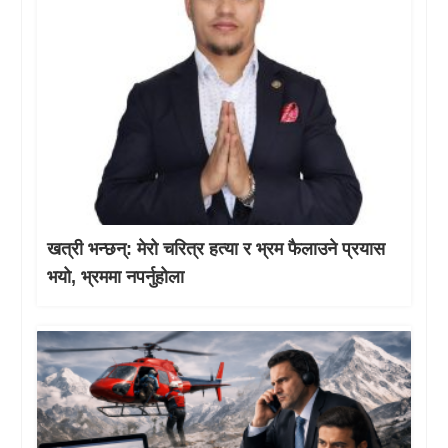
खत्री भन्छन्: मेरो चरित्र हत्या र भ्रम फैलाउने प्रयास
भयो, भ्रममा नपर्नुहोला