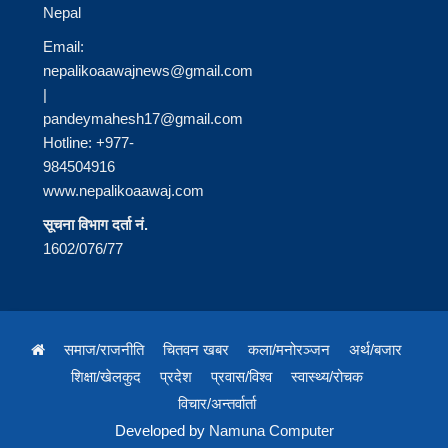
Nepal
Email:
nepalikoaawajnews@gmail.com
|
pandeymahesh17@gmail.com
Hotline: +977-
984504916
www.nepalikoaawaj.com
सूचना विभाग दर्ता नं.
1602/076/77
समाज/राजनीति
चितवन खबर
कला/मनोरञ्जन
अर्थ/बजार
शिक्षा/खेलकुद
प्रदेश
प्रवास/विश्व
स्वास्थ्य/रोचक
विचार/अन्तर्वार्ता
Developed by
Namuna Computer