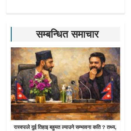
सम्बन्धित समाचार
रास्वपाले दुई तिहाइ बहुमत ल्याउने सम्भावना कति ? तथ्य,