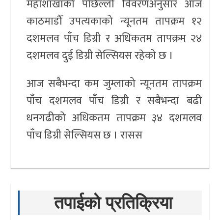
महाशाखाको पछिल्लो विवरणअनुसार आज
काठमाडौँ उपत्यकाको न्यूनतम तापक्रम १२
दशमलव पाँच डिग्री र अधिकतम तापक्रम २४
दशमलव दुई डिग्री सेल्सियस रहेको छ ।
आज सबैभन्दा कम जुम्लाको न्यूनतम तापक्रम
पाँच दशमलव पाँच डिग्री र सबैभन्दा बढी
धनगढीको अधिकतम तापक्रम ३४ दशमलव
पाँच डिग्री सेल्सियस छ । रासस
तपाईको प्रतिक्रिया