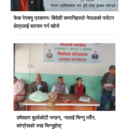
फेक रेस्क्यु प्रकरणः बिदेशी कम्पनिहरुले नेपालको पर्यटन
क्षेत्रलाई बदनाम गर्न खोजे
उमेदवार बुर्लाकोटी भन्छन्, ‘मलाई चिन्नु पर्दैन,
कांग्रेसको रुख चिन्नुहोस्’