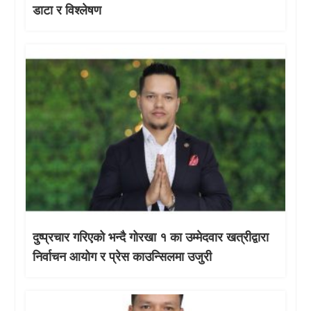
डाटा र विश्लेषण
दुष्प्रचार गरिएको भन्दै गोरखा १ का उम्मेदवार खत्रीद्वारा
निर्वाचन आयोग र प्रेस काउन्सिलमा उजुरी