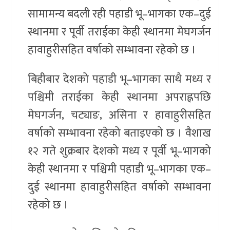
सामामन्य बदली रही पहाडी भू–भागका एक–दुई
स्थानमा र पूर्वी तराईका केही स्थानमा मेघगर्जन
हावाहुरीसहित वर्षाको सम्भावना रहेको छ ।
बिहीबार देशको पहाडी भू–भागका साथै मध्य र
पश्चिमी तराईका केही स्थानमा अपराह्नपछि
मेघगर्जन, चट्याङ, असिना र हावाहुरीसहित
वर्षाको सम्भावना रहेको बताइएको छ । वैशाख
१२ गते शुक्रबार देशको मध्य र पूर्वी भू–भागको
केही स्थानमा र पश्चिमी पहाडी भू–भागका एक–
दुई स्थानमा हावाहुरीसहित वर्षाको सम्भावना
रहेको छ ।