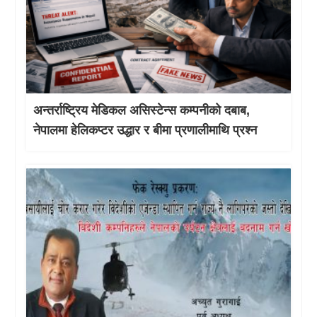
अन्तर्राष्ट्रिय मेडिकल असिस्टेन्स कम्पनीको दबाब,
नेपालमा हेलिकप्टर उद्धार र बीमा प्रणालीमाथि प्रश्न