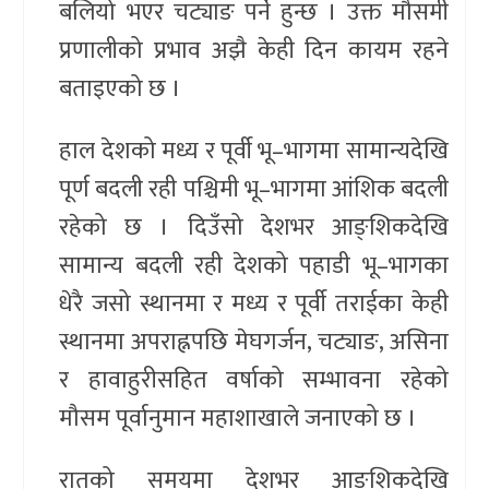
बलियो भएर चट्याङ पर्ने हुन्छ । उक्त मौसमी
प्रणालीको प्रभाव अझै केही दिन कायम रहने
बताइएको छ ।
हाल देशको मध्य र पूर्वी भू–भागमा सामान्यदेखि
पूर्ण बदली रही पश्चिमी भू–भागमा आंशिक बदली
रहेको छ । दिउँसो देशभर आङ्शिकदेखि
सामान्य बदली रही देशको पहाडी भू–भागका
धेरै जसो स्थानमा र मध्य र पूर्वी तराईका केही
स्थानमा अपराह्नपछि मेघगर्जन, चट्याङ, असिना
र हावाहुरीसहित वर्षाको सम्भावना रहेको
मौसम पूर्वानुमान महाशाखाले जनाएको छ ।
रातको समयमा देशभर आङ्शिकदेखि