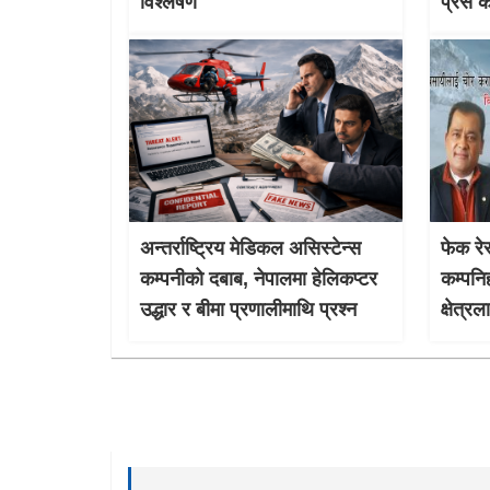
विश्लेषण
प्रेस 
अन्तर्राष्ट्रिय मेडिकल असिस्टेन्स
फेक रेस
कम्पनीको दबाब, नेपालमा हेलिकप्टर
कम्पनि
उद्धार र बीमा प्रणालीमाथि प्रश्न
क्षेत्र