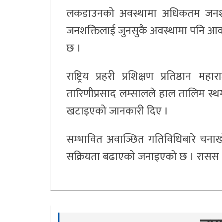
लकडाउनको अवस्थामा अधिकतम जनशक्ति ख
जनशक्तिलाई जुनसुकै अवस्थामा पनि आ
छ ।
राष्ट्रिय प्रहरी प्रशिक्षण प्रतिष्ठान 
तारिणीप्रसाद लम्सालले हाल तालिम स्थ
खटाइएको जानकारी दिए ।
सम्भावित अवाञ्छित गतिविधिबारे चनाखो ह
सक्रियता बढाएको जनाइएको छ । रासस