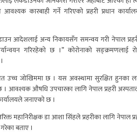
्तिलाई लकडाउनको जानकारी गराएर जहाँबाट आएको हो त्य
मा आवश्यक कारबाही गर्ने गरिएको प्रहरी प्रधान कार्याल
“लकडाउन आदेशलाई अन्य निकायसँग समन्वय गरी नेपाल प्रहर
ार्यान्वयन गरिरहेको छ ।” कोरोनाको सङ्क्रमणलाई रो
 ।
मेत उच्च जोखिममा छ । यस अवस्थामा सुरक्षित हुनका ल
िन्छ । आवश्यक औषधि उपचारका लागि नेपाल प्रहरी अस्पता
न कार्यालयले जनाएको छ ।
रिक्त महानिरीक्षक डा आशा सिंहले प्रहरीका लागि नेपाल प्र
 गरेका बताए ।