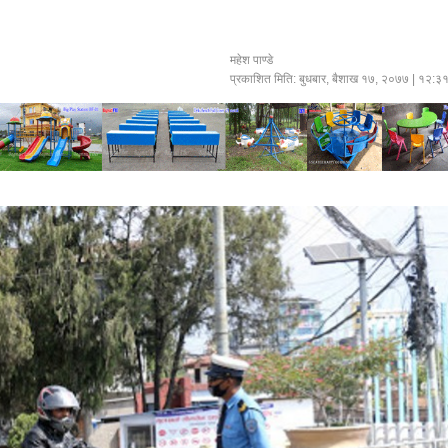
महेश पाण्डे
प्रकाशित मिति:
बुधबार, बैशाख १७, २०७७
| १२:३