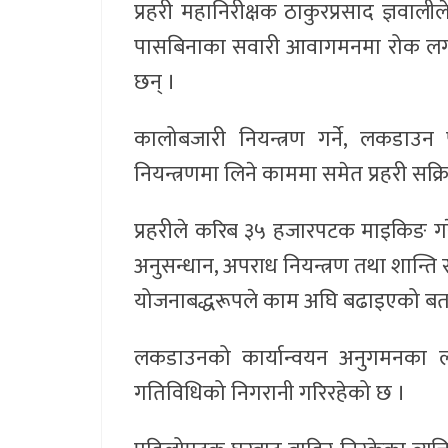
प्रहरी महानिरीक्षक ठाकुरप्रसाद ज्ञवा
पासबिनाका सवारी आवागमनमा रोक लगा
छन् ।
कालोबजारी नियन्त्रण गर्ने, लकडाउन
नियन्त्रणमा लिने काममा समेत प्रहरी सक्र
प्रहरीले करिब ३५ हजारपटक माइकिङ गरे
अनुसन्धान, अपराध नियन्त्रण तथा शान्ति 
योजनाबद्धरूपले काम अघि बढाइएको बत
लकडाउनको कार्यान्वयन अनुगमनका लाग
गतिविधिको निगरानी गरिरहेको छ ।