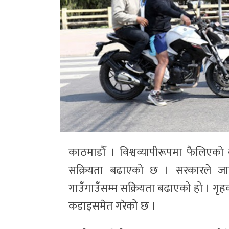
काठमाडौँ । विश्वव्यापीरूपमा फैलिएको
सक्रियता बढाएको छ । सरकारले जारी
गाउँगाउँसम्म सक्रियता बढाएको हो । ग
कडाइसमेत गरेको छ ।