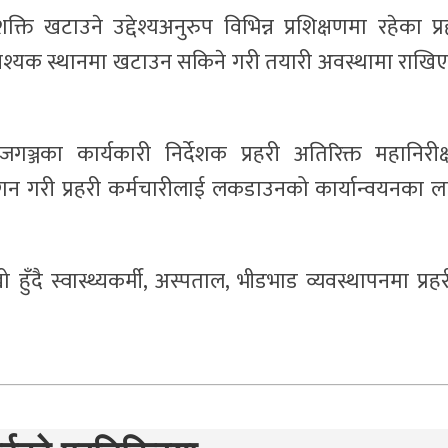
टाउने उद्देश्यअनुरुप विभिन्न प्रशिक्षणमा रहेका प्र
वश्यक स्थानमा खटाउन सकिने गरी तयारी अवस्थामा राखि
महाराजगञ्जका कार्यकारी निर्देशक प्रहरी अतिरिक्त महानिरीक
गन गरी प्रहरी कर्मचारीलाई लकडाउनको कार्यान्वयनका ल
ुँदै स्वास्थ्यकर्मी, अस्पताल, भीडभाड व्यवस्थापनमा प्रहर