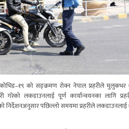
 कोभिड–१९ को सङ्क्रमण रोक्न नेपाल प्रहरीले मुलुकभर
 गरेको लकडाउनलाई पूर्ण कार्यान्वयनका लागि प्रहर
ृहको निर्देशनअनुसार पछिल्लो समयमा प्रहरीले लकडाउनलाई