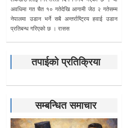
अवधिमा गत चैत १० गतेदेखि आगामी जेठ २ गतेसम्म
नेपालमा उडान भर्ने सबै अन्तर्राष्ट्रिय हवाई उडान
प्रतिबन्ध गरिएको छ । रासस
तपाईको प्रतिक्रिया
सम्बन्धित समाचार