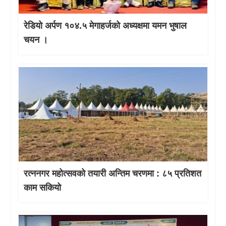
रेडियो अर्पण १०४.५ मेगाहर्जको अध्यक्षमा यमन भुषाल
चयन ।
रत्ननगर महोत्सवको तयारी अन्तिम चरणमा : ८५ प्रतिशत
काम सकियो