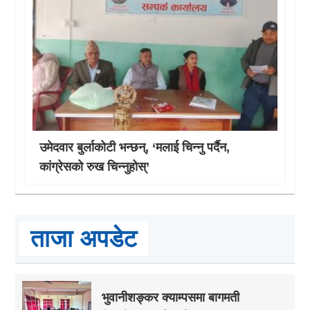
उमेदवार बुर्लाकोटी भन्छन्, ‘मलाई चिन्नु पर्दैन,
कांग्रेसको रुख चिन्नुहोस्’
ताजा अपडेट
भुवानीशङ्कर क्याम्पसमा बागमती