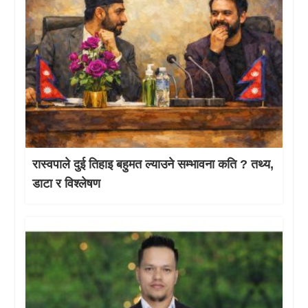
रास्वपाले दुई तिहाइ बहुमत ल्याउने सम्भावना कति ? तथ्य,
डाटा र विश्लेषण