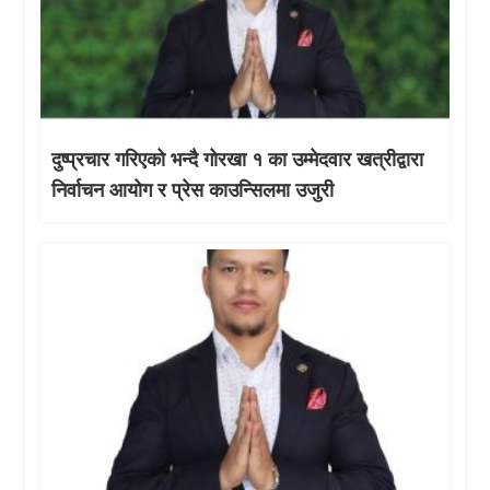
दुष्प्रचार गरिएको भन्दै गोरखा १ का उम्मेदवार खत्रीद्वारा
निर्वाचन आयोग र प्रेस काउन्सिलमा उजुरी