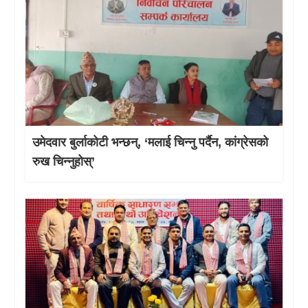
उमेदवार बुर्लाकोटी भन्छन्, ‘मलाई चिन्नु पर्दैन, कांग्रेसको
रुख चिन्नुहोस्’