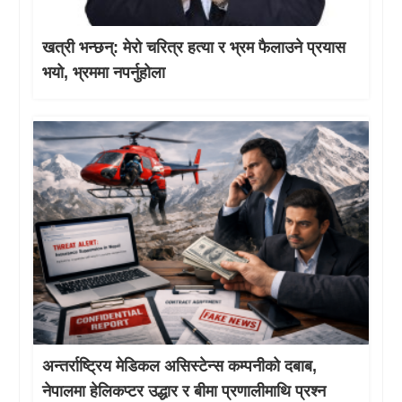
खत्री भन्छन्: मेरो चरित्र हत्या र भ्रम फैलाउने प्रयास
भयो, भ्रममा नपर्नुहोला
अन्तर्राष्ट्रिय मेडिकल असिस्टेन्स कम्पनीको दबाब,
नेपालमा हेलिकप्टर उद्धार र बीमा प्रणालीमाथि प्रश्न