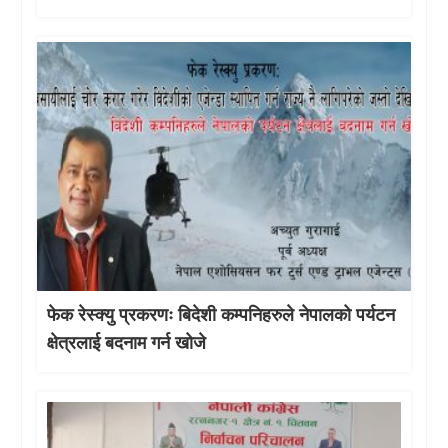
फेक रेस्क्यु प्रकरणः बिदेशी कम्पनिहरुले नेपालको पर्यटन
क्षेत्रलाई बदनाम गर्न खोजे