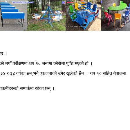
ो छ ।
को नयाँ परीक्षणमा थप १० जनामा कोरोना पुष्टि भएको हो ।
१, ३४ र ३४ वर्षका छन् भने एकजनाको उमेर खुलेको छैन । थप १० सहित नेपालमा
यकर्मीहरुको सम्पर्कमा रहेका छन् ।