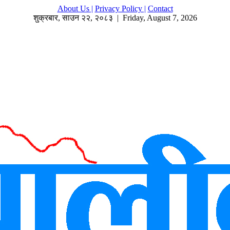
About Us |
Privacy Policy |
Contact
शुक्रबार
,
साउन
२२
,
२०८३
| Friday, August 7, 2026