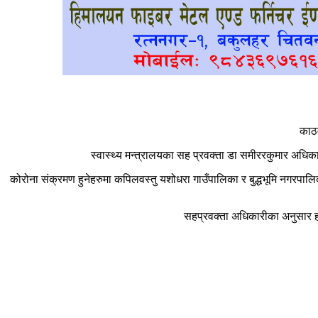
काठम
स्वास्थ्य मन्त्रालयका सह प्रवक्ता डा समीररकुमार अधिक
कोरोना संक्रमण हुनेहरुमा कपिलवस्तु यशोधरा गाउँपालिका र बुद्धभूमि नगरप
सहप्रवक्ता अधिकारीका अनुसार हालस