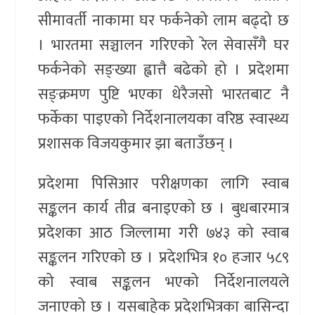
सीमावर्ती नाकामा घर फर्कनेको लाम बढ्दो छ
। भारतमा सञ्चालन गरिएको रेल सेवासँगै घर
फर्कनेको सङ्ख्या ह्वात्तै बढेको हो । प्रदेशमा
सङ्क्रमण पुष्टि भएका धेरैजसो भारतबाट नै
फर्केका पाइएको निर्देशनालयका वरिष्ठ स्वास्थ्य
प्रशासक विजयकुमार झा बताउँछन् ।
प्रदेशमा पिसिआर परीक्षणका लागि स्वाब
सङ्कलन कार्य तीव्र बनाइएको छ । बुधबारमात्र
प्रदेशका आठ जिल्लामा गरी ७४३ को स्वाब
सङ्कलन गरिएको छ । प्रदेशभित्र १० हजार ५८९
को स्वाब सङ्कलन भएको निर्देशनालयले
जनाएको छ । यसबाहेक प्रदेशभित्रका बासिन्दा