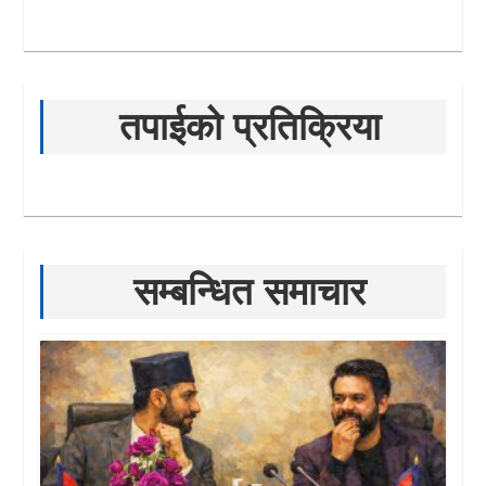
तपाईको प्रतिक्रिया
सम्बन्धित समाचार