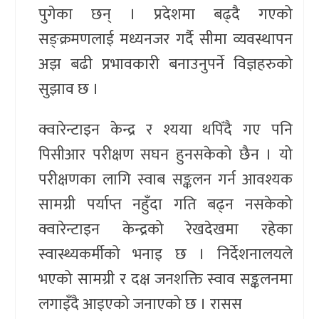
पुगेका छन् । प्रदेशमा बढ्दै गएको
सङ्क्रमणलाई मध्यनजर गर्दै सीमा व्यवस्थापन
अझ बढी प्रभावकारी बनाउनुपर्ने विज्ञहरुको
सुझाव छ ।
क्वारेन्टाइन केन्द्र र श्यया थपिँदै गए पनि
पिसीआर परीक्षण सघन हुनसकेको छैन । यो
परीक्षणका लागि स्वाब सङ्कलन गर्न आवश्यक
सामग्री पर्याप्त नहुँदा गति बढ्न नसकेको
क्वारेन्टाइन केन्द्रको रेखदेखमा रहेका
स्वास्थ्यकर्मीको भनाइ छ । निर्देशनालयले
भएको सामग्री र दक्ष जनशक्ति स्वाव सङ्कलनमा
लगाइँदै आइएको जनाएको छ । रासस