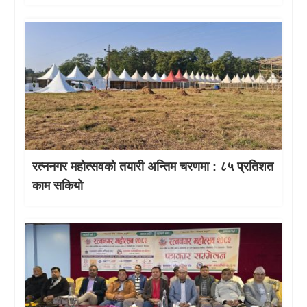
रत्ननगर महोत्सवको तयारी अन्तिम चरणमा : ८५ प्रतिशत
काम सकियो