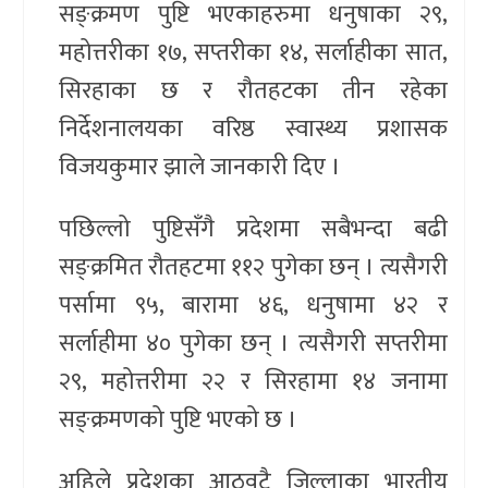
सङ्क्रमण पुष्टि भएकाहरुमा धनुषाका २९,
महोत्तरीका १७, सप्तरीका १४, सर्लाहीका सात,
सिरहाका छ र रौतहटका तीन रहेका
निर्देशनालयका वरिष्ठ स्वास्थ्य प्रशासक
विजयकुमार झाले जानकारी दिए ।
पछिल्लो पुष्टिसँगै प्रदेशमा सबैभन्दा बढी
सङ्क्रमित रौतहटमा ११२ पुगेका छन् । त्यसैगरी
पर्सामा ९५, बारामा ४६, धनुषामा ४२ र
सर्लाहीमा ४० पुगेका छन् । त्यसैगरी सप्तरीमा
२९, महोत्तरीमा २२ र सिरहामा १४ जनामा
सङ्क्रमणको पुष्टि भएको छ ।
अहिले प्रदेशका आठवटै जिल्लाका भारतीय