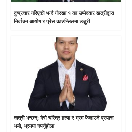
दुष्प्रचार गरिएको भन्दै गोरखा १ का उम्मेदवार खत्रीद्वारा
निर्वाचन आयोग र प्रेस काउन्सिलमा उजुरी
खत्री भन्छन्: मेरो चरित्र हत्या र भ्रम फैलाउने प्रयास
भयो, भ्रममा नपर्नुहोला