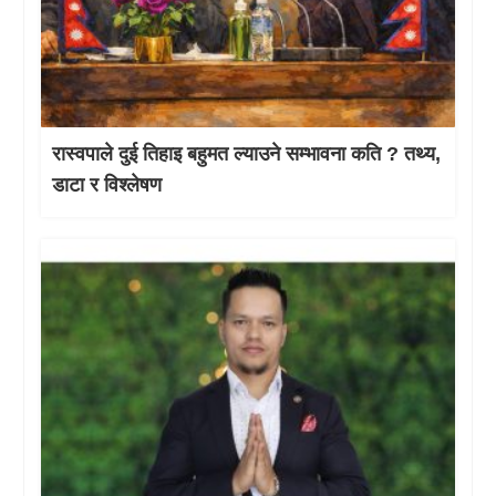
रास्वपाले दुई तिहाइ बहुमत ल्याउने सम्भावना कति ? तथ्य,
डाटा र विश्लेषण