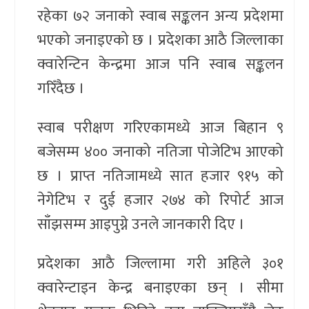
रहेका ७२ जनाको स्वाब सङ्कलन अन्य प्रदेशमा
भएको जनाइएको छ । प्रदेशका आठै जिल्लाका
क्वारेन्टिन केन्द्रमा आज पनि स्वाब सङ्कलन
गरिँदैछ ।
स्वाब परीक्षण गरिएकामध्ये आज बिहान ९
बजेसम्म ४०० जनाको नतिजा पोजेटिभ आएको
छ । प्राप्त नतिजामध्ये सात हजार ९१५ को
नेगेटिभ र दुई हजार २७४ को रिपोर्ट आज
साँझसम्म आइपुग्ने उनले जानकारी दिए ।
प्रदेशका आठै जिल्लामा गरी अहिले ३०१
क्वारेन्टाइन केन्द्र बनाइएका छन् । सीमा