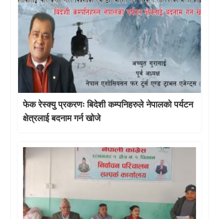
फेक रेस्क्यु प्रकरणः बिदेशी कम्पनिहरुले नेपालको पर्यटन
क्षेत्रलाई बदनाम गर्न खोजे