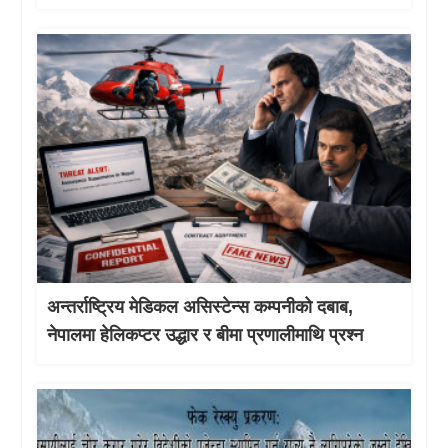
अन्तर्राष्ट्रिय मेडिकल असिस्टेन्स कम्पनीको दबाब,
नेपालमा हेलिकप्टर उद्धार र बीमा प्रणालीमाथि प्रश्न