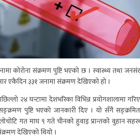
मा कोरोना संक्रमण पुष्टि भएको छ । स्वास्थ्य तथा जनसंख
सार एकैदिन ३३१ जनामा संक्रमण देखिएको हो ।
ले पछिल्लो २४ घन्टामा देशभरिका विभिन्न प्रयोगशालामा गरि
ङ्क्रमण पुष्टि भएको जानकारी दिए । यो सँगै सङ्क्रमि
लोचोटि गत माघ ९ गते चीनको हुवाइ प्रान्तको वुहान सहर
 संक्रमण देखिएको थियो ।