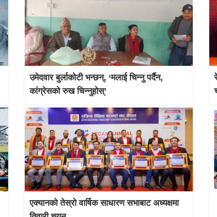
उमेदवार बुर्लाकोटी भन्छन्, ‘मलाई चिन्नु पर्दैन,
कांग्रेसको रुख चिन्नुहोस्’
एक्यानको तेस्रो वार्षिक साधारण सभाबाट अध्यक्षमा
तिवारी चयन