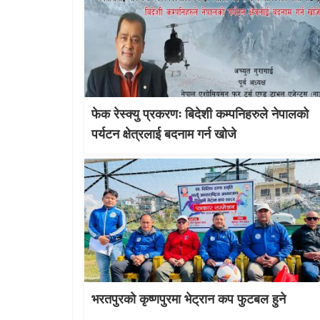
फेक रेस्क्यु प्रकरणः बिदेशी कम्पनिहरुले नेपालको
पर्यटन क्षेत्रलाई बदनाम गर्न खोजे
भरतपुरको कृष्णपुरमा भेट्रान कप फुटबल हुने