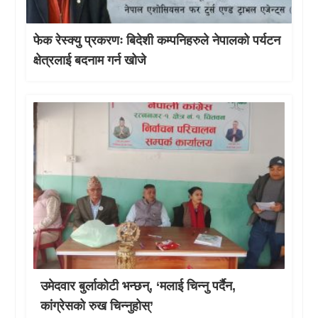
फेक रेस्क्यु प्रकरणः बिदेशी कम्पनिहरुले नेपालको पर्यटन
क्षेत्रलाई बदनाम गर्न खोजे
उमेदवार बुर्लाकोटी भन्छन्, ‘मलाई चिन्नु पर्दैन,
कांग्रेसको रुख चिन्नुहोस्’