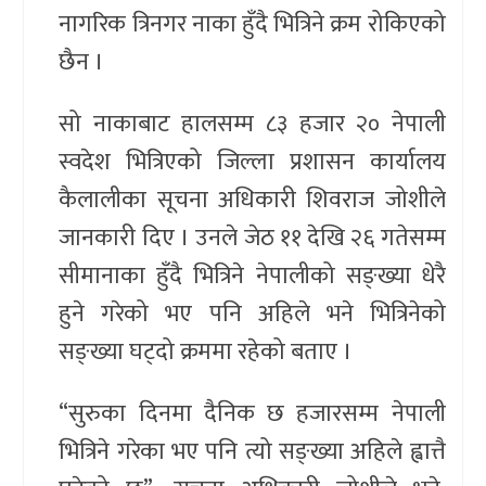
नागरिक त्रिनगर नाका हुँदै भित्रिने क्रम रोकिएको
छैन ।
सो नाकाबाट हालसम्म ८३ हजार २० नेपाली
स्वदेश भित्रिएको जिल्ला प्रशासन कार्यालय
कैलालीका सूचना अधिकारी शिवराज जोशीले
जानकारी दिए । उनले जेठ ११ देखि २६ गतेसम्म
सीमानाका हुँदै भित्रिने नेपालीको सङ्ख्या धेरै
हुने गरेको भए पनि अहिले भने भित्रिनेको
सङ्ख्या घट्दो क्रममा रहेको बताए ।
“सुरुका दिनमा दैनिक छ हजारसम्म नेपाली
भित्रिने गरेका भए पनि त्यो सङ्ख्या अहिले ह्वात्तै