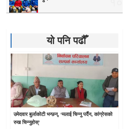
१०
यो पनि पढौँ
उमेदवार बुर्लाकोटी भन्छन्, ‘मलाई चिन्नु पर्दैन, कांग्रेसको
रुख चिन्नुहोस्’