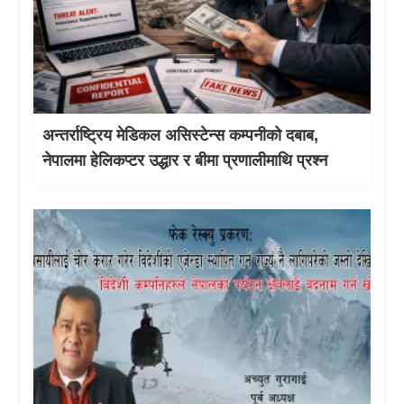
अन्तर्राष्ट्रिय मेडिकल असिस्टेन्स कम्पनीको दबाब,
नेपालमा हेलिकप्टर उद्धार र बीमा प्रणालीमाथि प्रश्न