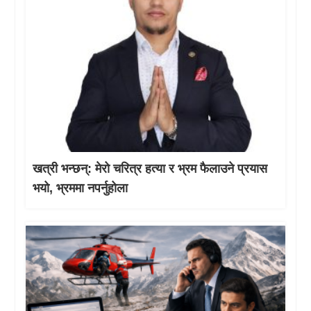
खत्री भन्छन्: मेरो चरित्र हत्या र भ्रम फैलाउने प्रयास
भयो, भ्रममा नपर्नुहोला