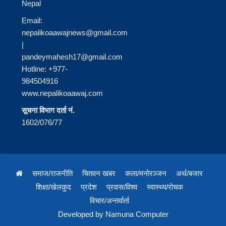
Nepal
Email:
nepalikoaawajnews@gmail.com
|
pandeymahesh17@gmail.com
Hotline: +977-
984504916
www.nepalikoaawaj.com
सूचना विभाग दर्ता नं.
1602/076/77
समाज/राजनीति
चितवन खबर
कला/मनोरञ्जन
अर्थ/बजार
शिक्षा/खेलकुद
प्रदेश
प्रवास/विश्व
स्वास्थ्य/रोचक
विचार/अन्तर्वार्ता
Developed by
Namuna Computer