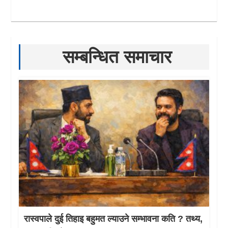
सम्बन्धित समाचार
रास्वपाले दुई तिहाइ बहुमत ल्याउने सम्भावना कति ? तथ्य,