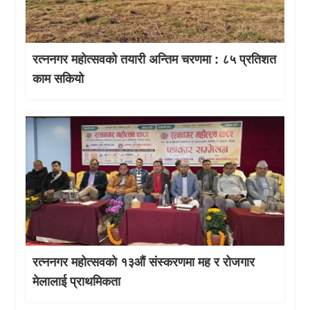
रत्ननगर महोत्सवको तयारी अन्तिम चरणमा : ८५ प्रतिशत
काम सकियो
रत्ननगर महोत्सवको १३औं संस्करणमा मह र रोजगार
मेलालाई प्राथमिकता