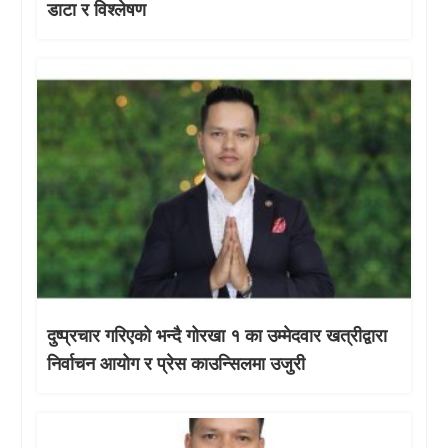
डाटा र विश्लेषण
दुष्प्रचार गरिएको भन्दै गोरखा १ का उम्मेदवार खत्रीद्वारा
निर्वाचन आयोग र प्रेस काउन्सिलमा उजुरी